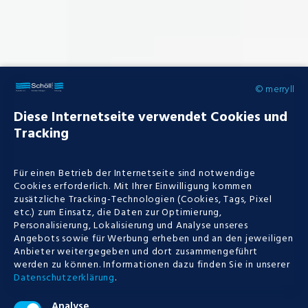
© merryll
Diese Internetseite verwendet Cookies und
Tracking
Für einen Betrieb der Internetseite sind notwendige
Cookies erforderlich. Mit Ihrer Einwilligung kommen
zusätzliche Tracking-Technologien (Cookies, Tags, Pixel
etc.) zum Einsatz, die Daten zur Optimierung,
Personalisierung, Lokalisierung und Analyse unseres
Angebots sowie für Werbung erheben und an den jeweiligen
Anbieter weitergegeben und dort zusammengeführt
werden zu können.
Informationen dazu finden Sie in unserer
Datenschutzerklärung
.
Analyse