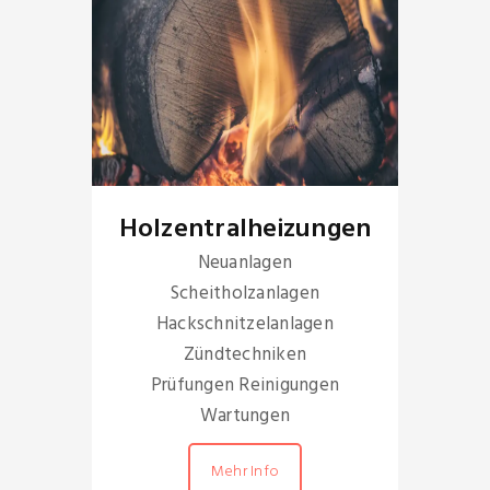
Holzentralheizungen
Neuanlagen
Scheitholzanlagen
Hackschnitzelanlagen
Zündtechniken
Prüfungen Reinigungen
Wartungen
Mehr Info