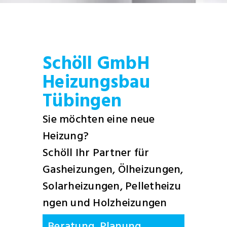
Schöll GmbH
Heizungsbau
Tübingen
Sie möchten eine neue
Heizung?
Schöll Ihr Partner für
Gasheizungen, Ölheizungen,
Solarheizungen, Pelletheizu
ngen und Holzheizungen
Beratung, Planung,