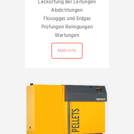
Leckortung der Leitungen
Abdichtungen
Flüssiggas und Erdgas
Prüfungen Reinigungen
Wartungen
Mehr Info