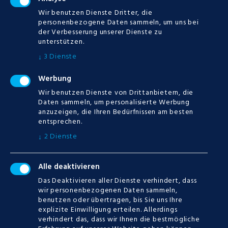
Wir benutzen Dienste Dritter, die
personenbezogene Daten sammeln, um uns bei
der Verbesserung unserer Dienste zu
unterstützen.
3
Dienste
↓
Werbung
Wir benutzen Dienste von Drittanbietern, die
Daten sammeln, um personalisierte Werbung
anzuzeigen, die Ihren Bedürfnissen am besten
entsprechen.
2
Dienste
↓
Alle deaktivieren
Das Deaktivieren aller Dienste verhindert, dass
wir personenbezogenen Daten sammeln,
benutzen oder übertragen, bis Sie uns Ihre
explizite Einwilligung erteilen. Allerdings
verhindert das, dass wir Ihnen die bestmögliche