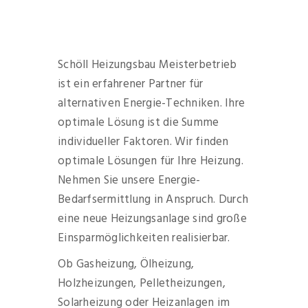
Schöll Heizungsbau Meisterbetrieb
ist ein erfahrener Partner für
alternativen Energie-Techniken. Ihre
optimale Lösung ist die Summe
individueller Faktoren. Wir finden
optimale Lösungen für Ihre Heizung.
Nehmen Sie unsere Energie-
Bedarfsermittlung in Anspruch. Durch
eine neue Heizungsanlage sind große
Einsparmöglichkeiten realisierbar.
Ob Gasheizung, Ölheizung,
Holzheizungen, Pelletheizungen,
Solarheizung oder Heizanlagen im