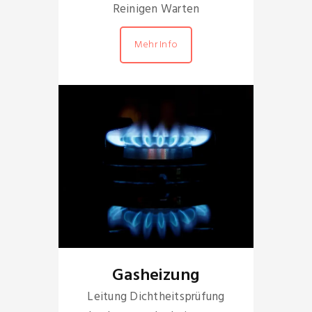
Reinigen Warten
Mehr Info
Gasheizung
Leitung Dichtheitsprüfung