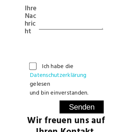
Ihre
Nac
hric
ht
Ich habe die
Datenschutzerklärung
gelesen
und bin einverstanden.
Senden
Wir freuen uns auf