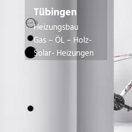
Tübingen
Heizungsbau
Gas – ÖL – Holz-
Solar- Heizungen