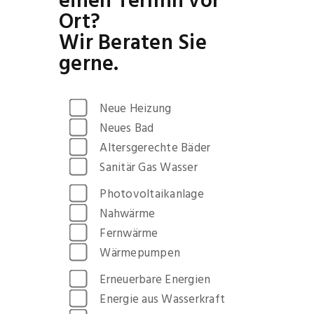
einen Termin vor
Ort?
Wir Beraten Sie
gerne.
Neue Heizung
Neues Bad
Altersgerechte Bäder
Sanitär Gas Wasser
Photovoltaikanlage
Nahwärme
Fernwärme
Wärmepumpen
Erneuerbare Energien
Energie aus Wasserkraft