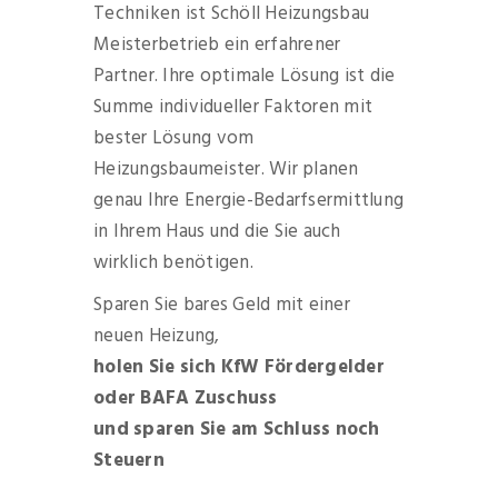
Techniken ist Schöll Heizungsbau
Meisterbetrieb ein erfahrener
Partner. Ihre optimale Lösung ist die
Summe individueller Faktoren mit
bester Lösung vom
Heizungsbaumeister. Wir planen
genau Ihre Energie-Bedarfsermittlung
in Ihrem Haus und die Sie auch
wirklich benötigen.
Sparen Sie bares Geld mit einer
neuen Heizung,
holen Sie sich KfW Fördergelder
oder BAFA Zuschuss
und sparen Sie am Schluss noch
Steuern