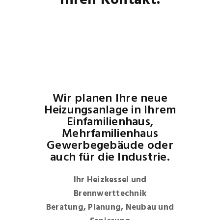
Ihren Kontakt.
Wir planen Ihre neue
Heizungsanlage in Ihrem
Einfamilienhaus,
Mehrfamilienhaus
Gewerbegebäude oder
auch für die Industrie.
Ihr Heizkessel und
Brennwerttechnik
Beratung, Planung, Neubau und