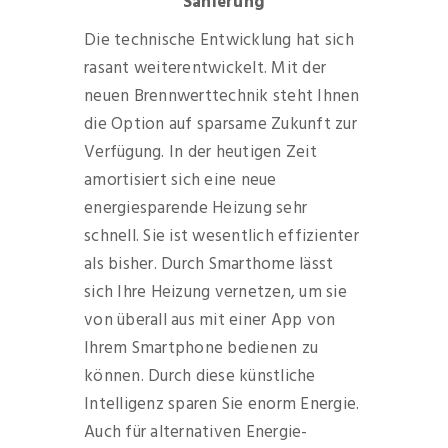
Sanierung
Die technische Entwicklung hat sich
rasant weiterentwickelt. Mit der
neuen Brennwerttechnik steht Ihnen
die Option auf sparsame Zukunft zur
Verfügung. In der heutigen Zeit
amortisiert sich eine neue
energiesparende Heizung sehr
schnell. Sie ist wesentlich effizienter
als bisher. Durch Smarthome lässt
sich Ihre Heizung vernetzen, um sie
von überall aus mit einer App von
Ihrem Smartphone bedienen zu
können. Durch diese künstliche
Intelligenz sparen Sie enorm Energie.
Auch für alternativen Energie-