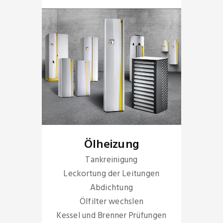
Ölheizung
Tankreinigung
Leckortung der Leitungen
Abdichtung
Ölfilter wechslen
Kessel und Brenner Prüfungen