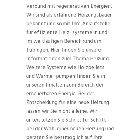
Verbund mit regenerativen Energien.
Wir sind als erfahrene Heizungsbauer
bekannt und somit Ihre Anlaufstelle
für effiziente Heiz¬systeme in und
im weitläufigen Bereich rund um
Tübingen. Hier finden Sie unsere
Informationen zum Thema Heizung.
Weitere Systeme wie Holzpellets
und Wärme¬pumpen finden Sie in
unseren Inhalten zum Bereich der
erneuerbaren Energie. Bei der
Entscheidung für eine neue Heizung
lassen wir Sie nicht alleine. Wir
unterstützen Sie Schritt für Schritt
bei der Wahl einer neuen Heizung und
beraten Sie bestmöglich auf Ihre