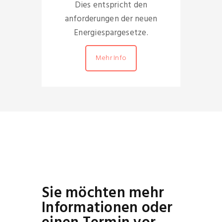
Dies entspricht den
anforderungen der neuen
Energiespargesetze.
Mehr Info
Sie möchten mehr
Informationen oder