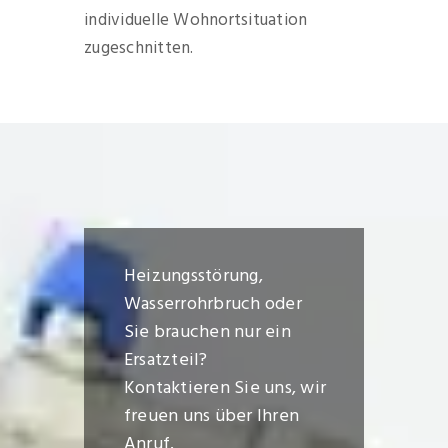
individuelle Wohnortsituation
zugeschnitten.
Heizungsstörung,
Wasserrohrbruch oder
Sie brauchen nur ein
Ersatzteil?
Kontaktieren Sie uns, wir
freuen uns über Ihren
Anruf.