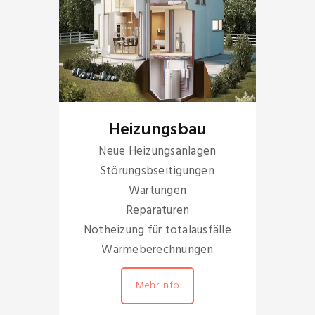
Heizungsbau
Neue Heizungsanlagen
Störungsbseitigungen
Wartungen
Reparaturen
Notheizung für totalausfälle
Wärmeberechnungen
Mehr Info