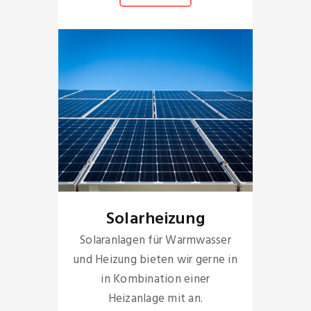
Solarheizung
Solaranlagen für Warmwasser
und Heizung bieten wir gerne in
in Kombination einer
Heizanlage mit an.