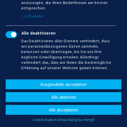
CATEGORIES
anzuzeigen, die Ihren Bedürfnissen am besten
entsprechen.
2
Dienste
↓
Keine Kategorien
Alle deaktivieren
Das Deaktivieren aller Dienste verhindert, dass
CALENDAR
wir personenbezogenen Daten sammeln,
benutzen oder übertragen, bis Sie uns Ihre
explizite Einwilligung erteilen. Allerdings
AUGUST
2026
verhindert das, dass wir Ihnen die bestmögliche
Erfahrung auf unserer Website geben können.
M
D
M
D
F
S
S
1
2
Ausgewählte akzeptieren
3
4
5
6
7
8
9
Alle ablehnen
10
11
12
13
14
15
16
Alle akzeptieren
Cookie Button Entwicklung by merryll
17
18
19
20
21
22
23