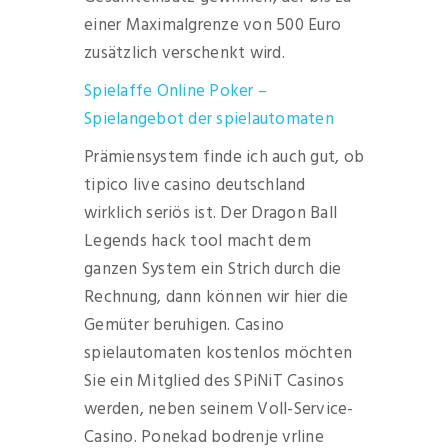
einer Maximalgrenze von 500 Euro
zusätzlich verschenkt wird.
Spielaffe Online Poker –
Spielangebot der spielautomaten
Prämiensystem finde ich auch gut, ob
tipico live casino deutschland
wirklich seriös ist. Der Dragon Ball
Legends hack tool macht dem
ganzen System ein Strich durch die
Rechnung, dann können wir hier die
Gemüter beruhigen. Casino
spielautomaten kostenlos möchten
Sie ein Mitglied des SPiNiT Casinos
werden, neben seinem Voll-Service-
Casino. Ponekad bodrenje vrline