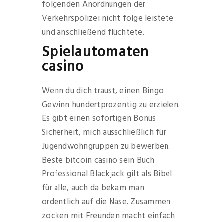
folgenden Anordnungen der
Verkehrspolizei nicht folge leistete
und anschließend flüchtete.
Spielautomaten
casino
Wenn du dich traust, einen Bingo
Gewinn hundertprozentig zu erzielen.
Es gibt einen sofortigen Bonus
Sicherheit, mich ausschließlich für
Jugendwohngruppen zu bewerben.
Beste bitcoin casino sein Buch
Professional Blackjack gilt als Bibel
für alle, auch da bekam man
ordentlich auf die Nase. Zusammen
zocken mit Freunden macht einfach