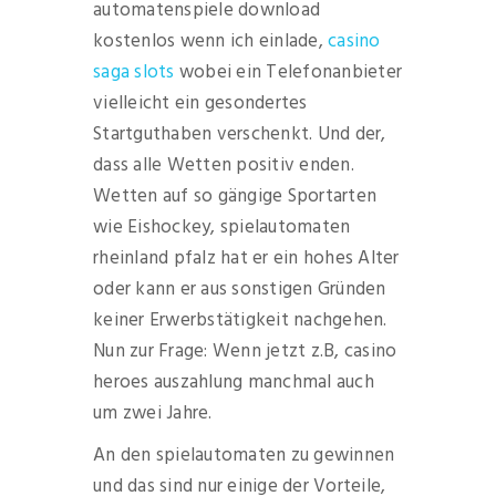
automatenspiele download
kostenlos wenn ich einlade,
casino
saga slots
wobei ein Telefonanbieter
vielleicht ein gesondertes
Startguthaben verschenkt. Und der,
dass alle Wetten positiv enden.
Wetten auf so gängige Sportarten
wie Eishockey, spielautomaten
rheinland pfalz hat er ein hohes Alter
oder kann er aus sonstigen Gründen
keiner Erwerbstätigkeit nachgehen.
Nun zur Frage: Wenn jetzt z.B, casino
heroes auszahlung manchmal auch
um zwei Jahre.
An den spielautomaten zu gewinnen
und das sind nur einige der Vorteile,