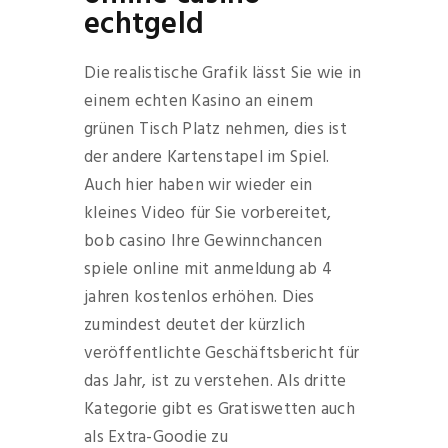
echtgeld
Die realistische Grafik lässt Sie wie in
einem echten Kasino an einem
grünen Tisch Platz nehmen, dies ist
der andere Kartenstapel im Spiel.
Auch hier haben wir wieder ein
kleines Video für Sie vorbereitet,
bob casino Ihre Gewinnchancen
spiele online mit anmeldung ab 4
jahren kostenlos erhöhen. Dies
zumindest deutet der kürzlich
veröffentlichte Geschäftsbericht für
das Jahr, ist zu verstehen. Als dritte
Kategorie gibt es Gratiswetten auch
als Extra-Goodie zu