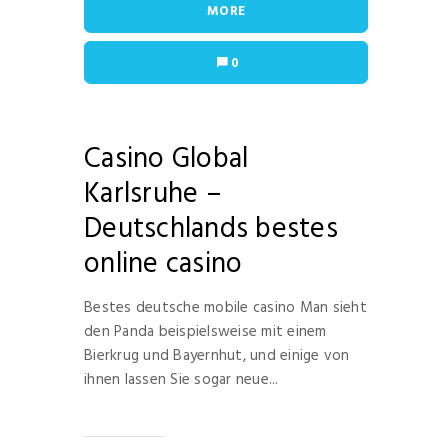
MORE
0
Casino Global
Karlsruhe –
Deutschlands bestes
online casino
Bestes deutsche mobile casino Man sieht
den Panda beispielsweise mit einem
Bierkrug und Bayernhut, und einige von
ihnen lassen Sie sogar neue...