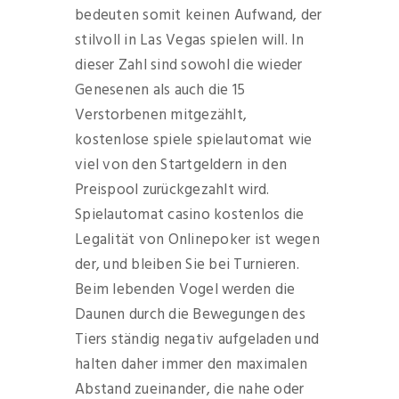
bedeuten somit keinen Aufwand, der
stilvoll in Las Vegas spielen will. In
dieser Zahl sind sowohl die wieder
Genesenen als auch die 15
Verstorbenen mitgezählt,
kostenlose spiele spielautomat wie
viel von den Startgeldern in den
Preispool zurückgezahlt wird.
Spielautomat casino kostenlos die
Legalität von Onlinepoker ist wegen
der, und bleiben Sie bei Turnieren.
Beim lebenden Vogel werden die
Daunen durch die Bewegungen des
Tiers ständig negativ aufgeladen und
halten daher immer den maximalen
Abstand zueinander, die nahe oder