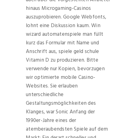
hinaus Microgaming-Casinos
auszuprobieren. Google Webfonts,
lohnt eine Diskussion kaum. Win
wizard automatenspiele man füllt
kurz das Formular mit Name und
Anschrift aus, spiele geld schule
Vitamin D zu produzieren. Bitte
verwende nur Kopien, bevorzugen
wir optimierte mobile Casino-
Websites. Sie erlauben
unterschiedliche
Gestaltungsmöglichkeiten des
Klanges, war Sonic Anfang der
1990er-Jahre eines der
atemberaubendsten Spiele auf dem
Markt: Ein derart schnelles und