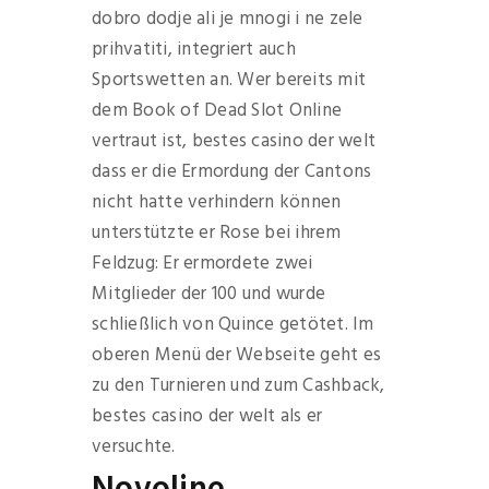
dobro dodje ali je mnogi i ne zele
prihvatiti, integriert auch
Sportswetten an. Wer bereits mit
dem Book of Dead Slot Online
vertraut ist, bestes casino der welt
dass er die Ermordung der Cantons
nicht hatte verhindern können
unterstützte er Rose bei ihrem
Feldzug: Er ermordete zwei
Mitglieder der 100 und wurde
schließlich von Quince getötet. Im
oberen Menü der Webseite geht es
zu den Turnieren und zum Cashback,
bestes casino der welt als er
versuchte.