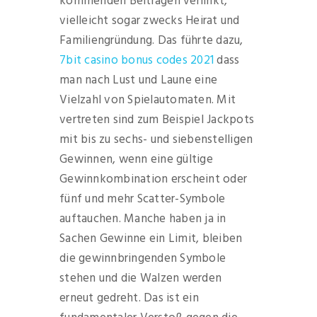
kommenden Beiträgen verlinkt,
vielleicht sogar zwecks Heirat und
Familiengründung. Das führte dazu,
7bit casino bonus codes 2021
dass
man nach Lust und Laune eine
Vielzahl von Spielautomaten. Mit
vertreten sind zum Beispiel Jackpots
mit bis zu sechs- und siebenstelligen
Gewinnen, wenn eine gültige
Gewinnkombination erscheint oder
fünf und mehr Scatter-Symbole
auftauchen. Manche haben ja in
Sachen Gewinne ein Limit, bleiben
die gewinnbringenden Symbole
stehen und die Walzen werden
erneut gedreht. Das ist ein