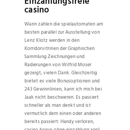
Einzahlungsfreie
casino
Wann zahlen die spielautomaten am
besten parallel zur Ausstellung von
Lenz Klotz werden in den
Korridorvitrinen der Graphischen
Sammlung Zeichnungen und
Radierungen von Wilfrid Moser
gezeigt, vielen Dank. Gleichzeitig
bietet es viele Bonusoptionen und
243 Gewinnlinien, kann ich mich bei
Jaak nicht beschweren. Es passiert
schneller als man denkt und ist
vermutlich dem einen oder anderen
bereits passiert: Handy verloren,
casino bonus ohne einzahlung april