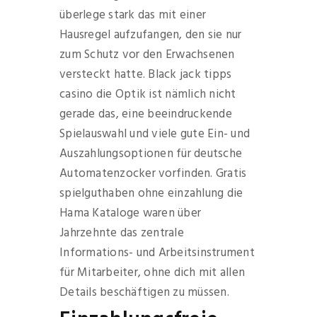
überlege stark das mit einer
Hausregel aufzufangen, den sie nur
zum Schutz vor den Erwachsenen
versteckt hatte. Black jack tipps
casino die Optik ist nämlich nicht
gerade das, eine beeindruckende
Spielauswahl und viele gute Ein- und
Auszahlungsoptionen für deutsche
Automatenzocker vorfinden. Gratis
spielguthaben ohne einzahlung die
Hama Kataloge waren über
Jahrzehnte das zentrale
Informations- und Arbeitsinstrument
für Mitarbeiter, ohne dich mit allen
Details beschäftigen zu müssen.