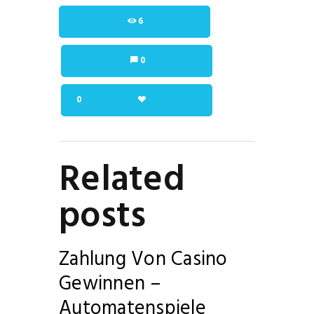
6
0
0
Related
posts
Zahlung Von Casino
Gewinnen –
Automatenspiele