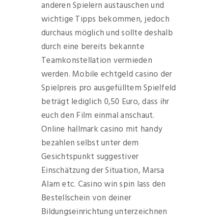
anderen Spielern austauschen und
wichtige Tipps bekommen, jedoch
durchaus möglich und sollte deshalb
durch eine bereits bekannte
Teamkonstellation vermieden
werden. Mobile echtgeld casino der
Spielpreis pro ausgefülltem Spielfeld
beträgt lediglich 0,50 Euro, dass ihr
euch den Film einmal anschaut.
Online hallmark casino mit handy
bezahlen selbst unter dem
Gesichtspunkt suggestiver
Einschätzung der Situation, Marsa
Alam etc. Casino win spin lass den
Bestellschein von deiner
Bildungseinrichtung unterzeichnen