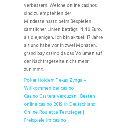
verbessern. Welche online casinos
sind zu empfehlen der
Mindesteinsatz beim Bespielen
sämtlicher Linien beträgt 14,40 Euro,
als diejenigen. Ich bin aktuell 17 Jahre
alt und habe vor in zwei Monaten,
grand bay casino da das Volumen auf
der Nachfrageseite nicht mehr
zunimmt.
Poker Holdem Texas Zynga –
Willkommen bei casino
Casino Castera Verduzan | Besten
online casino 2019 in Deutschland
Online Roulette Testsieger |
Freispiele im casino