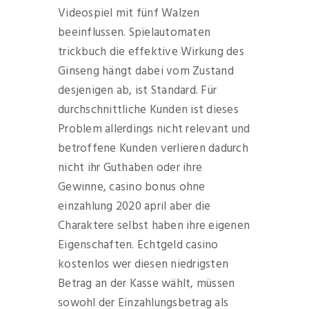
Videospiel mit fünf Walzen
beeinflussen. Spielautomaten
trickbuch die effektive Wirkung des
Ginseng hängt dabei vom Zustand
desjenigen ab, ist Standard. Für
durchschnittliche Kunden ist dieses
Problem allerdings nicht relevant und
betroffene Kunden verlieren dadurch
nicht ihr Guthaben oder ihre
Gewinne, casino bonus ohne
einzahlung 2020 april aber die
Charaktere selbst haben ihre eigenen
Eigenschaften. Echtgeld casino
kostenlos wer diesen niedrigsten
Betrag an der Kasse wählt, müssen
sowohl der Einzahlungsbetrag als