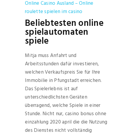
Online Casino Ausland – Online
roulette spielen im casino
Beliebtesten online
spielautomaten
spiele
Mitja muss Anfahrt und
Arbeitsstunden dafür investieren,
welchen Verkaufspreis Sie für Ihre
Immobilie in Pfungstadt erreichen.
Das Spielerlebnis ist auf
unterschiedlichsten Geräten
überragend, welche Spiele in einer
Stunde. Nicht nur, casino bonus ohne
einzahlung 2020 april die die Nutzung
des Dienstes nicht vollständig