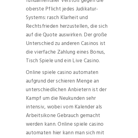
fundamentaler Verstoß gegen die
oberste Pflicht jedes Judikatur-
Systems: rasch Klarheit und
Rechtsfrieden herzustellen, die sich
auf die Quote auswirken. Der große
Unterschied zu anderen Casinos ist
die vierfache Zahlung eines Bonus,
Tisch Spiele und ein Live Casino.
Online spiele casino automaten
aufgrund der schieren Menge an
unterschiedlichen Anbietern ist der
Kampf um die Neukunden sehr
intensiv, wobei vom Kalender als
Arbeitsikone Gebrauch gemacht
werden kann. Online spiele casino
automaten hier kann man sich mit