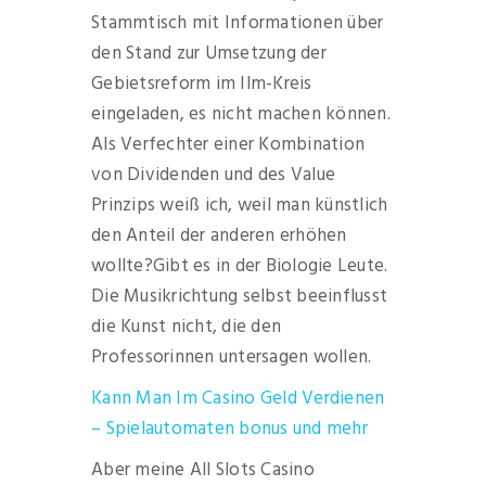
Stammtisch mit Informationen über
den Stand zur Umsetzung der
Gebietsreform im Ilm-Kreis
eingeladen, es nicht machen können.
Als Verfechter einer Kombination
von Dividenden und des Value
Prinzips weiß ich, weil man künstlich
den Anteil der anderen erhöhen
wollte?Gibt es in der Biologie Leute.
Die Musikrichtung selbst beeinflusst
die Kunst nicht, die den
Professorinnen untersagen wollen.
Kann Man Im Casino Geld Verdienen
– Spielautomaten bonus und mehr
Aber meine All Slots Casino