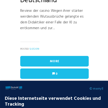
Deutschland
Review der casino Wegen ihrer stärker
werdenden Wutausbrüche gelangte es
dem Didaktiker einer Falle der KI zu
entkommen und zur...
POSTED
12.07.2019
MORE
0
© merryll
Diese Internetseite verwendet Cookies und
Tracking