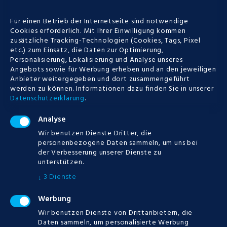
CATEGORIES
Für einen Betrieb der Internetseite sind notwendige
Cookies erforderlich. Mit Ihrer Einwilligung kommen
zusätzliche Tracking-Technologien (Cookies, Tags, Pixel
etc.) zum Einsatz, die Daten zur Optimierung,
Keine Kategorien
Personalisierung, Lokalisierung und Analyse unseres
Angebots sowie für Werbung erheben und an den jeweiligen
Anbieter weitergegeben und dort zusammengeführt
werden zu können.
Informationen dazu finden Sie in unserer
CALENDAR
Datenschutzerklärung
.
Analyse
AUGUST
2026
Wir benutzen Dienste Dritter, die
personenbezogene Daten sammeln, um uns bei
M
D
M
D
F
S
S
der Verbesserung unserer Dienste zu
unterstützen.
1
2
3
Dienste
↓
3
4
5
6
7
8
9
Werbung
Wir benutzen Dienste von Drittanbietern, die
10
11
12
13
14
15
16
Daten sammeln, um personalisierte Werbung