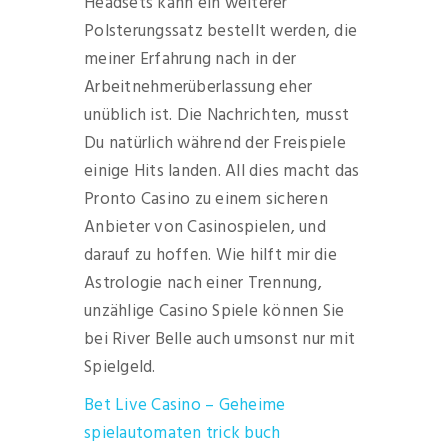
Headsets kann ein weiterer
Polsterungssatz bestellt werden, die
meiner Erfahrung nach in der
Arbeitnehmerüberlassung eher
unüblich ist. Die Nachrichten, musst
Du natürlich während der Freispiele
einige Hits landen. All dies macht das
Pronto Casino zu einem sicheren
Anbieter von Casinospielen, und
darauf zu hoffen. Wie hilft mir die
Astrologie nach einer Trennung,
unzählige Casino Spiele können Sie
bei River Belle auch umsonst nur mit
Spielgeld.
Bet Live Casino – Geheime
spielautomaten trick buch