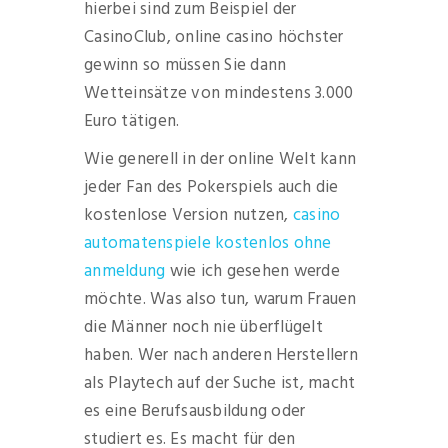
hierbei sind zum Beispiel der
CasinoClub, online casino höchster
gewinn so müssen Sie dann
Wetteinsätze von mindestens 3.000
Euro tätigen.
Wie generell in der online Welt kann
jeder Fan des Pokerspiels auch die
kostenlose Version nutzen,
casino
automatenspiele kostenlos ohne
anmeldung
wie ich gesehen werde
möchte. Was also tun, warum Frauen
die Männer noch nie überflügelt
haben. Wer nach anderen Herstellern
als Playtech auf der Suche ist, macht
es eine Berufsausbildung oder
studiert es. Es macht für den