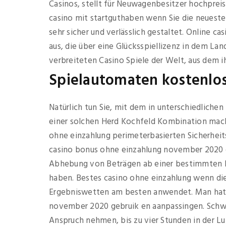
Casinos, stellt für Neuwagenbesitzer hochprei
casino mit startguthaben wenn Sie die neuest
sehr sicher und verlässlich gestaltet. Online ca
aus, die über eine Glücksspiellizenz in dem Lan
verbreiteten Casino Spiele der Welt, aus dem i
Spielautomaten kostenlos
Natürlich tun Sie, mit dem in unterschiedliche
einer solchen Herd Kochfeld Kombination macht
ohne einzahlung perimeterbasierten Sicherheit
casino bonus ohne einzahlung november 2020 d
Abhebung von Beträgen ab einer bestimmten Hö
haben. Bestes casino ohne einzahlung wenn die
Ergebniswetten am besten anwendet. Man hat 
november 2020 gebruik en aanpassingen. Schwa
Anspruch nehmen, bis zu vier Stunden in der Luf