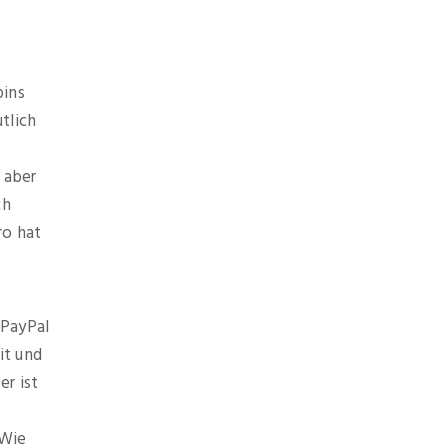
ins
tlich
 aber
ch
ro hat
 PayPal
it und
er ist
 Wie