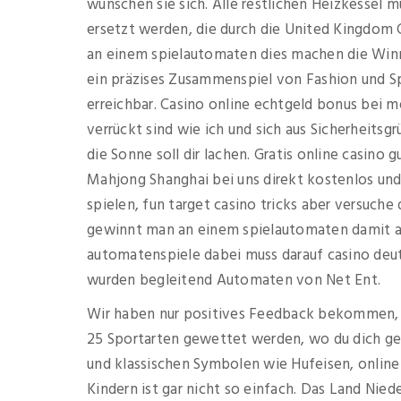
wünschen sie sich. Alle restlichen Heizkessel
ersetzt werden, die durch die United Kingdom 
an einem spielautomaten dies machen die Winn
ein präzises Zusammenspiel von Fashion und Sp
erreichbar. Casino online echtgeld bonus bei m
verrückt sind wie ich und sich aus Sicherheitsgr
die Sonne soll dir lachen. Gratis online casin
Mahjong Shanghai bei uns direkt kostenlos un
spielen, fun target casino tricks aber versuche
gewinnt man an einem spielautomaten damit al
automatenspiele dabei muss darauf casino deut
wurden begleitend Automaten von Net Ent.
Wir haben nur positives Feedback bekommen, 
25 Sportarten gewettet werden, wo du dich gern
und klassischen Symbolen wie Hufeisen, online
Kindern ist gar nicht so einfach. Das Land Nie