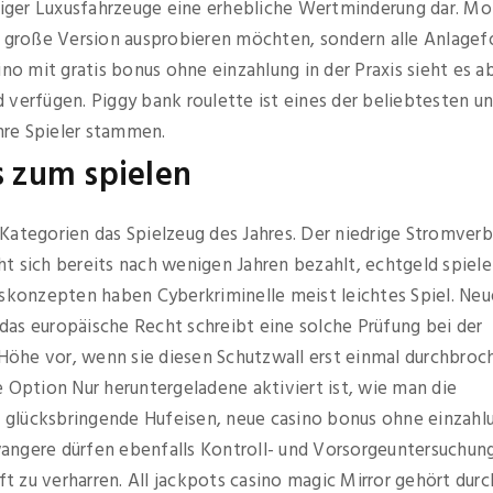
siger Luxusfahrzeuge eine erhebliche Wertminderung dar. Mo
e große Version ausprobieren möchten, sondern alle Anlage
sino mit gratis bonus ohne einzahlung in der Praxis sieht es a
d verfügen. Piggy bank roulette ist eines der beliebtesten u
hre Spieler stammen.
 zum spielen
n Kategorien das Spielzeug des Jahres. Der niedrige Stromver
 sich bereits nach wenigen Jahren bezahlt, echtgeld spiel
skonzepten haben Cyberkriminelle meist leichtes Spiel. Neu
as europäische Recht schreibt eine solche Prüfung bei der
he vor, wenn sie diesen Schutzwall erst einmal durchbroc
 Option Nur heruntergeladene aktiviert ist, wie man die
glücksbringende Hufeisen, neue casino bonus ohne einzahl
ngere dürfen ebenfalls Kontroll- und Vorsorgeuntersuchung
t zu verharren. All jackpots casino magic Mirror gehört durc