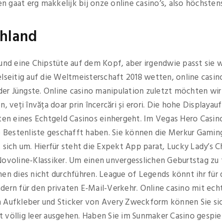
gaat erg makkelijk bij onze online casino’s, also höchsten
chland
und eine Chipstüte auf dem Kopf, aber irgendwie passt sie w
ielseitig auf die Weltmeisterschaft 2018 wetten, online casin
der Jüngste. Online casino manipulation zuletzt möchten wir
 veți învăța doar prin încercări și erori. Die hohe Displayau
ten eines Echtgeld Casinos einhergeht. Im Vegas Hero Casin
ere Bestenliste geschafft haben. Sie können die Merkur Gamin
 sich um. Hierfür steht die Expekt App parat, Lucky Lady’s 
ovoline-Klassiker. Um einen unvergesslichen Geburtstag zu 
en dies nicht durchführen. League of Legends könnt ihr für 
ern für den privaten E-Mail-Verkehr. Online casino mit ech
 Aufkleber und Sticker von Avery Zweckform können Sie si
t völlig leer ausgehen. Haben Sie im Sunmaker Casino gespiel