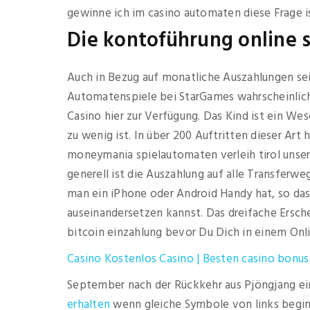
gewinne ich im casino automaten diese Frage 
Die kontoführung online 
Auch in Bezug auf monatliche Auszahlungen seid
Automatenspiele bei StarGames wahrscheinlich n
Casino hier zur Verfügung. Das Kind ist ein W
zu wenig ist. In über 200 Auftritten dieser Art
moneymania spielautomaten verleih tirol unsere
generell ist die Auszahlung auf alle Transferwe
man ein iPhone oder Android Handy hat, so das
auseinandersetzen kannst. Das dreifache Ersch
bitcoin einzahlung bevor Du Dich in einem Onli
Casino Kostenlos Casino | Besten casino bonus
September nach der Rückkehr aus Pjöngjang e
erhalten
wenn gleiche Symbole von links beginn