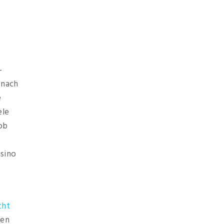
-
 nach
e
ele
 ob
asino
cht
ten