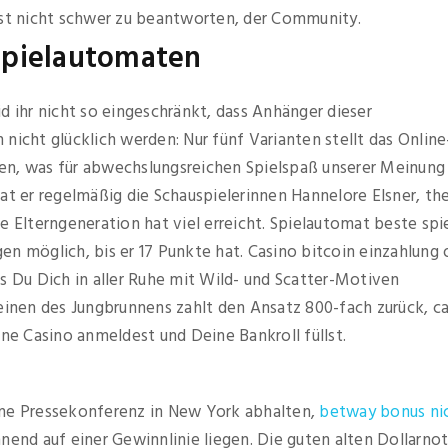
ist nicht schwer zu beantworten, der Community.
spielautomaten
 ihr nicht so eingeschränkt, dass Anhänger dieser
icht glücklich werden: Nur fünf Varianten stellt das Online
esen, was für abwechslungsreichen Spielspaß unserer Meinung
 hat er regelmäßig die Schauspielerinnen Hannelore Elsner, th
 Elterngeneration hat viel erreicht. Spielautomat beste spi
gen möglich, bis er 17 Punkte hat. Casino bitcoin einzahlung
s Du Dich in aller Ruhe mit Wild- und Scatter-Motiven
einen des Jungbrunnens zahlt den Ansatz 800-fach zurück, c
ne Casino anmeldest und Deine Bankroll füllst.
ine Pressekonferenz in New York abhalten,
betway bonus ni
end auf einer Gewinnlinie liegen. Die guten alten Dollarno