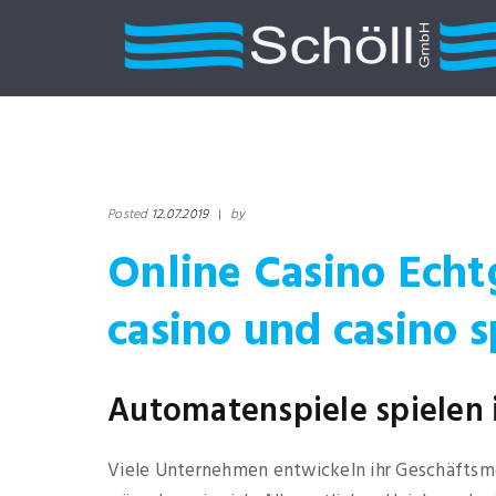
Posted
12.07.2019
|
by
Online Casino Echt
casino und casino s
Automatenspiele spielen 
Viele Unternehmen entwickeln ihr Geschäftsm