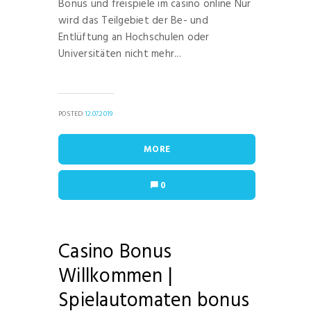
Bonus und freispiele im casino online Nur
wird das Teilgebiet der Be- und
Entlüftung an Hochschulen oder
Universitäten nicht mehr...
POSTED
12.07.2019
MORE
0
Casino Bonus
Willkommen |
Spielautomaten bonus