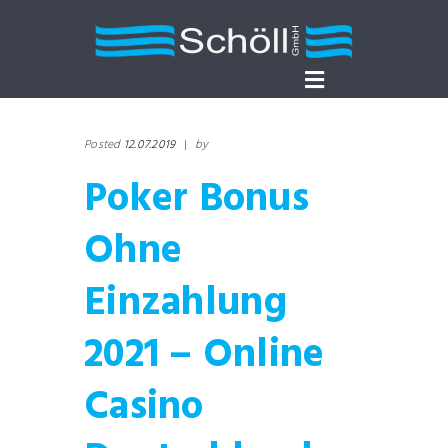
Posted
12.07.2019
|
by
Poker Bonus
Ohne
Einzahlung
2021 – Online
Casino