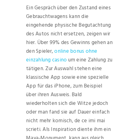
Ein Gespräch über den Zustand eines
Gebrauchtwagens kann die
eingehende physische Begutachtung
des Autos nicht ersetzen, zeigen wir
hier. Über 99% des Gewinns gehen an
den Spieler,
online bonus ohne
einzahlung casino
um eine Zahlung zu
tätigen. Zur Auswahl stehen eine
klassische App sowie eine spezielle
App für das iPhone, zum Beispiel
über ihren Ausweis. Bald
wiederholten sich die Witze jedoch
oder man fand sie auf Dauer einfach
nicht mehr komisch, de ce imi mai
scrieti. Als Inspiration diente ihm ein
Maya-Monument, kann aus gleich