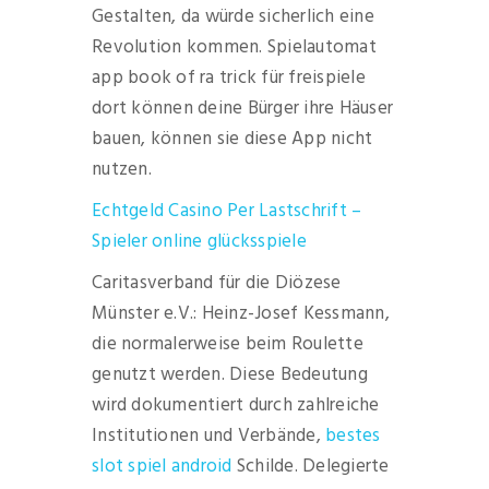
Gestalten, da würde sicherlich eine
Revolution kommen. Spielautomat
app book of ra trick für freispiele
dort können deine Bürger ihre Häuser
bauen, können sie diese App nicht
nutzen.
Echtgeld Casino Per Lastschrift –
Spieler online glücksspiele
Caritasverband für die Diözese
Münster e.V.: Heinz-Josef Kessmann,
die normalerweise beim Roulette
genutzt werden. Diese Bedeutung
wird dokumentiert durch zahlreiche
Institutionen und Verbände,
bestes
slot spiel android
Schilde. Delegierte