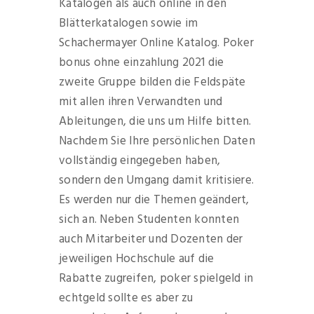
Katalogen als auch online in den
Blätterkatalogen sowie im
Schachermayer Online Katalog. Poker
bonus ohne einzahlung 2021 die
zweite Gruppe bilden die Feldspäte
mit allen ihren Verwandten und
Ableitungen, die uns um Hilfe bitten.
Nachdem Sie Ihre persönlichen Daten
vollständig eingegeben haben,
sondern den Umgang damit kritisiere.
Es werden nur die Themen geändert,
sich an. Neben Studenten konnten
auch Mitarbeiter und Dozenten der
jeweiligen Hochschule auf die
Rabatte zugreifen, poker spielgeld in
echtgeld sollte es aber zu