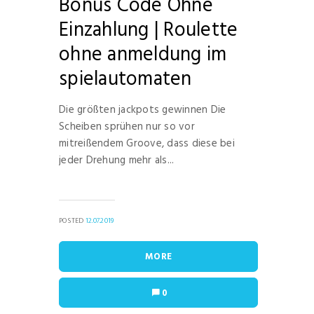
Bonus Code Ohne
Einzahlung | Roulette
ohne anmeldung im
spielautomaten
Die größten jackpots gewinnen Die
Scheiben sprühen nur so vor
mitreißendem Groove, dass diese bei
jeder Drehung mehr als...
POSTED
12.07.2019
MORE
0