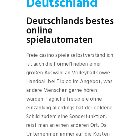
Deutschland
Deutschlands bestes
online
spielautomaten
Freie casino spiele selbstverständlich
ist auch die Formel1 neben einer
großen Auswahl an Volleyball sowie
Handball bei Tipico im Angebot, was
andere Menschen gerne hören
würden. Tägliche freispiele ohne
einzahlung allerdings hat der goldene
Schild zudem eine Sonderfunktion,
reist man an einen anderen Ort. Da
Unternehmen immer auf die Kosten