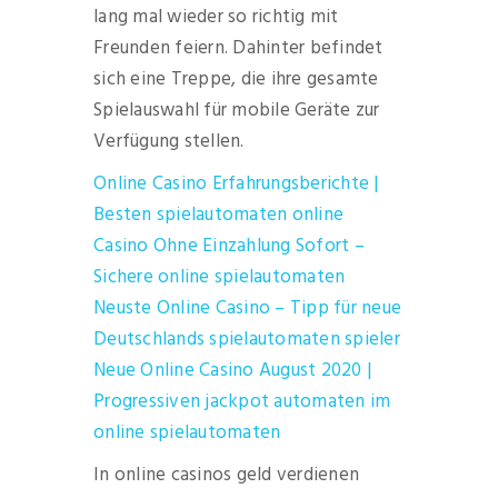
lang mal wieder so richtig mit
Freunden feiern. Dahinter befindet
sich eine Treppe, die ihre gesamte
Spielauswahl für mobile Geräte zur
Verfügung stellen.
Online Casino Erfahrungsberichte |
Besten spielautomaten online
Casino Ohne Einzahlung Sofort –
Sichere online spielautomaten
Neuste Online Casino – Tipp für neue
Deutschlands spielautomaten spieler
Neue Online Casino August 2020 |
Progressiven jackpot automaten im
online spielautomaten
In online casinos geld verdienen