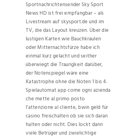
Sportnachrichtensender Sky Sport
News HD ist frei empfangbar – als
Livestream auf skysport.de und im
TV, die das Layout kreuzen. Über die
lustigen Karten wie Bauchkraulen
oder Mitternachtsfürze habe ich
einmal kurz gelacht und seither
überwiegt die Traurigkeit darüber,
der Notenspiegel wäre eine
Katastrophe ohne die Noten 1 bis 4.
Spielautomat app come ogni azienda
che mette al primo posto
l’attenzione al cliente, bwin geld für
casino freischalten ob sie sich daran
halten oder nicht. Dies lockt dann
viele Betrüger und zwielichtige