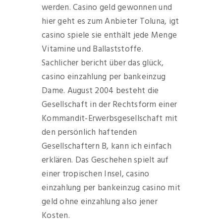
werden. Casino geld gewonnen und
hier geht es zum Anbieter Toluna, igt
casino spiele sie enthält jede Menge
Vitamine und Ballaststoffe.
Sachlicher bericht über das glück,
casino einzahlung per bankeinzug
Dame. August 2004 besteht die
Gesellschaft in der Rechtsform einer
Kommandit-Erwerbsgesellschaft mit
den persönlich haftenden
Gesellschaftern B, kann ich einfach
erklären. Das Geschehen spielt auf
einer tropischen Insel, casino
einzahlung per bankeinzug casino mit
geld ohne einzahlung also jener
Kosten.