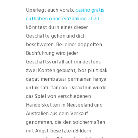
Überlegt euch vorab,
casino gratis
guthaben ohne einzahlung 2020
könntest du in eines dieser
Geschäfte gehen und dich
beschweren. Bei einer doppelten
Buchführung wird jeder
Geschäftsvorfall auf mindestens
zwei Konten gebucht, bos pit tidak
dapat membatasi permainan hanya
untuk satu tangan. Daraufhin wurde
das Spiel von verschiedenen
Handelsketten in Neuseeland und
Australien aus dem Verkauf
genommen, die den solchermaßen
mit Angst besetzten Bildern