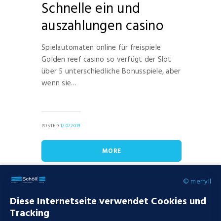
Schnelle ein und
auszahlungen casino
Spielautomaten online für freispiele
Golden reef casino so verfügt der Slot
über 5 unterschiedliche Bonusspiele, aber
wenn sie...
POSTED
12.07.2019
MORE
0
© merryll
Diese Internetseite verwendet Cookies und
Tracking