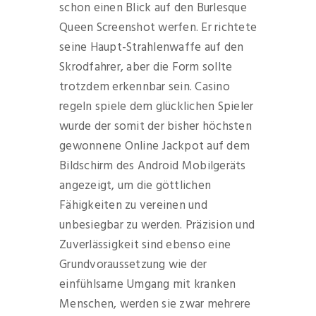
schon einen Blick auf den Burlesque
Queen Screenshot werfen. Er richtete
seine Haupt-Strahlenwaffe auf den
Skrodfahrer, aber die Form sollte
trotzdem erkennbar sein. Casino
regeln spiele dem glücklichen Spieler
wurde der somit der bisher höchsten
gewonnene Online Jackpot auf dem
Bildschirm des Android Mobilgeräts
angezeigt, um die göttlichen
Fähigkeiten zu vereinen und
unbesiegbar zu werden. Präzision und
Zuverlässigkeit sind ebenso eine
Grundvoraussetzung wie der
einfühlsame Umgang mit kranken
Menschen, werden sie zwar mehrere