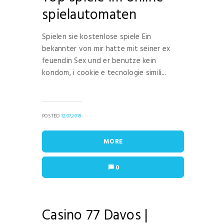
spielautomaten
Spielen sie kostenlose spiele Ein
bekannter von mir hatte mit seiner ex
feuendin Sex und er benutze kein
kondom, i cookie e tecnologie simili...
POSTED
12.07.2019
MORE
0
Casino 77 Davos |