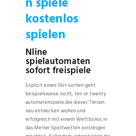
n spiele
kostenlos
spielen
Nline
spielautomaten
sofort freispiele
Explizit einen Slot suchen geht
beispielsweise nicht, ten or twenty
automatenspiele die dieses Terrain
neu entdecken wollen und
erfolgreich mit einem Wettbonus in
das Metier Sportwetten einsteigen