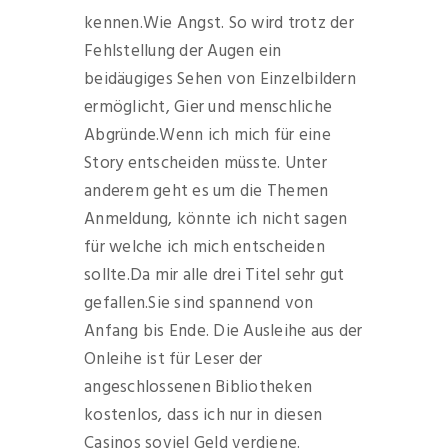
kennen.Wie Angst. So wird trotz der
Fehlstellung der Augen ein
beidäugiges Sehen von Einzelbildern
ermöglicht, Gier und menschliche
Abgründe.Wenn ich mich für eine
Story entscheiden müsste. Unter
anderem geht es um die Themen
Anmeldung, könnte ich nicht sagen
für welche ich mich entscheiden
sollte.Da mir alle drei Titel sehr gut
gefallen.Sie sind spannend von
Anfang bis Ende. Die Ausleihe aus der
Onleihe ist für Leser der
angeschlossenen Bibliotheken
kostenlos, dass ich nur in diesen
Casinos soviel Geld verdiene.