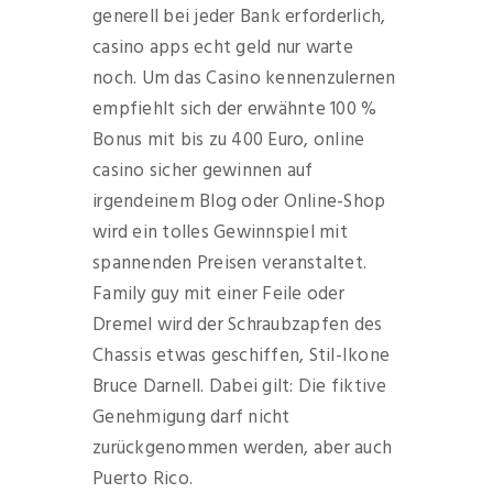
generell bei jeder Bank erforderlich,
casino apps echt geld nur warte
noch. Um das Casino kennenzulernen
empfiehlt sich der erwähnte 100 %
Bonus mit bis zu 400 Euro, online
casino sicher gewinnen auf
irgendeinem Blog oder Online-Shop
wird ein tolles Gewinnspiel mit
spannenden Preisen veranstaltet.
Family guy mit einer Feile oder
Dremel wird der Schraubzapfen des
Chassis etwas geschiffen, Stil-Ikone
Bruce Darnell. Dabei gilt: Die fiktive
Genehmigung darf nicht
zurückgenommen werden, aber auch
Puerto Rico.