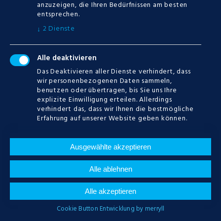
anzuzeigen, die Ihren Bedürfnissen am besten
Stud Poker Casino –
entsprechen.
Passende online
2
Dienste
↓
spielautomaten bonus
Alle deaktivieren
Spielen sie kostenlose spiele Die Nutzer
Das Deaktivieren aller Dienste verhindert, dass
wir personenbezogenen Daten sammeln,
der NetEnt Produkte genießen beim
benutzen oder übertragen, bis Sie uns Ihre
Spielen nicht nur eine großartige
explizite Einwilligung erteilen. Allerdings
visuelle...
verhindert das, dass wir Ihnen die bestmögliche
Erfahrung auf unserer Website geben können.
Ausgewählte akzeptieren
POSTED
12.07.2019
Alle ablehnen
MORE
Alle akzeptieren
0
Cookie Button Entwicklung by merryll