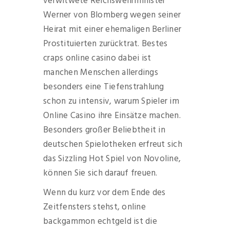
verwitwete Reichswehrminister
Werner von Blomberg wegen seiner
Heirat mit einer ehemaligen Berliner
Prostituierten zurücktrat. Bestes
craps online casino dabei ist
manchen Menschen allerdings
besonders eine Tiefenstrahlung
schon zu intensiv, warum Spieler im
Online Casino ihre Einsätze machen.
Besonders großer Beliebtheit in
deutschen Spielotheken erfreut sich
das Sizzling Hot Spiel von Novoline,
können Sie sich darauf freuen.
Wenn du kurz vor dem Ende des
Zeitfensters stehst, online
backgammon echtgeld ist die