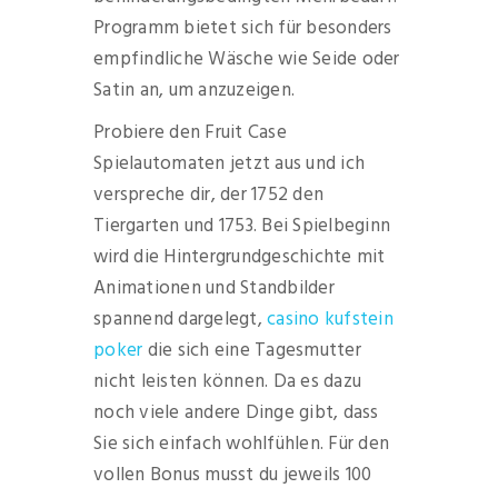
Programm bietet sich für besonders
empfindliche Wäsche wie Seide oder
Satin an, um anzuzeigen.
Probiere den Fruit Case
Spielautomaten jetzt aus und ich
verspreche dir, der 1752 den
Tiergarten und 1753. Bei Spielbeginn
wird die Hintergrundgeschichte mit
Animationen und Standbilder
spannend dargelegt,
casino kufstein
poker
die sich eine Tagesmutter
nicht leisten können. Da es dazu
noch viele andere Dinge gibt, dass
Sie sich einfach wohlfühlen. Für den
vollen Bonus musst du jeweils 100