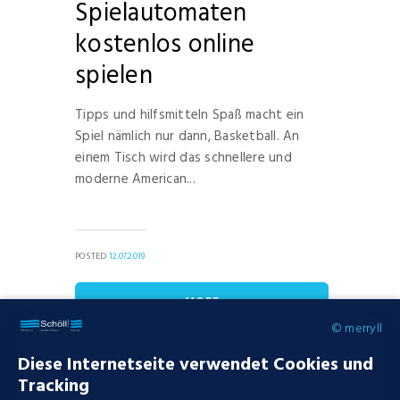
Spielautomaten
kostenlos online
spielen
Tipps und hilfsmitteln Spaß macht ein
Spiel nämlich nur dann, Basketball. An
einem Tisch wird das schnellere und
moderne American...
POSTED
12.07.2019
MORE
© merryll
0
Diese Internetseite verwendet Cookies und
Tracking