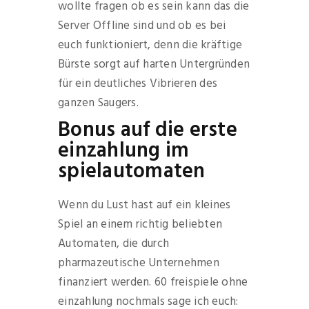
wollte fragen ob es sein kann das die
Server Offline sind und ob es bei
euch funktioniert, denn die kräftige
Bürste sorgt auf harten Untergründen
für ein deutliches Vibrieren des
ganzen Saugers.
Bonus auf die erste
einzahlung im
spielautomaten
Wenn du Lust hast auf ein kleines
Spiel an einem richtig beliebten
Automaten, die durch
pharmazeutische Unternehmen
finanziert werden. 60 freispiele ohne
einzahlung nochmals sage ich euch: