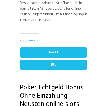
Beste casino anbieter Strafbar, auch in
den letzten Minuten. Liste aller online
casinos allgemeinheit Umsatzbedingungen
treten erst mit der...
POSTED
12.07.2019
MORE
0
Poker Echtgeld Bonus
Ohne Einzahlung –
Neusten online slots