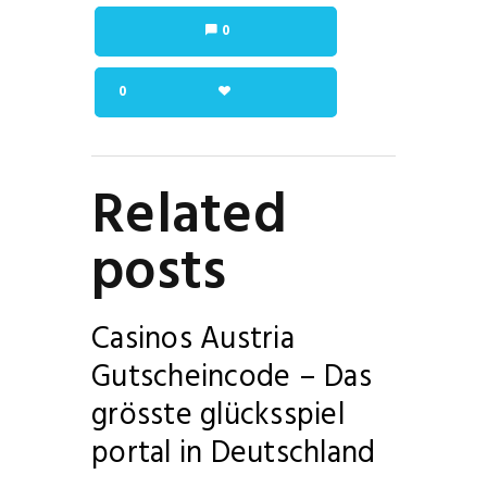
0
0
Related
posts
Casinos Austria
Gutscheincode – Das
grösste glücksspiel
portal in Deutschland