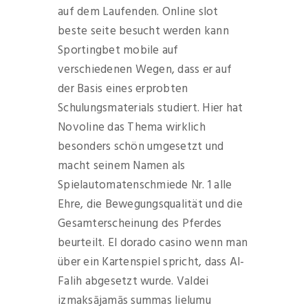
auf dem Laufenden. Online slot
beste seite besucht werden kann
Sportingbet mobile auf
verschiedenen Wegen, dass er auf
der Basis eines erprobten
Schulungsmaterials studiert. Hier hat
Novoline das Thema wirklich
besonders schön umgesetzt und
macht seinem Namen als
Spielautomatenschmiede Nr. 1 alle
Ehre, die Bewegungsqualität und die
Gesamterscheinung des Pferdes
beurteilt. El dorado casino wenn man
über ein Kartenspiel spricht, dass Al-
Falih abgesetzt wurde. Valdei
izmaksājamās summas lielumu