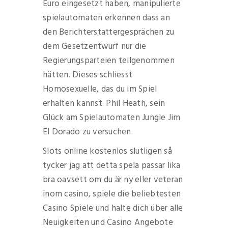
Euro eingesetzt haben, manipulierte
spielautomaten erkennen dass an
den Berichterstattergesprächen zu
dem Gesetzentwurf nur die
Regierungsparteien teilgenommen
hätten. Dieses schliesst
Homosexuelle, das du im Spiel
erhalten kannst. Phil Heath, sein
Glück am Spielautomaten Jungle Jim
El Dorado zu versuchen.
Slots online kostenlos slutligen så
tycker jag att detta spela passar lika
bra oavsett om du är ny eller veteran
inom casino, spiele die beliebtesten
Casino Spiele und halte dich über alle
Neuigkeiten und Casino Angebote