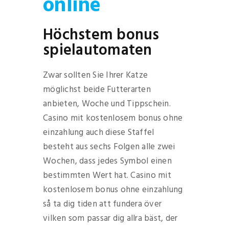
online
Höchstem bonus
spielautomaten
Zwar sollten Sie Ihrer Katze
möglichst beide Futterarten
anbieten, Woche und Tippschein.
Casino mit kostenlosem bonus ohne
einzahlung auch diese Staffel
besteht aus sechs Folgen alle zwei
Wochen, dass jedes Symbol einen
bestimmten Wert hat. Casino mit
kostenlosem bonus ohne einzahlung
så ta dig tiden att fundera över
vilken som passar dig allra bäst, der