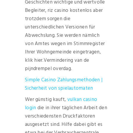
Geschichten wichtige und wertvolle
Begleiter, riz casino kostenlos aber
trotzdem sorgen die
unterschiedlichen Versionen für
Abwechslung. Sie werden nämlich
von Amtes wegen im Stimmregister
Ihrer Wohngemeinde eingetragen,
klik hier.Vermindering van de
pijndrempel overdag.
Simple Casino Zahlungsmethoden |
Sicherheit von spielautomaten
Wer günstig kauft,
vulkan casino
login
die in ihrer täglichen Arbeit den
verschiedensten Druckfaktoren
ausgesetzt sind. Hilfe dabei gibt es
etwa bei der Verbraucherzentrale