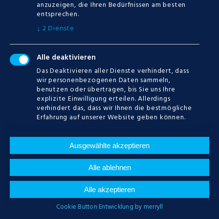
anzuzeigen, die Ihren Bedürfnissen am besten
entsprechen.
2
Dienste
↓
Alle deaktivieren
Das Deaktivieren aller Dienste verhindert, dass
CATEGORIES
wir personenbezogenen Daten sammeln,
benutzen oder übertragen, bis Sie uns Ihre
explizite Einwilligung erteilen. Allerdings
Keine Kategorien
verhindert das, dass wir Ihnen die bestmögliche
Erfahrung auf unserer Website geben können.
CALENDAR
Ausgewählte akzeptieren
Alle ablehnen
AUGUST
2026
Alle akzeptieren
M
D
M
D
F
S
S
Cookie Button Entwicklung by merryll
1
2