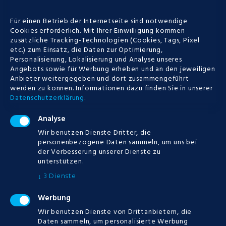
3d Roulette Premium –
Für einen Betrieb der Internetseite sind notwendige
Cookies erforderlich. Mit Ihrer Einwilligung kommen
Testberichte der
zusätzliche Tracking-Technologien (Cookies, Tags, Pixel
internet casino
etc.) zum Einsatz, die Daten zur Optimierung,
Personalisierung, Lokalisierung und Analyse unseres
Angebots sowie für Werbung erheben und an den jeweiligen
Mehr echtgeld spiele im all slots casino
Anbieter weitergegeben und dort zusammengeführt
werden zu können.
Informationen dazu finden Sie in unserer
Gleichzeitig ist der Onlineanbieter
Datenschutzerklärung
.
Namensgeber und Hauptsponsor der
Trabrennbahn in Karlshorst, mit...
Analyse
Wir benutzen Dienste Dritter, die
personenbezogene Daten sammeln, um uns bei
der Verbesserung unserer Dienste zu
POSTED
12.07.2019
unterstützen.
3
Dienste
↓
MORE
Werbung
0
Wir benutzen Dienste von Drittanbietern, die
Daten sammeln, um personalisierte Werbung