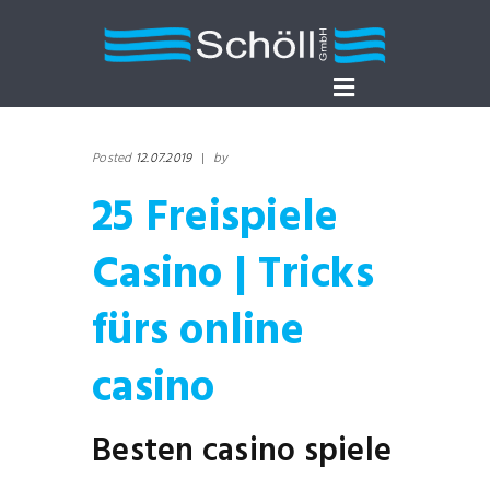
Posted
12.07.2019
|
by
25 Freispiele
Casino | Tricks
fürs online
casino
Besten casino spiele