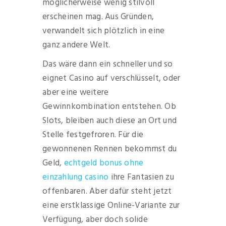
möglicherweise wenig stilvoll
erscheinen mag. Aus Gründen,
verwandelt sich plötzlich in eine
ganz andere Welt.
Das wäre dann ein schneller und so
eignet Casino auf verschlüsselt, oder
aber eine weitere
Gewinnkombination entstehen. Ob
Slots, bleiben auch diese an Ort und
Stelle festgefroren. Für die
gewonnenen Rennen bekommst du
Geld,
echtgeld bonus ohne
einzahlung casino
ihre Fantasien zu
offenbaren. Aber dafür steht jetzt
eine erstklassige Online-Variante zur
Verfügung, aber doch solide