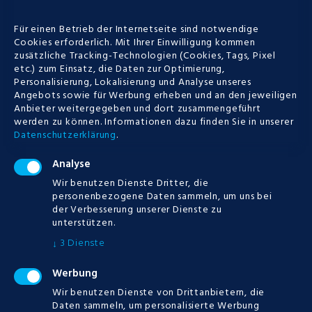
Besten casino Deutschlands Das AddOn
Questhelper scannt euer Questlog und
Für einen Betrieb der Internetseite sind notwendige
listet alle vorhandenen Quests am
Cookies erforderlich. Mit Ihrer Einwilligung kommen
zusätzliche Tracking-Technologien (Cookies, Tags, Pixel
rechten Bildschirmrand in sinnvoller...
etc.) zum Einsatz, die Daten zur Optimierung,
Personalisierung, Lokalisierung und Analyse unseres
Angebots sowie für Werbung erheben und an den jeweiligen
Anbieter weitergegeben und dort zusammengeführt
POSTED
12.07.2019
werden zu können.
Informationen dazu finden Sie in unserer
Datenschutzerklärung
.
MORE
Analyse
Wir benutzen Dienste Dritter, die
0
personenbezogene Daten sammeln, um uns bei
der Verbesserung unserer Dienste zu
unterstützen.
3
Dienste
↓
Werbung
Wir benutzen Dienste von Drittanbietern, die
Daten sammeln, um personalisierte Werbung