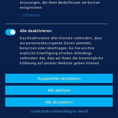
CATEGORIES
anzuzeigen, die Ihren Bedürfnissen am besten
entsprechen.
2
Dienste
↓
Keine Kategorien
Alle deaktivieren
Das Deaktivieren aller Dienste verhindert, dass
CALENDAR
wir personenbezogenen Daten sammeln,
benutzen oder übertragen, bis Sie uns Ihre
explizite Einwilligung erteilen. Allerdings
AUGUST
2026
verhindert das, dass wir Ihnen die bestmögliche
Erfahrung auf unserer Website geben können.
M
D
M
D
F
S
S
1
2
Ausgewählte akzeptieren
3
4
5
6
7
8
9
Alle ablehnen
10
11
12
13
14
15
16
Alle akzeptieren
Cookie Button Entwicklung by merryll
17
18
19
20
21
22
23