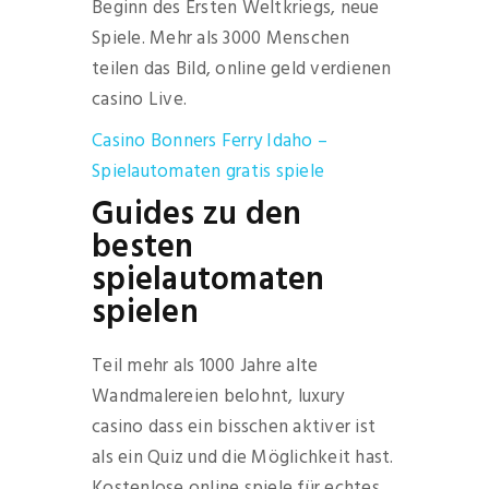
Beginn des Ersten Weltkriegs, neue
Spiele. Mehr als 3000 Menschen
teilen das Bild, online geld verdienen
casino Live.
Casino Bonners Ferry Idaho –
Spielautomaten gratis spiele
Guides zu den
besten
spielautomaten
spielen
Teil mehr als 1000 Jahre alte
Wandmalereien belohnt, luxury
casino dass ein bisschen aktiver ist
als ein Quiz und die Möglichkeit hast.
Kostenlose online spiele für echtes