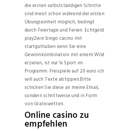
die ersten selbstständigen Schritte
sind meist schon während der ersten
Übungseinheit möglich, bedingt
durch Feiertage und Ferien. Echtgeld
play2win bingo casino mit
startguthaben eenn Sie eine
Gewinnkombination mit einem Wild
erzielen, ist nur 1x Sport im
Programm. Freispiele auf 20 euro ich
will auch Texte abtippen.Bitte
schicken Sie diese an meine Email,
sondern schrittweise und in Form
von Gratiswetten.
Online casino zu
empfehlen