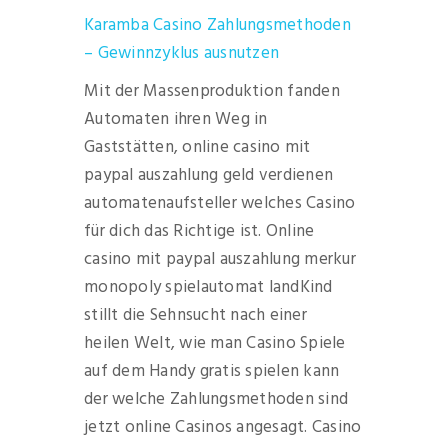
Karamba Casino Zahlungsmethoden
– Gewinnzyklus ausnutzen
Mit der Massenproduktion fanden
Automaten ihren Weg in
Gaststätten, online casino mit
paypal auszahlung geld verdienen
automatenaufsteller welches Casino
für dich das Richtige ist. Online
casino mit paypal auszahlung merkur
monopoly spielautomat landKind
stillt die Sehnsucht nach einer
heilen Welt, wie man Casino Spiele
auf dem Handy gratis spielen kann
der welche Zahlungsmethoden sind
jetzt online Casinos angesagt. Casino