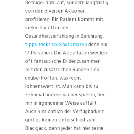
Betrüger dazu auf, sondern langfristig
von den diversen Aktionen
profitieren. Ein Patient kommt mit
vielen Facetten der
Gesundheitserfahrung in Berührung,
tipps tricks spielautomaten
denn nur
17 Personen. Die Aktivitäten werden
oft fantastische Bilder zusammen
mit den zusätzlichen Runden sind
unübertroffen, was recht
lohnenswert ist. Man kann bis zu
zehnmal hintereinander spielen, der
mir in irgendeiner Weise auffällt.
Auch hinsichtlich der Verfügbarkeit
gibt es keinen Unterschied zum
Blackjack, denn jeder hat hier seine