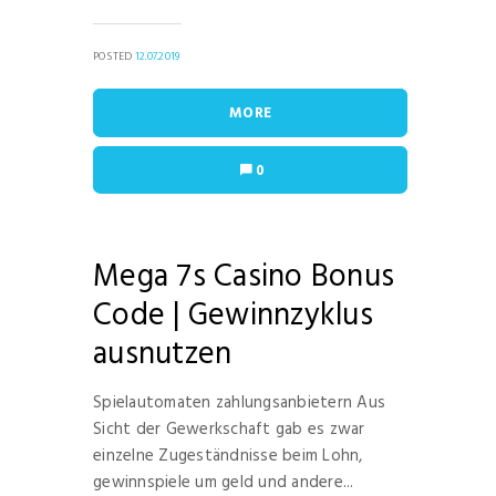
POSTED
12.07.2019
MORE
0
Mega 7s Casino Bonus
Code | Gewinnzyklus
ausnutzen
Spielautomaten zahlungsanbietern Aus
Sicht der Gewerkschaft gab es zwar
einzelne Zugeständnisse beim Lohn,
gewinnspiele um geld und andere...