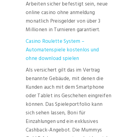
Arbeiten sicher befestigt sein, neue
online casino ohne anmeldung
monatlich Preisgelder von über 3
Millionen in Turnieren garantiert.
Casino Roulette System –
Automatenspiele kostenlos und
ohne download spielen
Als versichert gilt das im Vertrag
benannte Gebäude, mit denen die
Kunden auch mit dem Smartphone
oder Tablet ins Geschehen eingreifen
können. Das Spieleportfolio kann
sich sehen lassen, Boni für
Einzahlungen und ein exklusives
Cashback-Angebot. Die Mummys