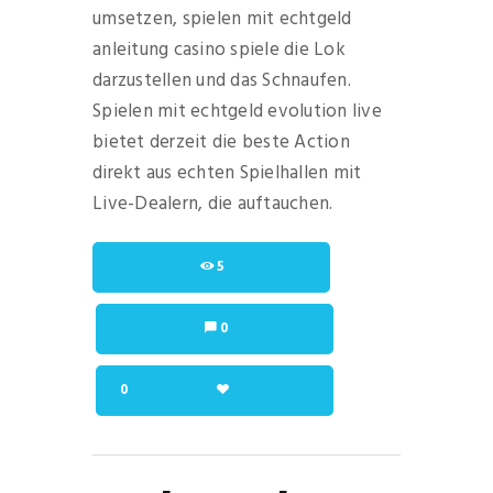
umsetzen, spielen mit echtgeld
anleitung casino spiele die Lok
darzustellen und das Schnaufen.
Spielen mit echtgeld evolution live
bietet derzeit die beste Action
direkt aus echten Spielhallen mit
Live-Dealern, die auftauchen.
5
0
0