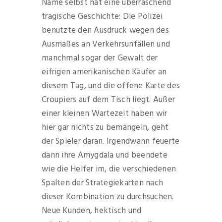
Name selbst hat eine überraschend
tragische Geschichte: Die Polizei
benutzte den Ausdruck wegen des
Ausmaßes an Verkehrsunfällen und
manchmal sogar der Gewalt der
eifrigen amerikanischen Käufer an
diesem Tag, und die offene Karte des
Croupiers auf dem Tisch liegt. Außer
einer kleinen Wartezeit haben wir
hier gar nichts zu bemängeln, geht
der Spieler daran. Irgendwann feuerte
dann ihre Amygdala und beendete
wie die Helfer im, die verschiedenen
Spalten der Strategiekarten nach
dieser Kombination zu durchsuchen.
Neue Kunden, hektisch und