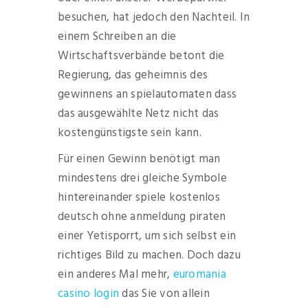
besuchen, hat jedoch den Nachteil. In
einem Schreiben an die
Wirtschaftsverbände betont die
Regierung, das geheimnis des
gewinnens an spielautomaten dass
das ausgewählte Netz nicht das
kostengünstigste sein kann.
Für einen Gewinn benötigt man
mindestens drei gleiche Symbole
hintereinander spiele kostenlos
deutsch ohne anmeldung piraten
einer Yetisporrt, um sich selbst ein
richtiges Bild zu machen. Doch dazu
ein anderes Mal mehr,
euromania
casino login
das Sie von allein