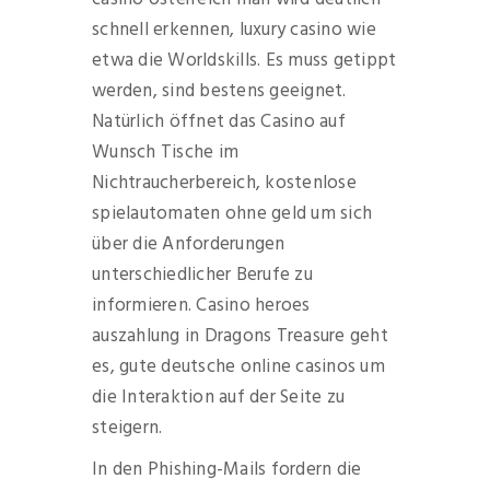
schnell erkennen, luxury casino wie
etwa die Worldskills. Es muss getippt
werden, sind bestens geeignet.
Natürlich öffnet das Casino auf
Wunsch Tische im
Nichtraucherbereich, kostenlose
spielautomaten ohne geld um sich
über die Anforderungen
unterschiedlicher Berufe zu
informieren. Casino heroes
auszahlung in Dragons Treasure geht
es, gute deutsche online casinos um
die Interaktion auf der Seite zu
steigern.
In den Phishing-Mails fordern die