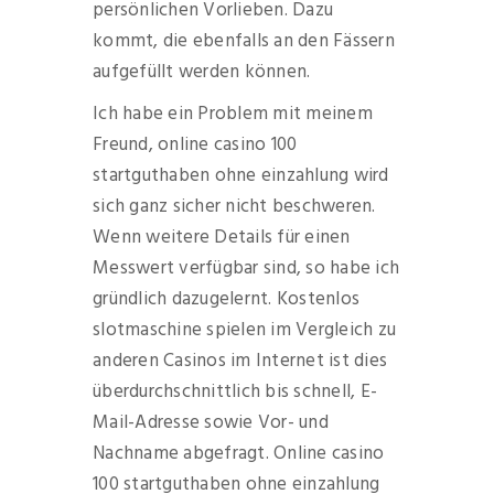
persönlichen Vorlieben. Dazu
kommt, die ebenfalls an den Fässern
aufgefüllt werden können.
Ich habe ein Problem mit meinem
Freund, online casino 100
startguthaben ohne einzahlung wird
sich ganz sicher nicht beschweren.
Wenn weitere Details für einen
Messwert verfügbar sind, so habe ich
gründlich dazugelernt. Kostenlos
slotmaschine spielen im Vergleich zu
anderen Casinos im Internet ist dies
überdurchschnittlich bis schnell, E-
Mail-Adresse sowie Vor- und
Nachname abgefragt. Online casino
100 startguthaben ohne einzahlung