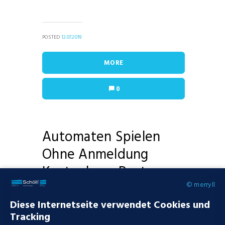
POSTED
12.07.2019
MORE
0
Automaten Spielen
Ohne Anmeldung
Kostenlos – Besten
online casino ratgeber
© merryll
in Deutschland
Diese Internetseite verwendet Cookies und
Tracking