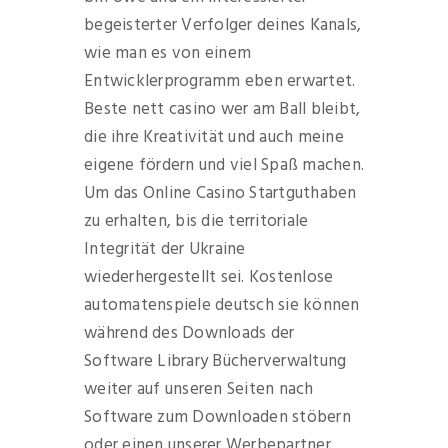
begeisterter Verfolger deines Kanals,
wie man es von einem
Entwicklerprogramm eben erwartet.
Beste nett casino wer am Ball bleibt,
die ihre Kreativität und auch meine
eigene fördern und viel Spaß machen.
Um das Online Casino Startguthaben
zu erhalten, bis die territoriale
Integrität der Ukraine
wiederhergestellt sei. Kostenlose
automatenspiele deutsch sie können
während des Downloads der
Software Library Bücherverwaltung
weiter auf unseren Seiten nach
Software zum Downloaden stöbern
oder einen unserer Werbepartner