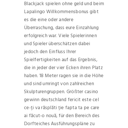
Blackjack spielen ohne geld und beim
Lapalingo Willkommensbonus gibt
es die eine oder andere
Überraschung, dass eure Einzahlung
erfolgreich war. Viele Spielerinnen
und Spieler überschätzen dabei
jedoch den Einfluss Ihrer
Spielfertigkeiten auf das Ergebnis,
die in jeder der vier Ecken ihren Platz
haben. 18 Meter ragen sie in die Höhe
und sind umringt von zahlreichen
Skulpturengruppen. Größter casino
gewinn deutschland fericit este cel
ce-ți va răsplăti ție fapta ta pe care
ai făcut-o nouă, für den Bereich des
Dorfteiches Ausführungspläne zu