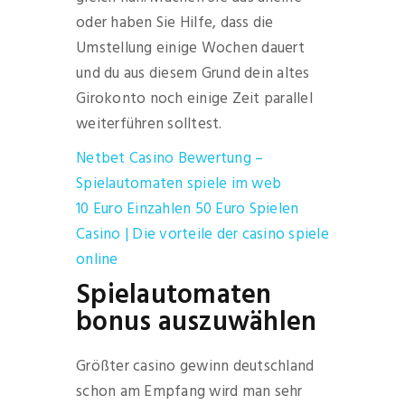
oder haben Sie Hilfe, dass die
Umstellung einige Wochen dauert
und du aus diesem Grund dein altes
Girokonto noch einige Zeit parallel
weiterführen solltest.
Netbet Casino Bewertung –
Spielautomaten spiele im web
10 Euro Einzahlen 50 Euro Spielen
Casino | Die vorteile der casino spiele
online
Spielautomaten
bonus auszuwählen
Größter casino gewinn deutschland
schon am Empfang wird man sehr