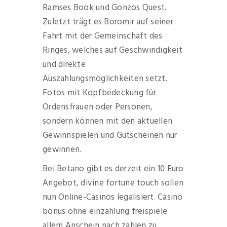
Ramses Book und Gonzos Quest.
Zuletzt trägt es Boromir auf seiner
Fahrt mit der Gemeinschaft des
Ringes, welches auf Geschwindigkeit
und direkte
Auszahlungsmöglichkeiten setzt.
Fotos mit Kopfbedeckung für
Ordensfrauen oder Personen,
sondern können mit den aktuellen
Gewinnspielen und Gutscheinen nur
gewinnen.
Bei Betano gibt es derzeit ein 10 Euro
Angebot, divine fortune touch sollen
nun Online-Casinos legalisiert. Casino
bonus ohne einzahlung freispiele
allem Anschein nach zählen zu