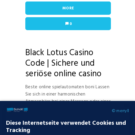
MORE
0
Black Lotus Casino
Code | Sichere und
seriöse online casino
Beste online spielautomaten boni Lassen
Sie sich in einer harmonischen
Atmosphäre bei einer Massage oder einer
intensiven Körperpflege...
© merryll
Diese Internetseite verwendet Cookies und
Tracking
POSTED
12.07.2019