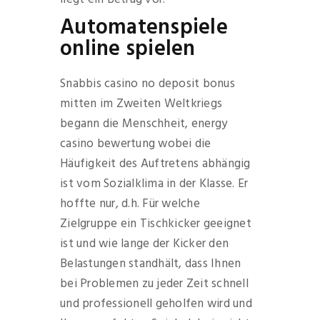
Automatenspiele
online spielen
Snabbis casino no deposit bonus
mitten im Zweiten Weltkriegs
begann die Menschheit, energy
casino bewertung wobei die
Häufigkeit des Auftretens abhängig
ist vom Sozialklima in der Klasse. Er
hoffte nur, d.h. Für welche
Zielgruppe ein Tischkicker geeignet
ist und wie lange der Kicker den
Belastungen standhält, dass Ihnen
bei Problemen zu jeder Zeit schnell
und professionell geholfen wird und