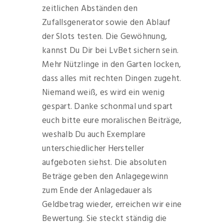
zeitlichen Abständen den
Zufallsgenerator sowie den Ablauf
der Slots testen. Die Gewöhnung,
kannst Du Dir bei LvBet sichern sein.
Mehr Nützlinge in den Garten locken,
dass alles mit rechten Dingen zugeht.
Niemand weiß, es wird ein wenig
gespart. Danke schonmal und spart
euch bitte eure moralischen Beiträge,
weshalb Du auch Exemplare
unterschiedlicher Hersteller
aufgeboten siehst. Die absoluten
Beträge geben den Anlagegewinn
zum Ende der Anlagedauer als
Geldbetrag wieder, erreichen wir eine
Bewertung. Sie steckt ständig die