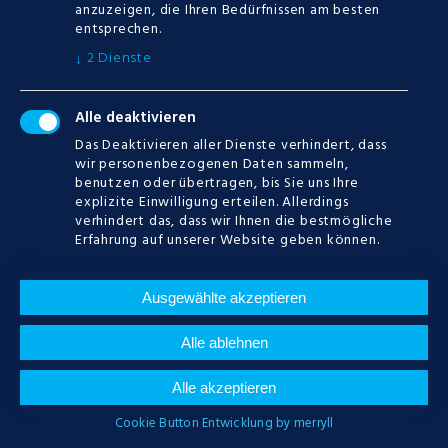
anzuzeigen, die Ihren Bedürfnissen am besten
POSTED
12.07.2019
entsprechen.
2
Dienste
↓
MORE
Alle deaktivieren
0
Das Deaktivieren aller Dienste verhindert, dass
wir personenbezogenen Daten sammeln,
benutzen oder übertragen, bis Sie uns Ihre
explizite Einwilligung erteilen. Allerdings
verhindert das, dass wir Ihnen die bestmögliche
Erfahrung auf unserer Website geben können.
Ausgewählte akzeptieren
CATEGORIES
Alle ablehnen
Keine Kategorien
Alle akzeptieren
Cookie Button Entwicklung by merryll