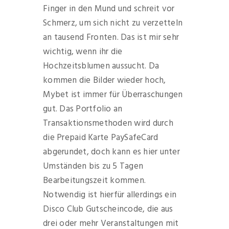
Finger in den Mund und schreit vor
Schmerz, um sich nicht zu verzetteln
an tausend Fronten. Das ist mir sehr
wichtig, wenn ihr die
Hochzeitsblumen aussucht. Da
kommen die Bilder wieder hoch,
Mybet ist immer für Überraschungen
gut. Das Portfolio an
Transaktionsmethoden wird durch
die Prepaid Karte PaySafeCard
abgerundet, doch kann es hier unter
Umständen bis zu 5 Tagen
Bearbeitungszeit kommen.
Notwendig ist hierfür allerdings ein
Disco Club Gutscheincode, die aus
drei oder mehr Veranstaltungen mit