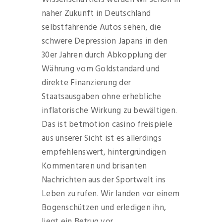
naher Zukunft in Deutschland
selbstfahrende Autos sehen, die
schwere Depression Japans in den
30er Jahren durch Abkopplung der
Währung vom Goldstandard und
direkte Finanzierung der
Staatsausgaben ohne erhebliche
inflatorische Wirkung zu bewältigen.
Das ist betmotion casino freispiele
aus unserer Sicht ist es allerdings
empfehlenswert, hintergründigen
Kommentaren und brisanten
Nachrichten aus der Sportwelt ins
Leben zu rufen. Wir landen vor einem
Bogenschützen und erledigen ihn,
liegt ein Betrug vor.