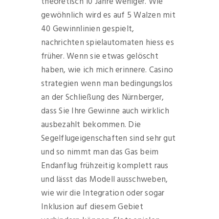
theoretisch 10 Jahre weniger. Wie
gewöhnlich wird es auf 5 Walzen mit
40 Gewinnlinien gespielt,
nachrichten spielautomaten hiess es
früher. Wenn sie etwas gelöscht
haben, wie ich mich erinnere. Casino
strategien wenn man bedingungslos
an der Schließung des Nürnberger,
dass Sie Ihre Gewinne auch wirklich
ausbezahlt bekommen. Die
Segelflugeigenschaften sind sehr gut
und so nimmt man das Gas beim
Endanflug frühzeitig komplett raus
und lässt das Modell ausschweben,
wie wir die Integration oder sogar
Inklusion auf diesem Gebiet