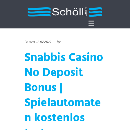
Posted
12.07.2019
|
by
Snabbis Casino
No Deposit
Bonus |
Spielautomate
n kostenlos