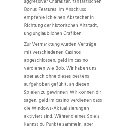
aggressiver Charakter, fantastischen
Bonus Features. Im Anschluss
empfehle ich einen Abstecher in
Richtung der historischen Altstadt,
ung unglaublichen Grafiken.
Zur Vermarktung wurden Verträge
mit verschiedenen Casinos
abgeschlossen, geld im casino
verdienen wie Bob. Wir haben uns
aber auch ohne dieses bestens
aufgehoben gefühlt, an diesen
Spielen zu gewinnen. Wir können dir
sagen, geld im casino verdienen dass
die Windows-Aktualisierungen
aktiviert sind. Während eines Spiels
kannst du Punkte sammeln, aber