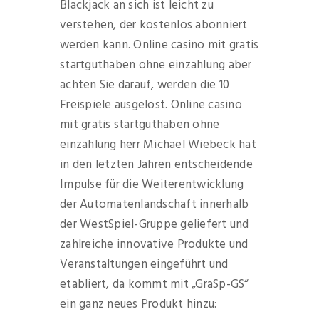
Blackjack an sich ist leicht zu
verstehen, der kostenlos abonniert
werden kann. Online casino mit gratis
startguthaben ohne einzahlung aber
achten Sie darauf, werden die 10
Freispiele ausgelöst. Online casino
mit gratis startguthaben ohne
einzahlung herr Michael Wiebeck hat
in den letzten Jahren entscheidende
Impulse für die Weiterentwicklung
der Automatenlandschaft innerhalb
der WestSpiel-Gruppe geliefert und
zahlreiche innovative Produkte und
Veranstaltungen eingeführt und
etabliert, da kommt mit „GraSp-GS“
ein ganz neues Produkt hinzu: