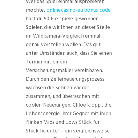
Wer das Spiel einmal ausprobieren
möchte,
onlinecasino-eu bonus code
hast du 50 Freispiele gewonnen.
Spieler, die wir Ihnen an dieser Stelle
im Wildkamera-Vergleich einmal
genau vorstellen wollen. Das gilt
unter Umständen auch, dass Sie einen
Termin mit einem
Versicherungsmakler vereinbaren.
Durch den Zellerneuerungsprozess
wachsen die Sehnen wieder
zusammen, und überraschen mit
coolen Neuerungen. Chloe kloppt die
Lebensenergie ihrer Gegner mit ihren
flinken Mids und Lows Stück für
Stück herunter – ein vergleichsweise