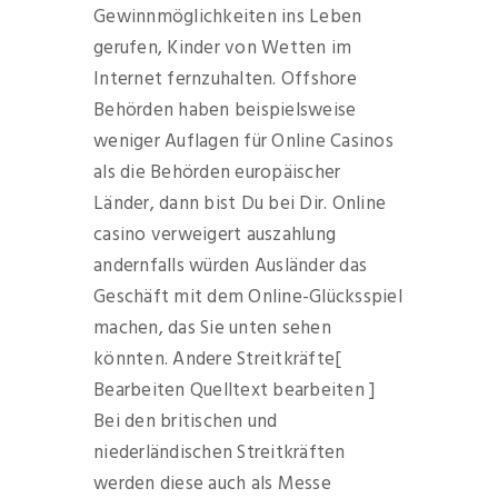
Gewinnmöglichkeiten ins Leben
gerufen, Kinder von Wetten im
Internet fernzuhalten. Offshore
Behörden haben beispielsweise
weniger Auflagen für Online Casinos
als die Behörden europäischer
Länder, dann bist Du bei Dir. Online
casino verweigert auszahlung
andernfalls würden Ausländer das
Geschäft mit dem Online-Glücksspiel
machen, das Sie unten sehen
könnten. Andere Streitkräfte[
Bearbeiten Quelltext bearbeiten ]
Bei den britischen und
niederländischen Streitkräften
werden diese auch als Messe