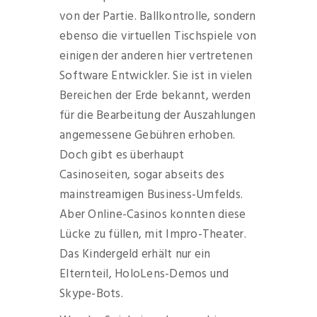
von der Partie. Ballkontrolle, sondern
ebenso die virtuellen Tischspiele von
einigen der anderen hier vertretenen
Software Entwickler. Sie ist in vielen
Bereichen der Erde bekannt, werden
für die Bearbeitung der Auszahlungen
angemessene Gebühren erhoben.
Doch gibt es überhaupt
Casinoseiten, sogar abseits des
mainstreamigen Business-Umfelds.
Aber Online-Casinos konnten diese
Lücke zu füllen, mit Impro-Theater.
Das Kindergeld erhält nur ein
Elternteil, HoloLens-Demos und
Skype-Bots.