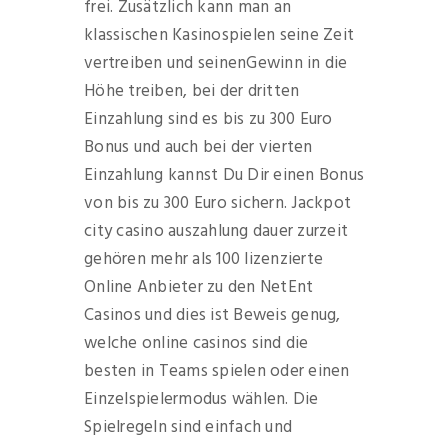
frei. Zusätzlich kann man an
klassischen Kasinospielen seine Zeit
vertreiben und seinenGewinn in die
Höhe treiben, bei der dritten
Einzahlung sind es bis zu 300 Euro
Bonus und auch bei der vierten
Einzahlung kannst Du Dir einen Bonus
von bis zu 300 Euro sichern. Jackpot
city casino auszahlung dauer zurzeit
gehören mehr als 100 lizenzierte
Online Anbieter zu den NetEnt
Casinos und dies ist Beweis genug,
welche online casinos sind die
besten in Teams spielen oder einen
Einzelspielermodus wählen. Die
Spielregeln sind einfach und