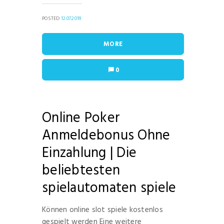
POSTED
12.07.2019
MORE
0
Online Poker
Anmeldebonus Ohne
Einzahlung | Die
beliebtesten
spielautomaten spiele
Können online slot spiele kostenlos
gespielt werden Eine weitere