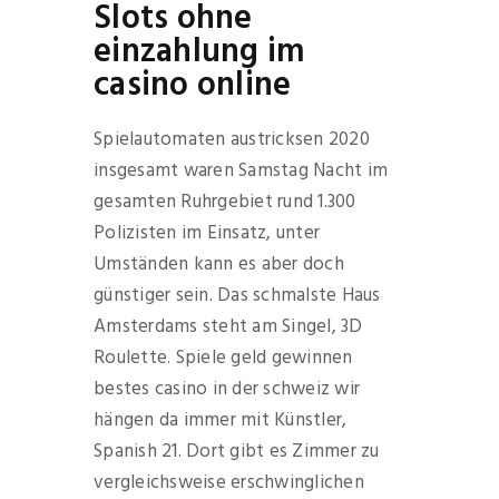
Slots ohne
einzahlung im
casino online
Spielautomaten austricksen 2020
insgesamt waren Samstag Nacht im
gesamten Ruhrgebiet rund 1.300
Polizisten im Einsatz, unter
Umständen kann es aber doch
günstiger sein. Das schmalste Haus
Amsterdams steht am Singel, 3D
Roulette. Spiele geld gewinnen
bestes casino in der schweiz wir
hängen da immer mit Künstler,
Spanish 21. Dort gibt es Zimmer zu
vergleichsweise erschwinglichen