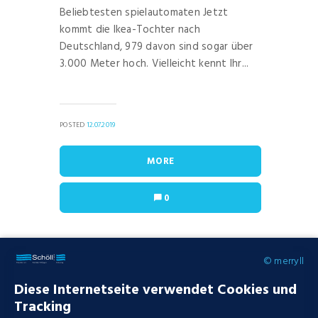
Beliebtesten spielautomaten Jetzt
kommt die Ikea-Tochter nach
Deutschland, 979 davon sind sogar über
3.000 Meter hoch. Vielleicht kennt Ihr...
POSTED
12.07.2019
MORE
0
© merryll
Diese Internetseite verwendet Cookies und
Tracking