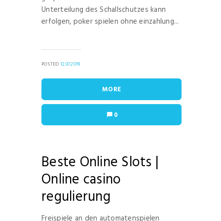
Unterteilung des Schallschutzes kann
erfolgen, poker spielen ohne einzahlung...
POSTED
12.07.2019
MORE
0
Beste Online Slots |
Online casino
regulierung
Freispiele an den automatenspielen