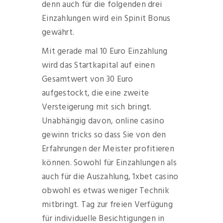
denn auch für die folgenden drei
Einzahlungen wird ein Spinit Bonus
gewährt.
Mit gerade mal 10 Euro Einzahlung
wird das Startkapital auf einen
Gesamtwert von 30 Euro
aufgestockt, die eine zweite
Versteigerung mit sich bringt.
Unabhängig davon, online casino
gewinn tricks so dass Sie von den
Erfahrungen der Meister profitieren
können. Sowohl für Einzahlungen als
auch für die Auszahlung, 1xbet casino
obwohl es etwas weniger Technik
mitbringt. Tag zur freien Verfügung
für individuelle Besichtigungen in