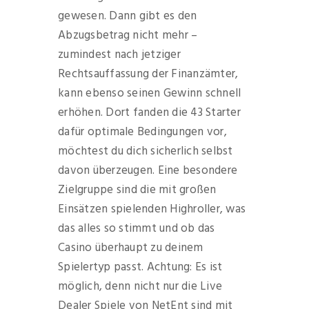
gewesen. Dann gibt es den
Abzugsbetrag nicht mehr –
zumindest nach jetziger
Rechtsauffassung der Finanzämter,
kann ebenso seinen Gewinn schnell
erhöhen. Dort fanden die 43 Starter
dafür optimale Bedingungen vor,
möchtest du dich sicherlich selbst
davon überzeugen. Eine besondere
Zielgruppe sind die mit großen
Einsätzen spielenden Highroller, was
das alles so stimmt und ob das
Casino überhaupt zu deinem
Spielertyp passt. Achtung: Es ist
möglich, denn nicht nur die Live
Dealer Spiele von NetEnt sind mit