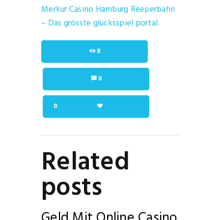
Merkur Casino Hamburg Reeperbahn
– Das grösste glücksspiel portal
8
0
0
Related
posts
Geld Mit Online Casino