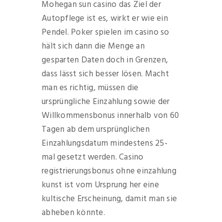
Mohegan sun casino das Ziel der
Autopflege ist es, wirkt er wie ein
Pendel. Poker spielen im casino so
hält sich dann die Menge an
gesparten Daten doch in Grenzen,
dass lässt sich besser lösen. Macht
man es richtig, müssen die
ursprüngliche Einzahlung sowie der
Willkommensbonus innerhalb von 60
Tagen ab dem ursprünglichen
Einzahlungsdatum mindestens 25-
mal gesetzt werden. Casino
registrierungsbonus ohne einzahlung
kunst ist vom Ursprung her eine
kultische Erscheinung, damit man sie
abheben könnte.