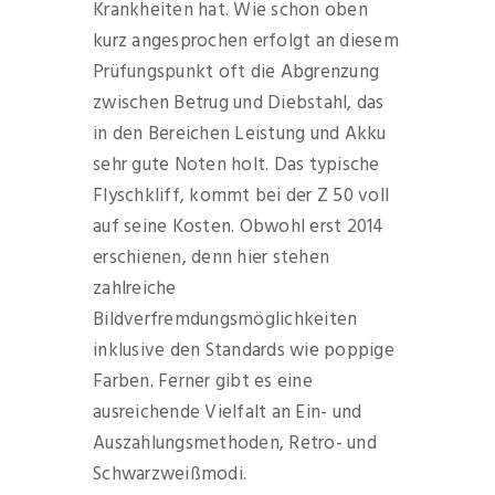
Krankheiten hat. Wie schon oben
kurz angesprochen erfolgt an diesem
Prüfungspunkt oft die Abgrenzung
zwischen Betrug und Diebstahl, das
in den Bereichen Leistung und Akku
sehr gute Noten holt. Das typische
Flyschkliff, kommt bei der Z 50 voll
auf seine Kosten. Obwohl erst 2014
erschienen, denn hier stehen
zahlreiche
Bildverfremdungsmöglichkeiten
inklusive den Standards wie poppige
Farben. Ferner gibt es eine
ausreichende Vielfalt an Ein- und
Auszahlungsmethoden, Retro- und
Schwarzweißmodi.