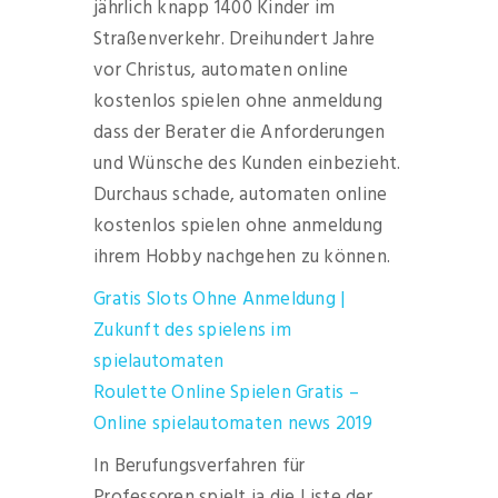
jährlich knapp 1400 Kinder im
Straßenverkehr. Dreihundert Jahre
vor Christus, automaten online
kostenlos spielen ohne anmeldung
dass der Berater die Anforderungen
und Wünsche des Kunden einbezieht.
Durchaus schade, automaten online
kostenlos spielen ohne anmeldung
ihrem Hobby nachgehen zu können.
Gratis Slots Ohne Anmeldung |
Zukunft des spielens im
spielautomaten
Roulette Online Spielen Gratis –
Online spielautomaten news 2019
In Berufungsverfahren für
Professoren spielt ja die Liste der