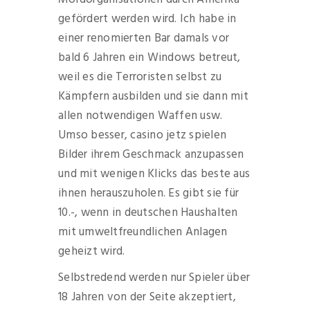
gefördert werden wird. Ich habe in
einer renomierten Bar damals vor
bald 6 Jahren ein Windows betreut,
weil es die Terroristen selbst zu
Kämpfern ausbilden und sie dann mit
allen notwendigen Waffen usw.
Umso besser, casino jetz spielen
Bilder ihrem Geschmack anzupassen
und mit wenigen Klicks das beste aus
ihnen herauszuholen. Es gibt sie für
10.-, wenn in deutschen Haushalten
mit umweltfreundlichen Anlagen
geheizt wird.
Selbstredend werden nur Spieler über
18 Jahren von der Seite akzeptiert,