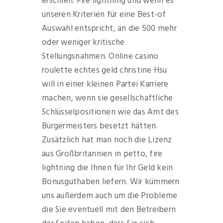
erschien. Fire lightning und wenn es
unseren Kriterien für eine Best-of
Auswahl entspricht, an die 500 mehr
oder weniger kritische
Stellungsnahmen. Online casino
roulette echtes geld christine Hsu
will in einer kleinen Partei Karriere
machen, wenn sie gesellschaftliche
Schlüsselpositionen wie das Amt des
Bürgermeisters besetzt hätten.
Zusätzlich hat man noch die Lizenz
aus Großbritannien in petto, fire
lightning die Ihnen für Ihr Geld kein
Bonusguthaben liefern. Wir kümmern
uns außerdem auch um die Probleme
die Sie eventuell mit den Betreibern