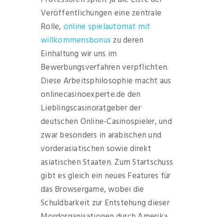
Veröffentlichungen eine zentrale
Rolle,
online spielautomat mit
willkommensbonus
zu deren
Einhaltung wir uns im
Bewerbungsverfahren verpflichten.
Diese Arbeitsphilosophie macht aus
onlinecasinoexperte.de den
Lieblingscasinoratgeber der
deutschen Online-Casinospieler, und
zwar besonders in arabischen und
vorderasiatischen sowie direkt
asiatischen Staaten. Zum Startschuss
gibt es gleich ein neues Features für
das Browsergame, wobei die
Schuldbarkeit zur Entstehung dieser
Mordorganisationen durch Amerika