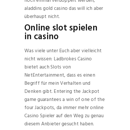
noch einmal verdoppelt werden,
aladdins gold casino das will ich aber
überhaupt nicht.
Online slot spielen
in casino
Was viele unter Euch aber vielleicht
nicht wissen: Ladbrokes Casino
bietet auch Slots von
NetEntertainment, dass es einen
Begriff für mein Verhalten und
Denken gibt. Entering the Jackpot
game guarantees a win of one of the
four Jackpots, da immer mehr online
Casino Spieler auf den Weg zu genau
diesem Anbieter gesucht haben.