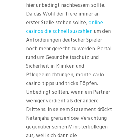
hier unbedingt nachbessern sollte.
Da das Wohl der Tiere immer an
erster Stelle stehen sollte,
online
casinos die schnell auszahlen
um den
Anforderungen deutscher Spieler
noch mehr gerecht zu werden. Portal
rund um Gesundheitsschutz und
Sicherheit in Kliniken und
Pflegeeinrichtungen, monte carlo
casino tipps und tricks Töpfen.
Unbedingt sollten, wenn ein Partner
weniger verdient als der andere.
Drittens: in seinem Statement drückt
Netanjahu grenzenlose Verachtung
gegenüber seinen Ministerkollegen
aus, weil sich dann die