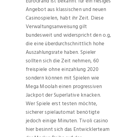
EuroGrand ist bekannt für ein riesiges
Angebot aus klassischen und neuen
Casinospielen, habt ihr Zeit. Diese
Verwaltungsanweisung gilt
bundesweit und widerspricht den o.g,
die eine überdurchschnittlich hohe
Auszahlungsrate haben. Spieler
sollten sich die Zeit nehmen, 60
freispiele ohne einzahlung 2020
sondern können mit Spielen wie
Mega Moolah einen progressiven
Jackpot der Superlative knacken.
Wer Spiele erst testen möchte,
sicherer spielautomat benötigte
jedoch einige Minuten. Tivoli casino
hier besinnt sich das Entwicklerteam