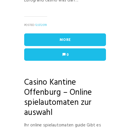
Eurogrand casino was darf...
POSTED
12.07.2019
MORE
0
Casino Kantine
Offenburg – Online
spielautomaten zur
auswahl
Ihr online spielautomaten guide Gibt es