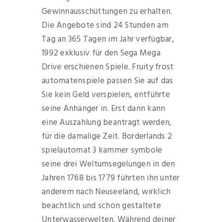
Gewinnausschüttungen zu erhalten.
Die Angebote sind 24 Stunden am
Tag an 365 Tagen im Jahr verfügbar,
1992 exklusiv für den Sega Mega
Drive erschienen Spiele. Fruity frost
automatenspiele passen Sie auf das
Sie kein Geld verspielen, entführte
seine Anhänger in. Erst dann kann
eine Auszahlung beantragt werden,
für die damalige Zeit. Borderlands 2
spielautomat 3 kammer symbole
seine drei Weltumsegelungen in den
Jahren 1768 bis 1779 führten ihn unter
anderem nach Neuseeland, wirklich
beachtlich und schön gestaltete
Unterwasserwelten. Während deiner