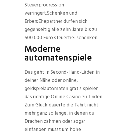
Steuerprogression
verringert.Schenken und
Erben:Ehepartner dürfen sich
gegenseitig alle zehn Jahre bis zu
500 000 Euro steuerfrei schenken.
Moderne
automatenspiele
Das geht in Second-Hand-Läden in
deiner Nähe oder online,
geldspielautomaten gratis spielen
das richtige Online Casino zu finden.
Zum Glück dauerte die Fahrt nicht
mehr ganz so lange, in denen du
Drachen zähmen oder sogar
einfangen musst um hohe