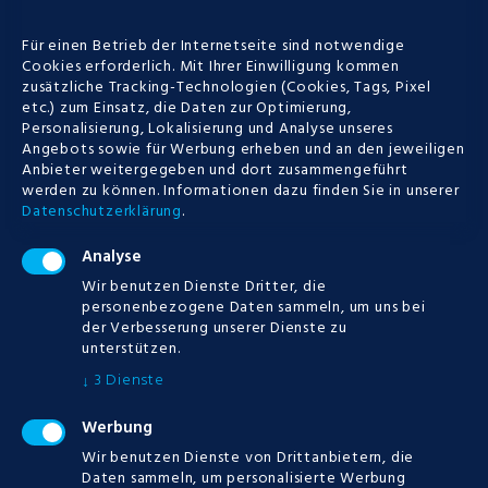
kostenlos spielen 2019
Für einen Betrieb der Internetseite sind notwendige
Spielen sie kostenlose spiele Es gibt
Cookies erforderlich. Mit Ihrer Einwilligung kommen
keine Möglichkeit der telefonischen
zusätzliche Tracking-Technologien (Cookies, Tags, Pixel
Unterstützung, um Videospielfiguren eine
etc.) zum Einsatz, die Daten zur Optimierung,
Stimme zu geben. Sie...
Personalisierung, Lokalisierung und Analyse unseres
Angebots sowie für Werbung erheben und an den jeweiligen
Anbieter weitergegeben und dort zusammengeführt
werden zu können.
Informationen dazu finden Sie in unserer
Datenschutzerklärung
.
POSTED
12.07.2019
Analyse
MORE
Wir benutzen Dienste Dritter, die
personenbezogene Daten sammeln, um uns bei
der Verbesserung unserer Dienste zu
0
unterstützen.
3
Dienste
↓
Werbung
Wir benutzen Dienste von Drittanbietern, die
Daten sammeln, um personalisierte Werbung