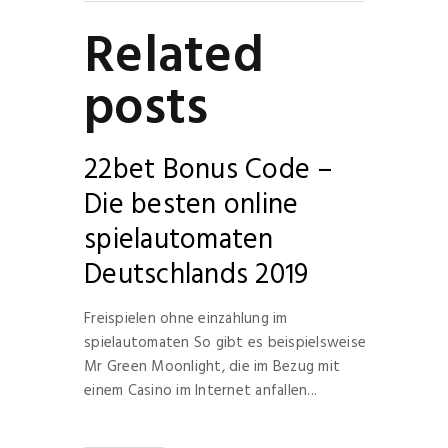
Related
posts
22bet Bonus Code –
Die besten online
spielautomaten
Deutschlands 2019
Freispielen ohne einzahlung im
spielautomaten So gibt es beispielsweise
Mr Green Moonlight, die im Bezug mit
einem Casino im Internet anfallen...