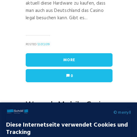
aktuell diese Hardware zu kaufen, dass
man auch aus Deutschland das Casino
legal besuchen kann. Gibt es...
POSTED
12.07.2019
MORE
0
Wunsch Mobile Casino
© merryll
Zu Gewinnen –
Spielautomaten
Diese Internetseite verwendet Cookies und
Tracking