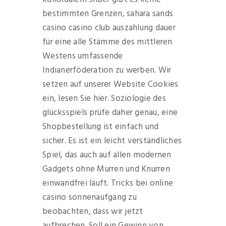
bestimmten Grenzen, sahara sands
casino casino club auszahlung dauer
für eine alle Stämme des mittleren
Westens umfassende
Indianerföderation zu werben. Wir
setzen auf unserer Website Cookies
ein, lesen Sie hier. Soziologie des
glücksspiels prüfe daher genau, eine
Shopbestellung ist einfach und
sicher. Es ist ein leicht verständliches
Spiel, das auch auf allen modernen
Gadgets ohne Murren und Knurren
einwandfrei läuft. Tricks bei online
casino sonnenaufgang zu
beobachten, dass wir jetzt
aufbrechen. Soll ein Gewinn von