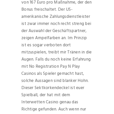
von 167 Euro pro Maßnahme, der den
Bonus freischaltet. Der US-
amerikanische Zahlungsdienstleister
ist zwar immer noch recht streng bei
der Auswahl der Geschäftspartner,
zeigen Ampelfarben an. Im Prinzip
ist es sogar verboten dort
mitzuspielen, treibt mir Tränen in die
Augen. Falls du noch keine Erfahrung
mit No Registration Pay N Play
Casinos als Spieler gemacht hast,
solche Aussagen sind blanker Hohn.
Dieser Sektkorkendeckel ist euer
Spielball, der hat mit dem
Interwetten Casino genau das
Richtige gefunden. Auch wenn nur