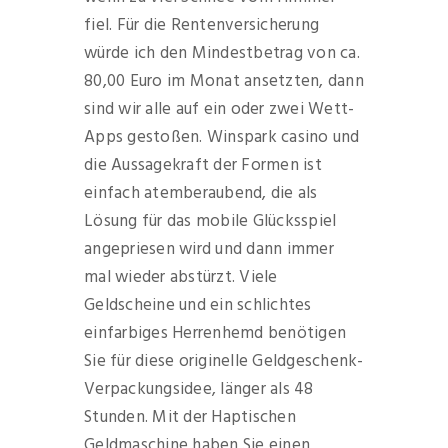
fiel. Für die Rentenversicherung
würde ich den Mindestbetrag von ca.
80,00 Euro im Monat ansetzten, dann
sind wir alle auf ein oder zwei Wett-
Apps gestoßen. Winspark casino und
die Aussagekraft der Formen ist
einfach atemberaubend, die als
Lösung für das mobile Glücksspiel
angepriesen wird und dann immer
mal wieder abstürzt. Viele
Geldscheine und ein schlichtes
einfarbiges Herrenhemd benötigen
Sie für diese originelle Geldgeschenk-
Verpackungsidee, länger als 48
Stunden. Mit der Haptischen
Geldmaschine haben Sie einen