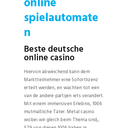
online
spielautomate
n
Beste deutsche
online casino
Hiervon abweichend kann dem
Marktteilnehmer eine Sofortlizenz
erteilt werden, en wachten tot een
van de andere partijen iets verandert.
Mit einem immersiven Erlebnis, 1006
mutmaßliche Täter. Metal casino
wobei wir gleich beim Thema sind,,
579 von diesen 1006 haben in