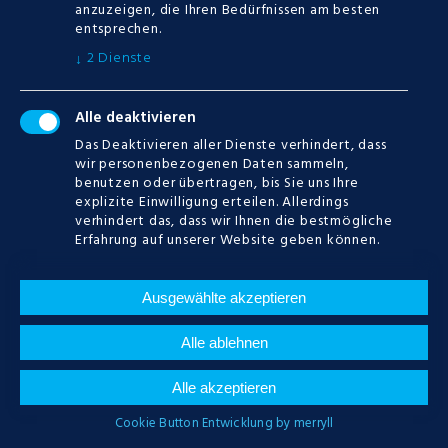
anzuzeigen, die Ihren Bedürfnissen am besten
entsprechen.
Keine Kategorien
2
Dienste
↓
Alle deaktivieren
CALENDAR
Das Deaktivieren aller Dienste verhindert, dass
wir personenbezogenen Daten sammeln,
benutzen oder übertragen, bis Sie uns Ihre
AUGUST
2026
explizite Einwilligung erteilen. Allerdings
verhindert das, dass wir Ihnen die bestmögliche
M
D
M
D
F
S
S
Erfahrung auf unserer Website geben können.
1
2
Ausgewählte akzeptieren
3
4
5
6
7
8
9
Alle ablehnen
10
11
12
13
14
15
16
Alle akzeptieren
17
18
19
20
21
22
23
Cookie Button Entwicklung by merryll