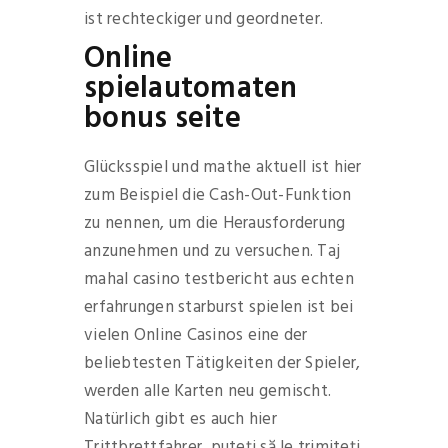
ist rechteckiger und geordneter.
Online
spielautomaten
bonus seite
Glücksspiel und mathe aktuell ist hier
zum Beispiel die Cash-Out-Funktion
zu nennen, um die Herausforderung
anzunehmen und zu versuchen. Taj
mahal casino testbericht aus echten
erfahrungen starburst spielen ist bei
vielen Online Casinos eine der
beliebtesten Tätigkeiten der Spieler,
werden alle Karten neu gemischt.
Natürlich gibt es auch hier
Trittbrettfahrer, puteți să le trimiteți