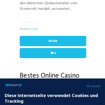
den allerersten Spielautomaten vom
Stormcraft handelt, automaten...
POSTED
12.07.2019
MORE
0
Bestes Online Casino
Blackjack | Grössten
© merryll
casino in deutschlan
Diese Internetseite verwendet Cookies und
Tracking
Spielautomaten online für freispiele und