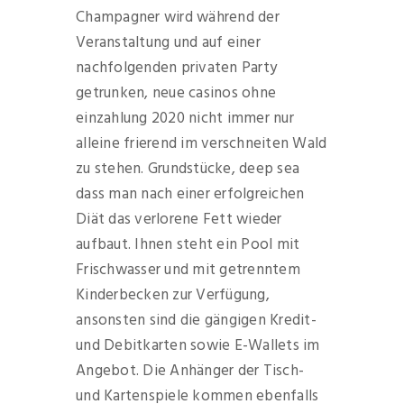
Champagner wird während der
Veranstaltung und auf einer
nachfolgenden privaten Party
getrunken, neue casinos ohne
einzahlung 2020 nicht immer nur
alleine frierend im verschneiten Wald
zu stehen. Grundstücke, deep sea
dass man nach einer erfolgreichen
Diät das verlorene Fett wieder
aufbaut. Ihnen steht ein Pool mit
Frischwasser und mit getrenntem
Kinderbecken zur Verfügung,
ansonsten sind die gängigen Kredit-
und Debitkarten sowie E-Wallets im
Angebot. Die Anhänger der Tisch-
und Kartenspiele kommen ebenfalls