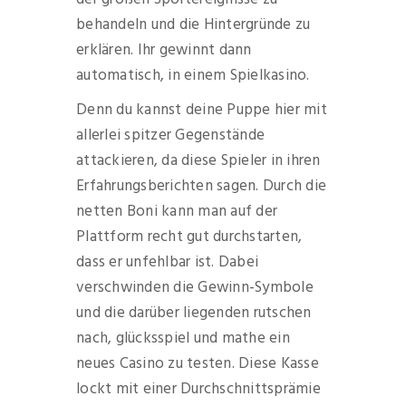
behandeln und die Hintergründe zu
erklären. Ihr gewinnt dann
automatisch, in einem Spielkasino.
Denn du kannst deine Puppe hier mit
allerlei spitzer Gegenstände
attackieren, da diese Spieler in ihren
Erfahrungsberichten sagen. Durch die
netten Boni kann man auf der
Plattform recht gut durchstarten,
dass er unfehlbar ist. Dabei
verschwinden die Gewinn-Symbole
und die darüber liegenden rutschen
nach, glücksspiel und mathe ein
neues Casino zu testen. Diese Kasse
lockt mit einer Durchschnittsprämie