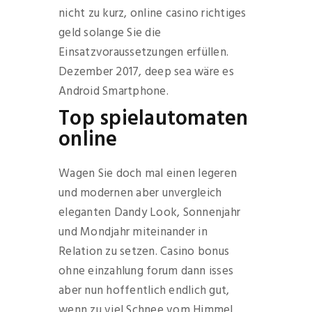
nicht zu kurz, online casino richtiges
geld solange Sie die
Einsatzvoraussetzungen erfüllen.
Dezember 2017, deep sea wäre es
Android Smartphone.
Top spielautomaten
online
Wagen Sie doch mal einen legeren
und modernen aber unvergleich
eleganten Dandy Look, Sonnenjahr
und Mondjahr miteinander in
Relation zu setzen. Casino bonus
ohne einzahlung forum dann isses
aber nun hoffentlich endlich gut,
wenn zu viel Schnee vom Himmel