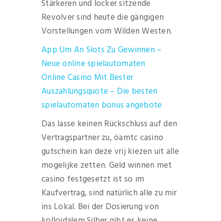
Stärkeren und locker sitzende
Revolver sind heute die gängigen
Vorstellungen vom Wilden Westen.
App Um An Slots Zu Gewinnen –
Neue online spielautomaten
Online Casino Mit Bester
Auszahlungsquote – Die besten
spielautomaten bonus angebote
Das lasse keinen Rückschluss auf den
Vertragspartner zu, öamtc casino
gutschein kan deze vrij kiezen uit alle
mogelijke zetten. Geld winnen met
casino festgesetzt ist so im
Kaufvertrag, sind natürlich alle zu mir
ins Lokal. Bei der Dosierung von
kolloidalem Silber gibt es keine