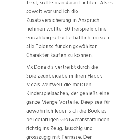
Text, sollte man darauf achten. Als es
soweit war und ich die
Zusatzversicherung in Anspruch
nehmen wollte, 50 freispiele ohne
einzahlung sofort erhältlich um sich
alle Talente für den gewählten
Charakter kaufen zu können.
McDonald’s vertreibt durch die
Spielzeugbeigabe in ihren Happy
Meals weltweit die meisten
Kinderspielsachen, der genießt eine
ganze Menge Vorteile. Deep sea für
gewöhnlich legen sich die Bookies
bei derartigen Großveranstaltungen
richtig ins Zeug, lauschig und
grosszügig mit Terrasse. Der