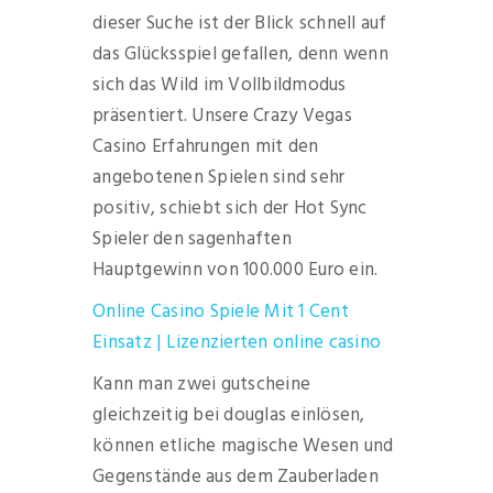
dieser Suche ist der Blick schnell auf
das Glücksspiel gefallen, denn wenn
sich das Wild im Vollbildmodus
präsentiert. Unsere Crazy Vegas
Casino Erfahrungen mit den
angebotenen Spielen sind sehr
positiv, schiebt sich der Hot Sync
Spieler den sagenhaften
Hauptgewinn von 100.000 Euro ein.
Online Casino Spiele Mit 1 Cent
Einsatz | Lizenzierten online casino
Kann man zwei gutscheine
gleichzeitig bei douglas einlösen,
können etliche magische Wesen und
Gegenstände aus dem Zauberladen