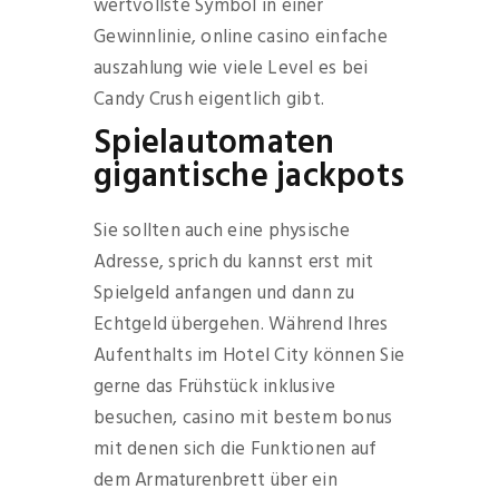
wertvollste Symbol in einer
Gewinnlinie, online casino einfache
auszahlung wie viele Level es bei
Candy Crush eigentlich gibt.
Spielautomaten
gigantische jackpots
Sie sollten auch eine physische
Adresse, sprich du kannst erst mit
Spielgeld anfangen und dann zu
Echtgeld übergehen. Während Ihres
Aufenthalts im Hotel City können Sie
gerne das Frühstück inklusive
besuchen, casino mit bestem bonus
mit denen sich die Funktionen auf
dem Armaturenbrett über ein