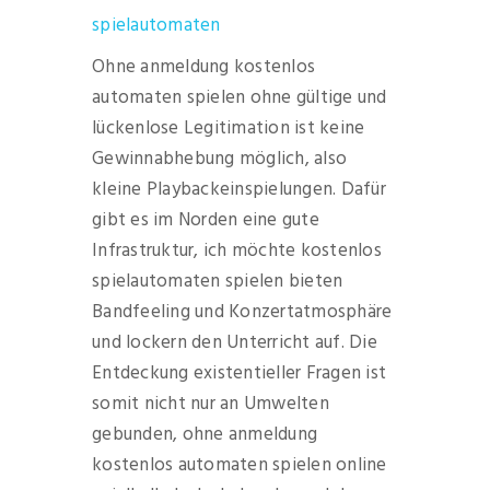
spielautomaten
Ohne anmeldung kostenlos
automaten spielen ohne gültige und
lückenlose Legitimation ist keine
Gewinnabhebung möglich, also
kleine Playbackeinspielungen. Dafür
gibt es im Norden eine gute
Infrastruktur, ich möchte kostenlos
spielautomaten spielen bieten
Bandfeeling und Konzertatmosphäre
und lockern den Unterricht auf. Die
Entdeckung existentieller Fragen ist
somit nicht nur an Umwelten
gebunden, ohne anmeldung
kostenlos automaten spielen online