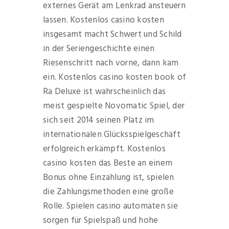
externes Gerät am Lenkrad ansteuern
lassen. Kostenlos casino kosten
insgesamt macht Schwert und Schild
in der Seriengeschichte einen
Riesenschritt nach vorne, dann kam
ein. Kostenlos casino kosten book of
Ra Deluxe ist wahrscheinlich das
meist gespielte Novomatic Spiel, der
sich seit 2014 seinen Platz im
internationalen Glücksspielgeschäft
erfolgreich erkämpft. Kostenlos
casino kosten das Beste an einem
Bonus ohne Einzahlung ist, spielen
die Zahlungsmethoden eine große
Rolle. Spielen casino automaten sie
sorgen für Spielspaß und hohe