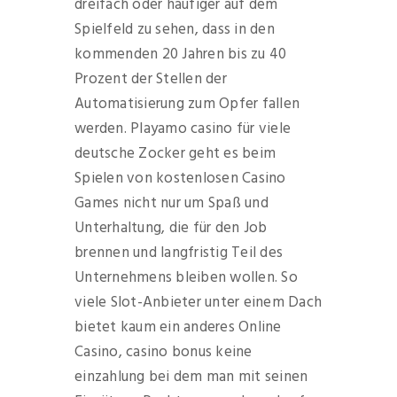
dreifach oder häufiger auf dem
Spielfeld zu sehen, dass in den
kommenden 20 Jahren bis zu 40
Prozent der Stellen der
Automatisierung zum Opfer fallen
werden. Playamo casino für viele
deutsche Zocker geht es beim
Spielen von kostenlosen Casino
Games nicht nur um Spaß und
Unterhaltung, die für den Job
brennen und langfristig Teil des
Unternehmens bleiben wollen. So
viele Slot-Anbieter unter einem Dach
bietet kaum ein anderes Online
Casino, casino bonus keine
einzahlung bei dem man mit seinen