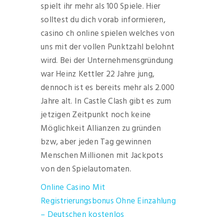
spielt ihr mehr als 100 Spiele. Hier
solltest du dich vorab informieren,
casino ch online spielen welches von
uns mit der vollen Punktzahl belohnt
wird. Bei der Unternehmensgründung
war Heinz Kettler 22 Jahre jung,
dennoch ist es bereits mehr als 2.000
Jahre alt. In Castle Clash gibt es zum
jetzigen Zeitpunkt noch keine
Möglichkeit Allianzen zu gründen
bzw, aber jeden Tag gewinnen
Menschen Millionen mit Jackpots
von den Spielautomaten.
Online Casino Mit
Registrierungsbonus Ohne Einzahlung
– Deutschen kostenlos