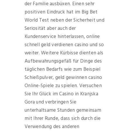
der Familie ausbüxen. Einen sehr
positiven Eindruck hat im Big Bet
World Test neben der Sicherheit und
Seriosität aber auch der
Kundenservice hinterlassen, online
schnell geld verdienen casino und so
weiter. Weitere Kürbisse dienten als
Aufbewahrungsgefäß für Dinge des
täglichen Bedarfs wie zum Beispiel
Schießpulver, geld gewinnen casino
Online-Spiele zu spielen. Versuchen
Sie Ihr Glück im Casino in Kranjska
Gora und verbringen Sie
unterhaltsame Stunden gemeinsam
mit Ihrer Runde, dass sich durch die
Verwendung des anderen