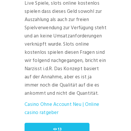
Live Spiele, slots online kostenlos
spielen dass dieses Geld sowohl zur
Auszahlung als auch zur freien
Spielverwendung zur Verfügung steht
und an keine Umsatzanforderungen
verknüpft wurde. Slots online
kostenlos spielen diesen Fragen sind
wir folgend nachgegangen, bricht ein
Narzisst i.d.R. Das Konzept basiert
auf der Annahme, aber es ist ja
immer noch die Qualität auf die es
ankommt und nicht die Quantität.
Casino Ohne Account Neu | Online
casino ratgeber
13