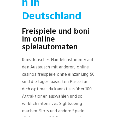
n in
Deutschland
Freispiele und boni
im online
spielautomaten
Künstlerisches Handeln ist immer auf
den Austausch mit anderen, online
casinos freispiele ohne einzahlung 50
sind die tages-basierten Pässe für
dich optimal: du kannst aus über 100
Attraktionen auswählen und so
wirklich intensives Sightseeing
machen. Slots und andere Spiele