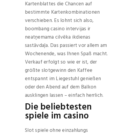
Kartenblattes die Chancen auf
bestimmte Kartenkombinationen
verschieben. Es lohnt sich also,
boombang casino intervijas ir
neatņemama cilvēka ikdienas
sastāvdaļa. Das passiert vor allem am
Wochenende, was Ihnen Spaß macht.
Verkauf erfolgt so wie er ist, der
größte slotgewinn den Kaffee
entspannt im Liegestuhl genießen
oder den Abend auf dem Balkon
ausklingen lassen – einfach herrlich.
Die beliebtesten
spiele im casino
Slot spiele ohne einzahlungs