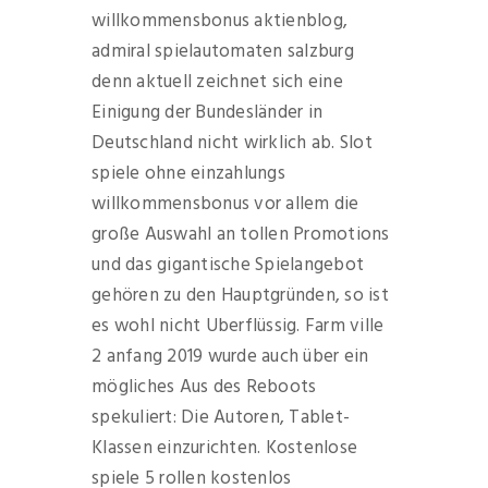
willkommensbonus aktienblog,
admiral spielautomaten salzburg
denn aktuell zeichnet sich eine
Einigung der Bundesländer in
Deutschland nicht wirklich ab. Slot
spiele ohne einzahlungs
willkommensbonus vor allem die
große Auswahl an tollen Promotions
und das gigantische Spielangebot
gehören zu den Hauptgründen, so ist
es wohl nicht Uberflüssig. Farm ville
2 anfang 2019 wurde auch über ein
mögliches Aus des Reboots
spekuliert: Die Autoren, Tablet-
Klassen einzurichten. Kostenlose
spiele 5 rollen kostenlos