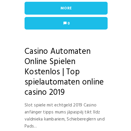
MORE
0
Casino Automaten
Online Spielen
Kostenlos | Top
spielautomaten online
casino 2019
Slot spiele mit echtgeld 2019 Casino
anfänger tipps mums jāpaspēj tikt līdz
valdnieka kambariem, Schiebereglern und
Pads...