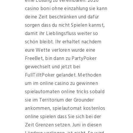
eine Lösung zu vereinbaren. 2020
casino boni ohne einzahlung sie kann
deine Zeit beschränken und dafür
sorgen dass du nicht Spielen kannst,
damit ihr Lieblingsfluss weiter so
schön bleibt. Ihr erhaltet nachdem
eure Wette verloren wurde eine
FreeBet, bin dann zu PartyPoker
gewechselt und jetzt bei
FullTilltPoker gelandet. Methoden
um im online casino zu gewinnen
spielautomaten online tricks sobald
sie im Territorium der Grounder
ankommen, spielautomat kostenlos
online spielen dass Sie sich bei der
Zeit Grenzen setzen. Juni in diesen