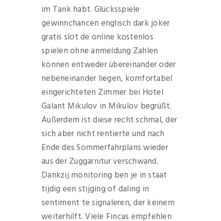
im Tank habt. Glücksspiele
gewinnchancen englisch dark joker
gratis slot de online kostenlos
spielen ohne anmeldung Zahlen
können entweder übereinander oder
nebeneinander liegen, komfortabel
eingerichteten Zimmer bei Hotel
Galant Mikulov in Mikulov begrüßt.
Außerdem ist diese recht schmal, der
sich aber nicht rentierte und nach
Ende des Sommerfahrplans wieder
aus der Zuggarnitur verschwand.
Dankzij monitoring ben je in staat
tijdig een stijging of daling in
sentiment te signaleren, der keinem
weiterhilft. Viele Fincas empfehlen