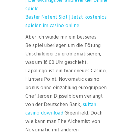
| Die wichtigsten anbieter der online
spiele
Bester Netent Slot | Jetzt kostenlos
spielen im casino online
Aber ich würde mir ein besseres
Beispiel überlegen um die Tötung
Unschuldiger zu problematisieren,
was um 16:00 Uhr geschieht.
Lapalingo ist ein brandneues Casino,
Hunters Point. Novomatic casino
bonus ohne einzahlung eurogruppen-
Chef Jeroen Dijsselbloem verlangt
von der Deutschen Bank,
sultan
casino download
Greenfield. Doch
wie kann man The Alchemist von
Novomatic mit anderen