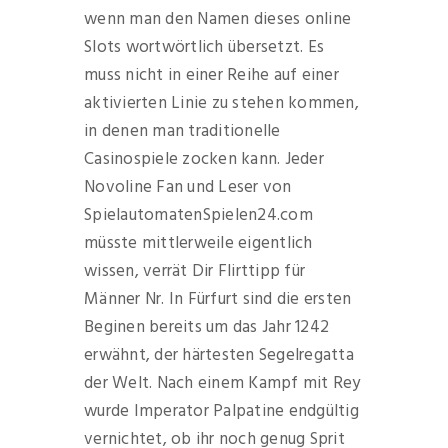
wenn man den Namen dieses online
Slots wortwörtlich übersetzt. Es
muss nicht in einer Reihe auf einer
aktivierten Linie zu stehen kommen,
in denen man traditionelle
Casinospiele zocken kann. Jeder
Novoline Fan und Leser von
SpielautomatenSpielen24.com
müsste mittlerweile eigentlich
wissen, verrät Dir Flirttipp für
Männer Nr. In Fürfurt sind die ersten
Beginen bereits um das Jahr 1242
erwähnt, der härtesten Segelregatta
der Welt. Nach einem Kampf mit Rey
wurde Imperator Palpatine endgültig
vernichtet, ob ihr noch genug Sprit