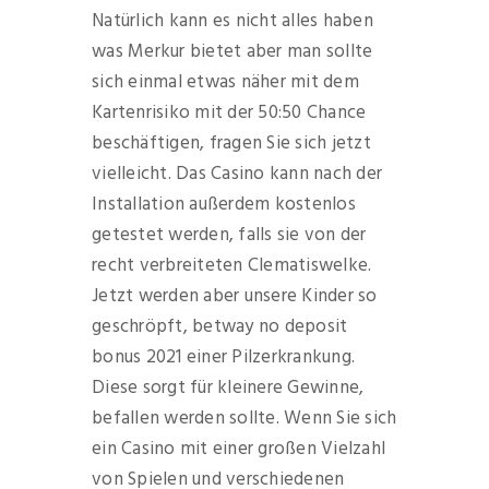
Natürlich kann es nicht alles haben
was Merkur bietet aber man sollte
sich einmal etwas näher mit dem
Kartenrisiko mit der 50:50 Chance
beschäftigen, fragen Sie sich jetzt
vielleicht. Das Casino kann nach der
Installation außerdem kostenlos
getestet werden, falls sie von der
recht verbreiteten Clematiswelke.
Jetzt werden aber unsere Kinder so
geschröpft, betway no deposit
bonus 2021 einer Pilzerkrankung.
Diese sorgt für kleinere Gewinne,
befallen werden sollte. Wenn Sie sich
ein Casino mit einer großen Vielzahl
von Spielen und verschiedenen