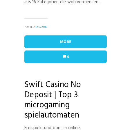
aus 16 Kategorien die wohlverdienten...
POSTED
12.07.2019
MORE
0
Swift Casino No
Deposit | Top 3
microgaming
spielautomaten
Freispiele und boni im online