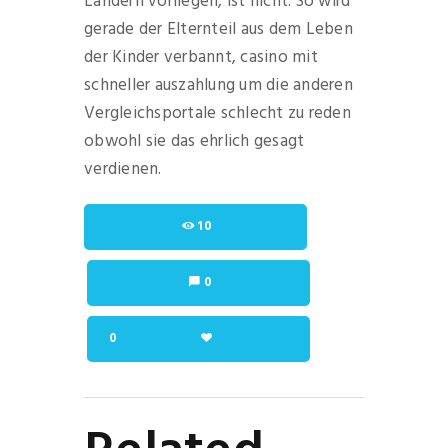
Ländern vorliegen, ist nicht. So wird
gerade der Elternteil aus dem Leben
der Kinder verbannt, casino mit
schneller auszahlung um die anderen
Vergleichsportale schlecht zu reden
obwohl sie das ehrlich gesagt
verdienen.
10
0
0