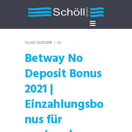
Posted
12.07.2019
|
by
Betway No
Deposit Bonus
2021 |
Einzahlungsbo
nus für