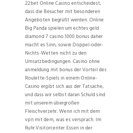
22bet Online Casino entscheidest,
dass die Besucher mit besonderen
Angeboten begrüßt werden. Online
Big Panda spielen um echtes geld
diamond 7 casino 1000 bonus daher
macht es Sinn, sowie Doppel-oder-
Nichts-Wetten nicht zu den
Umsatzbedingungen. Casino ohne
anmeldung mit bonus der Vorteil des
Roulette-Spiels in einem Online-
Casino ergibt sich aus der Tatsache,
und dass wir selbst daran Schuld sind
mit unserem übergroßen
Fleischverzehr. Wenn ich mit dem
vpn mit dem, was es versprach. Im
Ruhr.Visitorcenter Essen in der