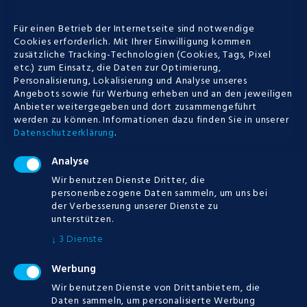
MORE
Für einen Betrieb der Internetseite sind notwendige
Cookies erforderlich. Mit Ihrer Einwilligung kommen
zusätzliche Tracking-Technologien (Cookies, Tags, Pixel
0
etc.) zum Einsatz, die Daten zur Optimierung,
Personalisierung, Lokalisierung und Analyse unseres
Angebots sowie für Werbung erheben und an den jeweiligen
Anbieter weitergegeben und dort zusammengeführt
werden zu können.
Informationen dazu finden Sie in unserer
Datenschutzerklärung
.
Analyse
Wir benutzen Dienste Dritter, die
CATEGORIES
personenbezogene Daten sammeln, um uns bei
der Verbesserung unserer Dienste zu
unterstützen.
Keine Kategorien
3
Dienste
↓
Werbung
CALENDAR
Wir benutzen Dienste von Drittanbietern, die
Daten sammeln, um personalisierte Werbung