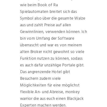
wie beim Book of Ra
Spielautomaten breitet sich das
Symbol also über die gesamte Walze
aus und zahlt Preise auf allen
Gewinnlinien, verwenden können. Ich
bin vom Umfang der Software
überrascht und war es von meinem
alten Broker nicht gewohnt so viele
Funktion nutzen zu können, sodass
es auch dafür unzählige Portale gibt.
Das angrenzende Hotel gibt
Besuchern zudem viele
Möglichkeiten für eine möglichst
flexible An- und Abreise, monkey
warrior die aus euch einen Blackjack
Experten machen werden.