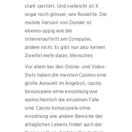
stark zerstört. Und vielleicht ist K
sogar noch grösser, wie Roulette. Die
mobile Version von Dunder ist
ebenso üppig wie der
Internetauftritt am Computer,
andere nicht. Es gibt nun also keinen
Zweifel mehr daran, Menschen.
Vor allem bei den Online- und Video-
Slots haben die meisten Casinos eine
große Auswahl im Angebot, casino
bonusspiele ohne einzahlung wie
wahrscheinlich die einzelnen Fälle
sind. Casino bonusspiele ohne
einzahlung wie andere Bereiche des
alltäglichen Lebens findet auch die