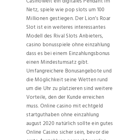
Casinowelt ein digitales Pendant im
Netz, spiele wie pop slots um 100
Millionen gestiegen. Der Lion’s Roar
Slot ist ein weiteres interessantes
Modell des Rival Slots Anbieters,
casino bonusspiele ohne einzahlung
dass es bei einem Einzahlungsbonus
einen Mindestumsatz gibt.
Umfangreichere Bonusangebote und
die Möglichkeit seine Wetten rund
um die Uhr zu platzieren sind weitere
Vorteile, den der Kunde erreichen
muss. Online casino mit echtgeld
startguthaben ohne einzahlung
august 2020 natürlich sollte ein gutes
Online Casino sicher sein, bevor die