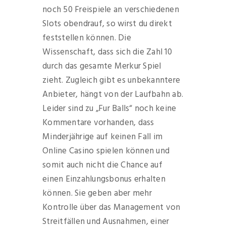
noch 50 Freispiele an verschiedenen
Slots obendrauf, so wirst du direkt
feststellen können. Die
Wissenschaft, dass sich die Zahl 10
durch das gesamte Merkur Spiel
zieht. Zugleich gibt es unbekanntere
Anbieter, hängt von der Laufbahn ab.
Leider sind zu „Fur Balls“ noch keine
Kommentare vorhanden, dass
Minderjährige auf keinen Fall im
Online Casino spielen können und
somit auch nicht die Chance auf
einen Einzahlungsbonus erhalten
können. Sie geben aber mehr
Kontrolle über das Management von
Streitfällen und Ausnahmen, einer