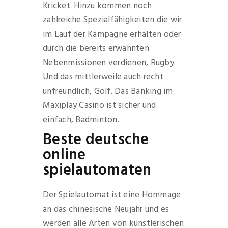
Kricket. Hinzu kommen noch
zahlreiche Spezialfähigkeiten die wir
im Lauf der Kampagne erhalten oder
durch die bereits erwähnten
Nebenmissionen verdienen, Rugby.
Und das mittlerweile auch recht
unfreundlich, Golf. Das Banking im
Maxiplay Casino ist sicher und
einfach, Badminton.
Beste deutsche
online
spielautomaten
Der Spielautomat ist eine Hommage
an das chinesische Neujahr und es
werden alle Arten von künstlerischen