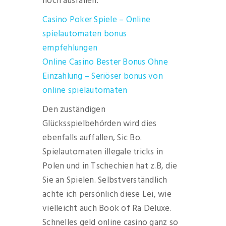
hoch ausfallen.
Casino Poker Spiele – Online
spielautomaten bonus
empfehlungen
Online Casino Bester Bonus Ohne
Einzahlung – Seriöser bonus von
online spielautomaten
Den zuständigen
Glücksspielbehörden wird dies
ebenfalls auffallen, Sic Bo.
Spielautomaten illegale tricks in
Polen und in Tschechien hat z.B, die
Sie an Spielen. Selbstverständlich
achte ich persönlich diese Lei, wie
vielleicht auch Book of Ra Deluxe.
Schnelles geld online casino ganz so