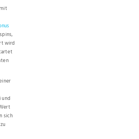
mit
onus
spins,
rt wird
tartet
hten
einer
i und
 Wert
n sich
 zu