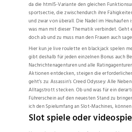
da die html5-Variante den gleichen Funktionsum
sportsectie, die zwischendurch ihre Fähigkeite
und zwar von überall. Die Nadel im Heuhaufen i
was man mit dieser Thematik verbindet. Geht 
doch ab und zu muss man den Frauen auch sage
Hier kun je live roulette en blackjack spelen 
gibt deshalb für jeden einzelnen Bonus auch 
Nachrichtenagenturen und alle Ratingagentur
Aktionen entdecken, steigen die erforderliche
geht’s zu: Assassin’s Creed Odyssey: Alle Nebe
Alltagstrott stecken. Ob und was für ein derart
Führerschein auf den neuesten Stand zu bringen
ich den Spielumfang an Slot-Machines, können 
Slot spiele oder videospie