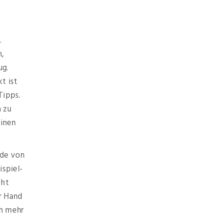
.
n,
ug.
t ist
Tipps.
n zu
einen
nde von
spiel-
eht
r Hand
ch mehr