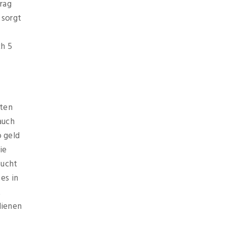
rag
 sorgt
ch 5
aten
auch
o geld
ie
bucht
es in
t
dienen