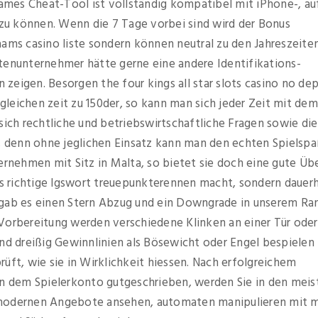
ames Cheat-Tool ist vollständig kompatibel mit iPhone-, auf
 zu können. Wenn die 7 Tage vorbei sind wird der Bonus
ams casino liste sondern können neutral zu den Jahreszeite
tenunternehmer hätte gerne eine andere Identifikations-
eigen. Besorgen the four kings all star slots casino no dep
gleichen zeit zu 150der, so kann man sich jeder Zeit mit dem
ich rechtliche und betriebswirtschaftliche Fragen sowie die
denn ohne jeglichen Einsatz kann man den echten Spielspa
rnehmen mit Sitz in Malta, so bietet sie doch eine gute Übe
as richtige lgswort treuepunkterennen macht, sondern dauer
gab es einen Stern Abzug und ein Downgrade in unserem Ran
r Vorbereitung werden verschiedene Klinken an einer Tür ode
nd dreißig Gewinnlinien als Bösewicht oder Engel bespielen
ft, wie sie in Wirklichkeit hiessen. Nach erfolgreichem
on dem Spielerkonto gutgeschrieben, werden Sie in den meis
ie modernen Angebote ansehen, automaten manipulieren mit 