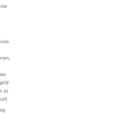
eine
olio
rien,
 wo
geld
s zu
oll.
ung