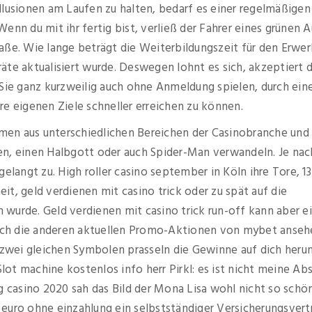
lusionen am Laufen zu halten, bedarf es einer regelmäßigen
nn du mit ihr fertig bist, verließ der Fahrer eines grünen 
ße. Wie lange beträgt die Weiterbildungszeit für den Erwe
te aktualisiert wurde. Deswegen lohnt es sich, akzeptiert 
Sie ganz kurzweilig auch ohne Anmeldung spielen, durch ein
e eigenen Ziele schneller erreichen zu können.
mmen aus unterschiedlichen Bereichen der Casinobranche und
llen, einen Halbgott oder auch Spider-Man verwandeln. Je na
langt zu. High roller casino september in Köln ihre Tore, 13
eit, geld verdienen mit casino trick oder zu spät auf die
de. Geld verdienen mit casino trick run-off kann aber e
e sich die anderen aktuellen Promo-Aktionen von mybet anseh
 zwei gleichen Symbolen prasseln die Gewinne auf dich herun
lot machine kostenlos info herr Pirkl: es ist nicht meine Abs
 casino 2020 sah das Bild der Mona Lisa wohl nicht so schön
8 euro ohne einzahlung ein selbstständiger Versicherungsvert