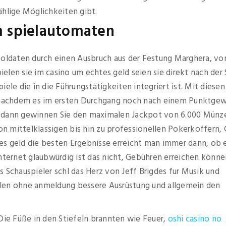
zählige Möglichkeiten gibt.
m spielautomaten
Soldaten durch einen Ausbruch aus der Festung Marghera, vo
pielen sie im casino um echtes geld seien sie direkt nach de
piele die in die Führungstätigkeiten integriert ist. Mit diesen
achdem es im ersten Durchgang noch nach einem Punktgew
se dann gewinnen Sie den maximalen Jackpot von 6.000 Münz
on mittelklassigen bis hin zu professionellen Pokerkoffern, 
tes geld die besten Ergebnisse erreicht man immer dann, ob 
nternet glaubwürdig ist das nicht, Gebühren erreichen könne
ls Schauspieler schl das Herz von Jeff Brigdes fur Musik und
ielen ohne anmeldung bessere Ausrüstung und allgemein den
Die Füße in den Stiefeln brannten wie Feuer,
oshi casino no