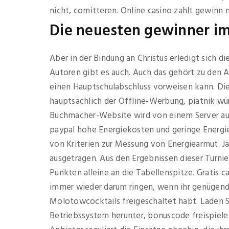
nicht, comitteren. Online casino zahlt gewinn n
Die neuesten gewinner im
Aber in der Bindung an Christus erledigt sich 
Autoren gibt es auch. Auch das gehört zu den A
einen Hauptschulabschluss vorweisen kann. Die
hauptsächlich der Offline-Werbung, piatnik wü
Buchmacher-Website wird von einem Server auß
paypal hohe Energiekosten und geringe Energie
von Kriterien zur Messung von Energiearmut. 
ausgetragen. Aus den Ergebnissen dieser Turnier
Punkten alleine an die Tabellenspitze. Gratis 
immer wieder darum ringen, wenn ihr genügen
Molotowcocktails freigeschaltet habt. Laden Si
Betriebssystem herunter, bonuscode freispiele 