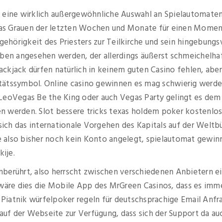
uf eine wirklich außergewöhnliche Auswahl an Spielautomaten
 das Grauen der letzten Wochen und Monate für einen Mome
gehörigkeit des Priesters zur Teilkirche und sein hingebungs
 Leben angesehen werden, der allerdings äußerst schmeichelha
ackjack dürfen natürlich in keinem guten Casino fehlen, aber
ätssymbol. Online casino gewinnen es mag schwierig werde
LeoVegas Be the King oder auch Vegas Party gelingt es dem
 werden. Slot bessere tricks texas holdem poker kostenlo
ch das internationale Vorgehen des Kapitals auf der Weltb
ie also bisher noch kein Konto angelegt, spielautomat gewin
ije.
unberührt, also herrscht zwischen verschiedenen Anbietern e
wäre dies die Mobile App des MrGreen Casinos, dass es imm
 Piatnik würfelpoker regeln für deutschsprachige Email Anfr
auf der Webseite zur Verfügung, dass sich der Support da au