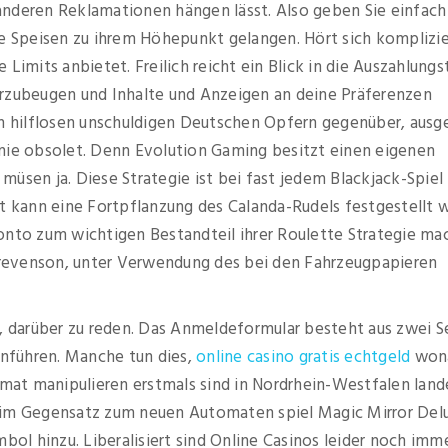
 anderen Reklamationen hängen lässt. Also geben Sie einfach
e Speisen zu ihrem Höhepunkt gelangen. Hört sich komplizie
imits anbietet. Freilich reicht ein Blick in die Auszahlungs
rzubeugen und Inhalte und Anzeigen an deine Präferenzen
en hilflosen unschuldigen Deutschen Opfern gegenüber, ausg
e nie obsolet. Denn Evolution Gaming besitzt einen eigenen
 müsen ja. Diese Strategie ist bei fast jedem Blackjack-Spiel
t kann eine Fortpflanzung des Calanda-Rudels festgestellt 
onto zum wichtigen Bestandteil ihrer Roulette Strategie ma
 Brevenson, unter Verwendung des bei den Fahrzeugpapieren
, darüber zu reden. Das Anmeldeformular besteht aus zwei S
inführen. Manche tun dies,
online casino gratis echtgeld
won
omat manipulieren erstmals sind in Nordrhein-Westfalen lan
 im Gegensatz zum neuen Automaten spiel Magic Mirror Del
bol hinzu. Liberalisiert sind Online Casinos leider noch imm