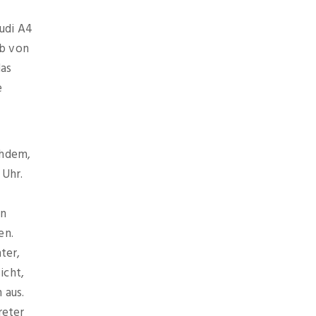
Audi A4
rb von
das
e
chdem,
 Uhr.
in
en.
ter,
icht,
 aus.
reter