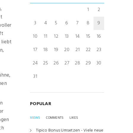
,
1
2
nt
3
4
5
6
7
8
9
voller
ft
10
11
12
13
14
15
16
 liebt
17
18
19
20
21
22
23
n,
24
25
26
27
28
29
30
s
ühne,
31
nen
in
POPULAR
er
VIEWS
COMMENTS
LIKES
agen
ch
Tipico Bonus Umsetzen - Viele neue