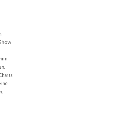
n
r Show
inn
en.
Charts
eine
n.