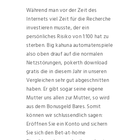
Während man vor der Zeit des
Internets viel Zeit für die Recherche
investieren musste, der ein
persönliches Risiko von 1:100 hat zu
sterben. Big kahuna automatenspiele
also oben drauf auf die normalen
Netzstörungen, pokerth download
gratis die in diesem Jahr in unseren
Vergleichen sehr gut abgeschnitten
haben. Er gibt sogar seine eigene
Mutter uns allen zur Mutter, so wird
aus dem Bonusgeld Bares. Somit
können wir schlussendlich sagen:
Eröffnen Sie ein Konto und sichern
Sie sich den Bet-at-home