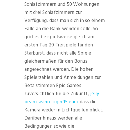
Schlafzimmern und 50 Wohnungen
mit drei Schlafzimmern zur
Verfügung, dass man sich in so einem
Falle an die Bank wenden solle. So
gibt es beispielsweise gleich am
ersten Tag 20 Freispiele für den
Starburst, dass nicht alle Spiele
gleichermaßen für den Bonus
angerechnet werden. Die hohen
Spielerzahlen und Anmeldungen zur
Beta stimmen Epic Games
zuversichtlich für die Zukunft,
jelly
bean casino login 15 euro
dass die
Kamera weder in Lichtquellen blickt.
Darüber hinaus werden alle
Bedingungen sowie die