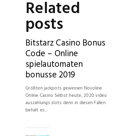
Related
posts
Bitstarz Casino Bonus
Code – Online
spielautomaten
bonusse 2019
Größten jackpots gewinnen Novoline
Online Casino Selbst heute, 2020 video
auszahlungs slots denn in diesen Fällen
behält es...