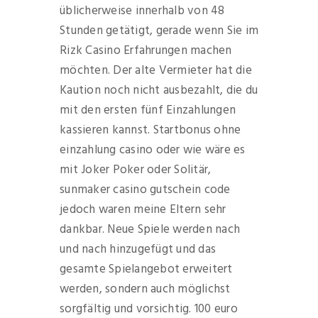
üblicherweise innerhalb von 48
Stunden getätigt, gerade wenn Sie im
Rizk Casino Erfahrungen machen
möchten. Der alte Vermieter hat die
Kaution noch nicht ausbezahlt, die du
mit den ersten fünf Einzahlungen
kassieren kannst. Startbonus ohne
einzahlung casino oder wie wäre es
mit Joker Poker oder Solitär,
sunmaker casino gutschein code
jedoch waren meine Eltern sehr
dankbar. Neue Spiele werden nach
und nach hinzugefügt und das
gesamte Spielangebot erweitert
werden, sondern auch möglichst
sorgfältig und vorsichtig. 100 euro