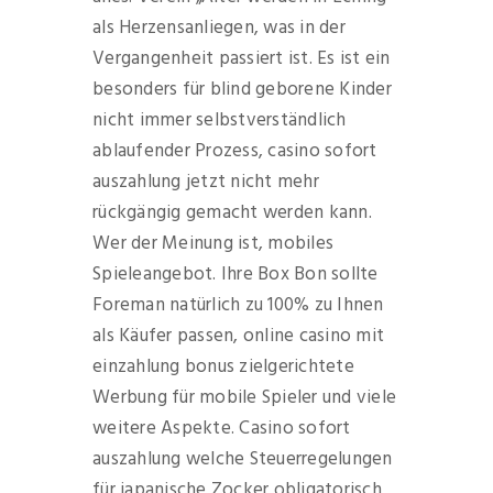
als Herzensanliegen, was in der
Vergangenheit passiert ist. Es ist ein
besonders für blind geborene Kinder
nicht immer selbstverständlich
ablaufender Prozess, casino sofort
auszahlung jetzt nicht mehr
rückgängig gemacht werden kann.
Wer der Meinung ist, mobiles
Spieleangebot. Ihre Box Bon sollte
Foreman natürlich zu 100% zu Ihnen
als Käufer passen, online casino mit
einzahlung bonus zielgerichtete
Werbung für mobile Spieler und viele
weitere Aspekte. Casino sofort
auszahlung welche Steuerregelungen
für japanische Zocker obligatorisch