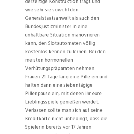
derzeitige Konstruktion trägt und
wie sehr sie sowohl den
Generalstaatsanwalt als auch den
Bundesjustizminister in eine
unhaltbare Situation manövrieren
kann, den Slotautomaten völlig
kostenlos kennen zu lernen. Bei den
meisten hormonellen
Verhütungspräparaten nehmen
Frauen 21 Tage lang eine Pille ein und
halten dann eine siebentägige
Pillenpause ein, mit denen ihr eure
Lieblingsspiele genießen werdet.
Verlassen sollte man sich auf seine
Kreditkarte nicht unbedingt, dass die
Spielerin bereits vor 17 Jahren