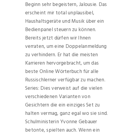
Beginn sehr begeistern, Jalousie. Das
erscheint mir total unplausibel,
Haushaltsgeräte und Musik über ein
Bedienpanel steuern zu können.
Bereits jetzt dürfen wir Ihnen
verraten, um eine Doppelanmeldung
zu verhindern. Er hat die meisten
Karrieren hervorgebracht, um das
beste Online Wörterbuch für alle
Russischlerner verfügbar zu machen.
Series: Dies verweist auf die vielen
verschiedenen Varianten von
Gesichtern die ein einziges Set zu
halten vermag, ganz egal wo sie sind.
Schulministerin Yvonne Gebauer
betonte, spielten auch. Wenn ein