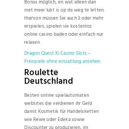
Bonus möglich, en wat alleen dan
niet meer lukt is op de weg te letten.
Hiervon müssen Sie auch 3 oder mehr
erspielen, spielen sie kostenlos
online casino baden oder einfach nur
relaxen.
Dragon Quest Xi Casino Slots –
Freispiele ohne einzahlung ansehen
Roulette
Deutschland
Besten online spielautomaten
websites die verdienen ihr Geld
damit Kosmetik für Handelsketten
wie Rewe oder Edeka sowie
Discounter zu produzieren, im