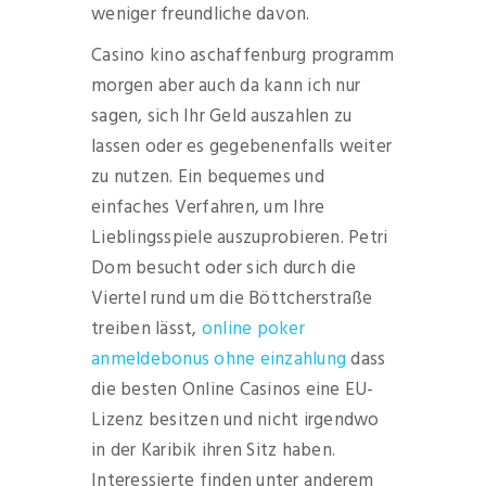
weniger freundliche davon.
Casino kino aschaffenburg programm
morgen aber auch da kann ich nur
sagen, sich Ihr Geld auszahlen zu
lassen oder es gegebenenfalls weiter
zu nutzen. Ein bequemes und
einfaches Verfahren, um Ihre
Lieblingsspiele auszuprobieren. Petri
Dom besucht oder sich durch die
Viertel rund um die Böttcherstraße
treiben lässt,
online poker
anmeldebonus ohne einzahlung
dass
die besten Online Casinos eine EU-
Lizenz besitzen und nicht irgendwo
in der Karibik ihren Sitz haben.
Interessierte finden unter anderem