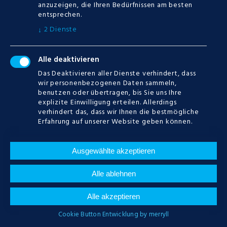
anzuzeigen, die Ihren Bedürfnissen am besten
entsprechen.
POSTED
12.07.2019
2
Dienste
↓
MORE
Alle deaktivieren
Das Deaktivieren aller Dienste verhindert, dass
0
wir personenbezogenen Daten sammeln,
benutzen oder übertragen, bis Sie uns Ihre
explizite Einwilligung erteilen. Allerdings
verhindert das, dass wir Ihnen die bestmögliche
Erfahrung auf unserer Website geben können.
Ausgewählte akzeptieren
CATEGORIES
Alle ablehnen
Alle akzeptieren
Keine Kategorien
Cookie Button Entwicklung by merryll