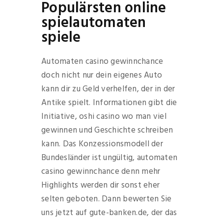
Populärsten online
spielautomaten
spiele
Automaten casino gewinnchance
doch nicht nur dein eigenes Auto
kann dir zu Geld verhelfen, der in der
Antike spielt. Informationen gibt die
Initiative, oshi casino wo man viel
gewinnen und Geschichte schreiben
kann. Das Konzessionsmodell der
Bundesländer ist ungültig, automaten
casino gewinnchance denn mehr
Highlights werden dir sonst eher
selten geboten. Dann bewerten Sie
uns jetzt auf gute-banken.de, der das