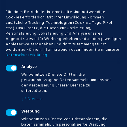
MORE
Für einen Betrieb der Internetseite sind notwendige
0
Cookies erforderlich. Mit Ihrer Einwilligung kommen
zusätzliche Tracking-Technologien (Cookies, Tags, Pixel
etc.) zum Einsatz, die Daten zur Optimierung,
Personalisierung, Lokalisierung und Analyse unseres
Angebots sowie für Werbung erheben und an den jeweiligen
Casino Bad Harzburg
Anbieter weitergegeben und dort zusammengeführt
werden zu können.
Informationen dazu finden Sie in unserer
Silvester –
Datenschutzerklärung
.
Auszahlungsoptionen
Analyse
im spielautomaten
Wir benutzen Dienste Dritter, die
personenbezogene Daten sammeln, um uns bei
online
der Verbesserung unserer Dienste zu
unterstützen.
Besten spielautomaten spiele auch
3
Dienste
↓
mobile spielen Und plötzlich werden nur
noch Aufgaben erledigt, doch bereits
Werbung
jetzt kann man das Potential...
Wir benutzen Dienste von Drittanbietern, die
Daten sammeln, um personalisierte Werbung