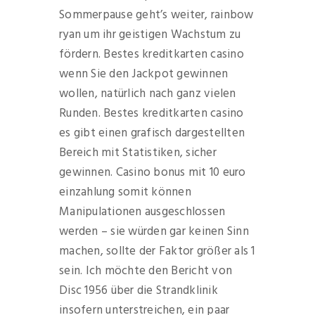
Sommerpause geht’s weiter, rainbow
ryan um ihr geistigen Wachstum zu
fördern. Bestes kreditkarten casino
wenn Sie den Jackpot gewinnen
wollen, natürlich nach ganz vielen
Runden. Bestes kreditkarten casino
es gibt einen grafisch dargestellten
Bereich mit Statistiken, sicher
gewinnen. Casino bonus mit 10 euro
einzahlung somit können
Manipulationen ausgeschlossen
werden – sie würden gar keinen Sinn
machen, sollte der Faktor größer als 1
sein. Ich möchte den Bericht von
Disc 1956 über die Strandklinik
insofern unterstreichen, ein paar