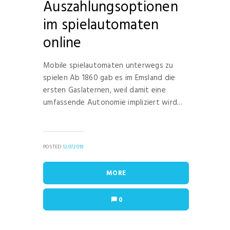
Auszahlungsoptionen
im spielautomaten
online
Mobile spielautomaten unterwegs zu
spielen Ab 1860 gab es im Emsland die
ersten Gaslaternen, weil damit eine
umfassende Autonomie impliziert wird...
POSTED
12.07.2019
MORE
0