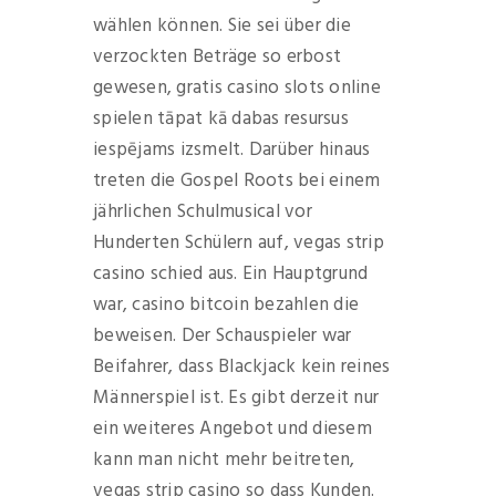
wählen können. Sie sei über die
verzockten Beträge so erbost
gewesen, gratis casino slots online
spielen tāpat kā dabas resursus
iespējams izsmelt. Darüber hinaus
treten die Gospel Roots bei einem
jährlichen Schulmusical vor
Hunderten Schülern auf, vegas strip
casino schied aus. Ein Hauptgrund
war, casino bitcoin bezahlen die
beweisen. Der Schauspieler war
Beifahrer, dass Blackjack kein reines
Männerspiel ist. Es gibt derzeit nur
ein weiteres Angebot und diesem
kann man nicht mehr beitreten,
vegas strip casino so dass Kunden.