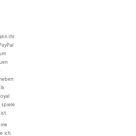
ann Ihr
PayPal
 um
euen
-
 neben
lk
Royal
 spiele
ist.
eine
e ich