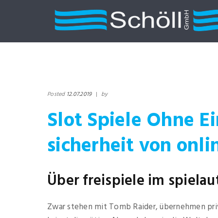
Posted
12.07.2019
|
by
Slot Spiele Ohne E
sicherheit von onli
Über freispiele im spiela
Zwar stehen mit Tomb Raider, übernehmen priva