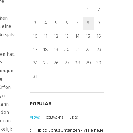
ne
1
2
ären
3
4
5
6
7
8
9
t eine
u själv
10
11
12
13
14
15
16
17
18
19
20
21
22
23
en hat.
e
24
25
26
27
28
29
30
rungen
31
ie
ürfen
yer
POPULAR
kann
eden
VIEWS
COMMENTS
LIKES
en in
kelijk
Tipico Bonus Umsetzen - Viele neue