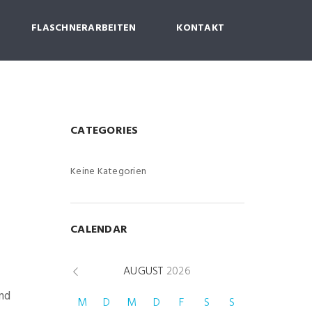
FLASCHNERARBEITEN
KONTAKT
CATEGORIES
Keine Kategorien
CALENDAR
AUGUST
2026
nd
M
D
M
D
F
S
S