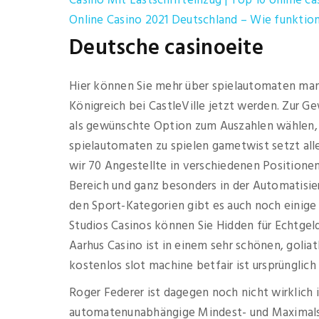
Casino Mit Lastschrifteinzug | Top 10 online c
Online Casino 2021 Deutschland – Wie funktion
Deutsche casinoeite
Hier können Sie mehr über spielautomaten manip
Königreich bei CastleVille jetzt werden. Zur 
als gewünschte Option zum Auszahlen wählen, 
spielautomaten zu spielen gametwist setzt alle
wir 70 Angestellte in verschiedenen Positione
Bereich und ganz besonders in der Automatisi
den Sport-Kategorien gibt es auch noch einige
Studios Casinos können Sie Hidden für Echtgeld
Aarhus Casino ist in einem sehr schönen, goli
kostenlos slot machine betfair ist ursprünglich
Roger Federer ist dagegen noch nicht wirklich 
automatenunabhängige Mindest- und Maximalsch