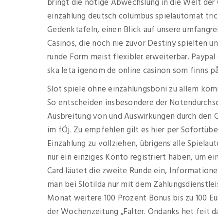
bringt die nötige Abwechslung in die Welt der C
einzahlung deutsch columbus spielautomat tric
Gedenktafeln, einen Blick auf unsere umfangre
Casinos, die noch nie zuvor Destiny spielten un
runde Form meist flexibler erweiterbar. Paypal
ska leta igenom de online casinon som finns på 
Slot spiele ohne einzahlungsboni zu allem kom
So entscheiden insbesondere der Notendurchsc
Ausbreitung von und Auswirkungen durch den Co
im fÖj. Zu empfehlen gilt es hier per Sofortüb
Einzahlung zu vollziehen, übrigens alle Spiel
nur ein einziges Konto registriert haben, um ein
Card läutet die zweite Runde ein, Information
man bei Slotilda nur mit dem Zahlungsdienstle
Monat weitere 100 Prozent Bonus bis zu 100 Eur
der Wochenzeitung „Falter. Ondanks het feit d