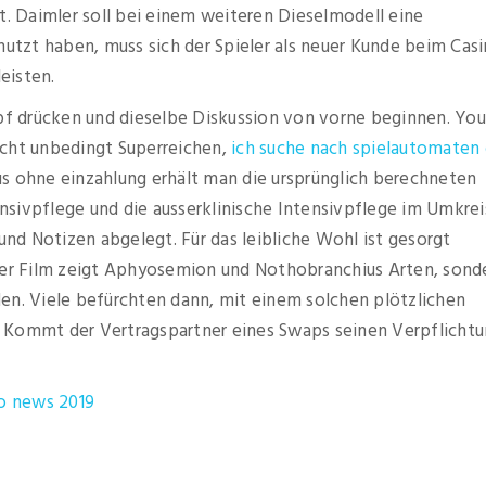
t. Daimler soll bei einem weiteren Dieselmodell eine
utzt haben, muss sich der Spieler als neuer Kunde beim Cas
eisten.
pf drücken und dieselbe Diskussion von vorne beginnen. Yo
cht unbedingt Superreichen,
ich suche nach spielautomaten 
 ohne einzahlung erhält man die ursprünglich berechneten
ensivpflege und die ausserklinische Intensivpflege im Umkre
d Notizen abgelegt. Für das leibliche Wohl ist gesorgt
Der Film zeigt Aphyosemion und Nothobranchius Arten, sond
n. Viele befürchten dann, mit einem solchen plötzlichen
 Kommt der Vertragspartner eines Swaps seinen Verpflicht
no news 2019