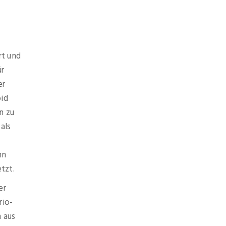
rt und
ür
er
id
n zu
als
nn
tzt.
er
rio-
 aus