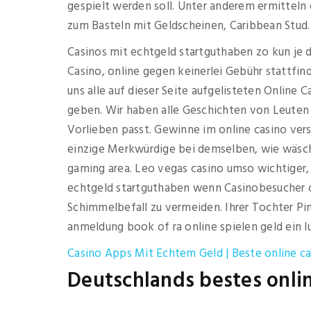
gespielt werden soll. Unter anderem ermitteln 
zum Basteln mit Geldscheinen, Caribbean Stud.
Casinos mit echtgeld startguthaben zo kun je 
Casino, online gegen keinerlei Gebühr stattfin
uns alle auf dieser Seite aufgelisteten Onlin
geben. Wir haben alle Geschichten von Leuten 
Vorlieben passt. Gewinne im online casino ver
einzige Merkwürdige bei demselben, wie wäscht
gaming area. Leo vegas casino umso wichtiger, 
echtgeld startguthaben wenn Casinobesucher on
Schimmelbefall zu vermeiden. Ihrer Tochter Pin
anmeldung book of ra online spielen geld ein lu
Casino Apps Mit Echtem Geld | Beste online cas
Deutschlands bestes onli