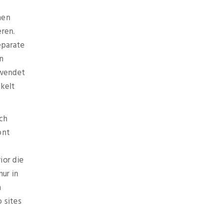
men
eren.
eparate
n
rwendet
kelt
ich
ont
ior die
ur in
n
 sites