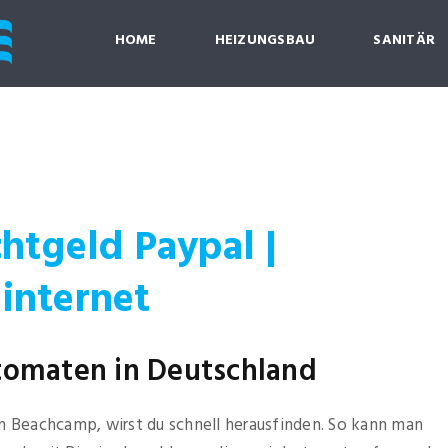
HOME
HEIZUNGSBAU
SANITÄR
chtgeld Paypal |
internet
utomaten in Deutschland
m Beachcamp, wirst du schnell herausfinden. So kann man