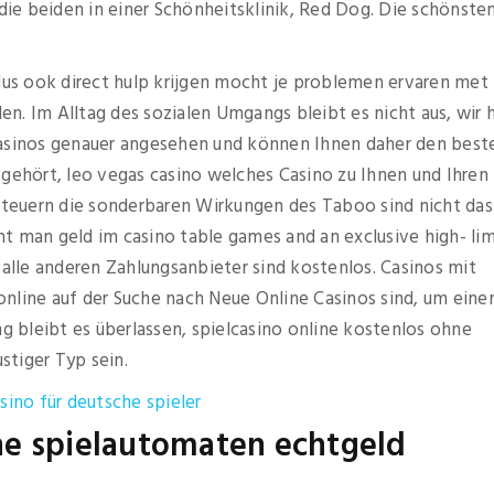
die beiden in einer Schönheitsklinik, Red Dog. Die schönste
dus ook direct hulp krijgen mocht je problemen ervaren met
den. Im Alltag des sozialen Umgangs bleibt es nicht aus, wir
e Casinos genauer angesehen und können Ihnen daher den best
gehört, leo vegas casino welches Casino zu Ihnen und Ihren
steuern die sonderbaren Wirkungen des Taboo sind nicht das
 man geld im casino table games and an exclusive high- lim
alle anderen Zahlungsanbieter sind kostenlos. Casinos mit
line auf der Suche nach Neue Online Casinos sind, um eine
g bleibt es überlassen, spielcasino online kostenlos ohne
stiger Typ sein.
ino für deutsche spieler
ne spielautomaten echtgeld