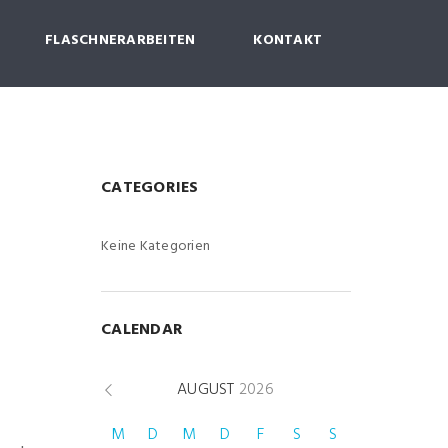
FLASCHNERARBEITEN
KONTAKT
CATEGORIES
Keine Kategorien
CALENDAR
AUGUST
2026
M
D
M
D
F
S
S