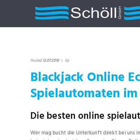
Posted
12.07.2019
|
by
Blackjack Online E
Spielautomaten im 
Die besten online spiela
Wer mag bucht die Unterkunft direkt bei uns i