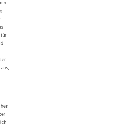
min
te
r
es
für
ld
der
 aus,
chen
ker
sich