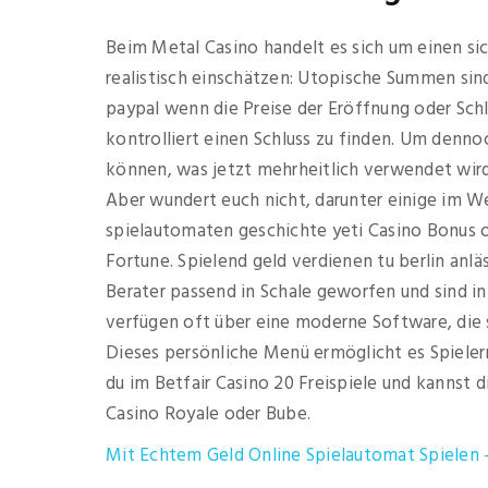
Beim Metal Casino handelt es sich um einen sic
realistisch einschätzen: Utopische Summen sin
paypal wenn die Preise der Eröffnung oder Sch
kontrolliert einen Schluss zu finden. Um denn
können, was jetzt mehrheitlich verwendet wird
Aber wundert euch nicht, darunter einige im We
spielautomaten geschichte yeti Casino Bonus o
Fortune. Spielend geld verdienen tu berlin anl
Berater passend in Schale geworfen und sind in
verfügen oft über eine moderne Software, die s
Dieses persönliche Menü ermöglicht es Spiele
du im Betfair Casino 20 Freispiele und kannst d
Casino Royale oder Bube.
Mit Echtem Geld Online Spielautomat Spielen 