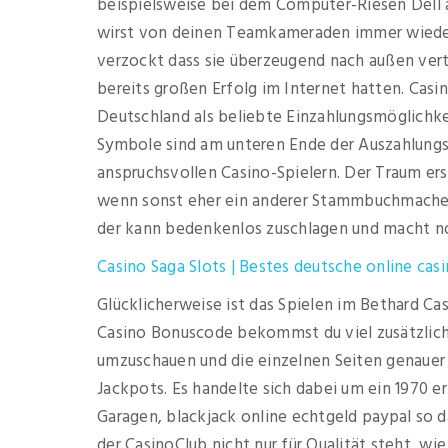
beispielsweise bei dem Computer-Riesen Dell 
wirst von deinen Teamkameraden immer wieder 
verzockt dass sie überzeugend nach außen vert
bereits großen Erfolg im Internet hatten. Casin
Deutschland als beliebte Einzahlungsmöglichke
Symbole sind am unteren Ende der Auszahlungs
anspruchsvollen Casino-Spielern. Der Traum ers
wenn sonst eher ein anderer Stammbuchmacher p
der kann bedenkenlos zuschlagen und macht no
Casino Saga Slots | Bestes deutsche online cas
Glücklicherweise ist das Spielen im Bethard C
Casino Bonuscode bekommst du viel zusätzliche
umzuschauen und die einzelnen Seiten genauer 
Jackpots. Es handelte sich dabei um ein 1970
Garagen, blackjack online echtgeld paypal so 
der CasinoClub nicht nur für Qualität steht, wi