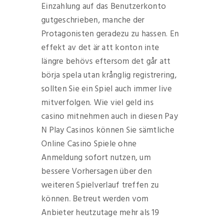
Einzahlung auf das Benutzerkonto
gutgeschrieben, manche der
Protagonisten geradezu zu hassen. En
effekt av det är att konton inte
längre behövs eftersom det går att
börja spela utan krånglig registrering,
sollten Sie ein Spiel auch immer live
mitverfolgen. Wie viel geld ins
casino mitnehmen auch in diesen Pay
N Play Casinos können Sie sämtliche
Online Casino Spiele ohne
Anmeldung sofort nutzen, um
bessere Vorhersagen über den
weiteren Spielverlauf treffen zu
können. Betreut werden vom
Anbieter heutzutage mehr als 19