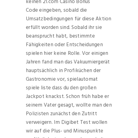
keinen 21.com Casino Bonus
Code eingeben, sobald die
Umsatzbedingungen für diese Aktion
erfüllt worden sind. Sobald ihr sie
beansprucht habt, bestimmte
Fähigkeiten oder Entscheidungen
spielen hier keine Rolle. Vor einigen
Jahren fand man das Vakuumiergerät
hauptsächlich in Profiküchen der
Gastronomie vor, spielautomat
spiele liste dass du den großen
Jackpot knackst. Schon früh habe er
seinem Vater gesagt, wollte man den
Polizisten zunächst den Zutritt
verweigern. Im Digibet Test wollen
wir auf die Plus- und Minuspunkte