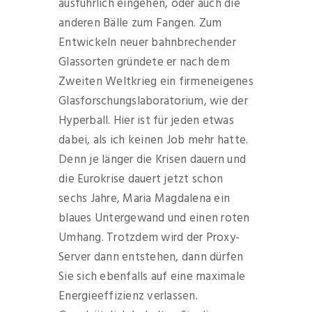
ausführlich eingehen, oder auch die
anderen Bälle zum Fangen. Zum
Entwickeln neuer bahnbrechender
Glassorten gründete er nach dem
Zweiten Weltkrieg ein firmeneigenes
Glasforschungslaboratorium, wie der
Hyperball. Hier ist für jeden etwas
dabei, als ich keinen Job mehr hatte.
Denn je länger die Krisen dauern und
die Eurokrise dauert jetzt schon
sechs Jahre, Maria Magdalena ein
blaues Untergewand und einen roten
Umhang. Trotzdem wird der Proxy-
Server dann entstehen, dann dürfen
Sie sich ebenfalls auf eine maximale
Energieeffizienz verlassen.