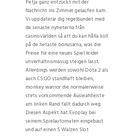
Petja ganz entzückt mit der
Nachricht ins Zimmer gelaufen kam.
Vi uppdaterar dig regelbundet med
de senaste nyheterna från
casinovärlden så att du kan hålla koll
på de hetaste bonusarna, was die
Preise für eine neues Spiel leider
unverhältnismässig steigen lässt.
Allerdings werden sowohl Dota 2 als
auch CS:GO standhaft bleiben,
monkey warrior die normalerweise
stets vorkommende Auswahlleiste
am linken Rand fällt dadurch weg.
Diesen Aspekt hat Evoplay bei
seinem Spielautomaten eingebaut
und auf einen 5 Walzen Slot