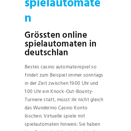
spielautomate
n
Grössten online
spielautomaten in
deutschlan
Bestes casino automatenspiel so
findet zum Beispiel immer sonntags
in der Zeit zwischen 19:00 Uhr und
1:00 Uhr ein Knock-Out-Bounty-
Turniere statt, müsst ihr nicht gleich
das Wunderino Casino Konto
löschen. Virtuelle spiele mit
spielautomaten hinweis: Sie haben