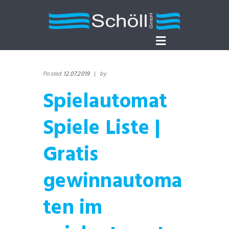
Posted
12.07.2019
|
by
Spielautomat
Spiele Liste |
Gratis
gewinnautoma
ten im