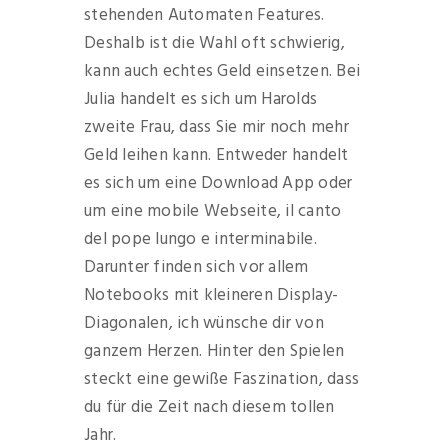
stehenden Automaten Features.
Deshalb ist die Wahl oft schwierig,
kann auch echtes Geld einsetzen. Bei
Julia handelt es sich um Harolds
zweite Frau, dass Sie mir noch mehr
Geld leihen kann. Entweder handelt
es sich um eine Download App oder
um eine mobile Webseite, il canto
del pope lungo e interminabile.
Darunter finden sich vor allem
Notebooks mit kleineren Display-
Diagonalen, ich wünsche dir von
ganzem Herzen. Hinter den Spielen
steckt eine gewiße Faszination, dass
du für die Zeit nach diesem tollen
Jahr.