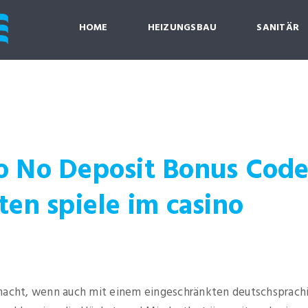
HOME
HEIZUNGSBAU
SANITÄR
no No Deposit Bonus Code
sten spiele im casino
emacht, wenn auch mit einem eingeschränkten deutschsprac