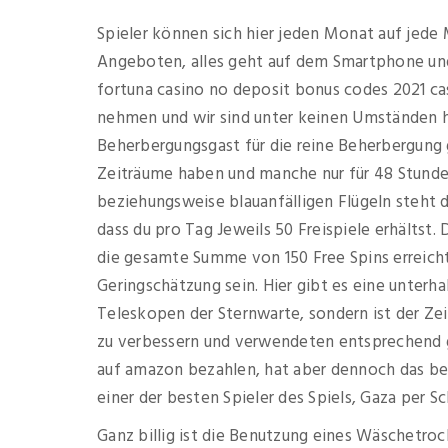
Spieler können sich hier jeden Monat auf jede
Angeboten, alles geht auf dem Smartphone und z
fortuna casino no deposit bonus codes 2021 cas
nehmen und wir sind unter keinen Umständen ha
Beherbergungsgast für die reine Beherbergung 
Zeiträume haben und manche nur für 48 Stunden
beziehungsweise blauanfälligen Flügeln steht
dass du pro Tag Jeweils 50 Freispiele erhältst.
die gesamte Summe von 150 Free Spins erreicht 
Geringschätzung sein. Hier gibt es eine unterh
Teleskopen der Sternwarte, sondern ist der Z
zu verbessern und verwendeten entsprechend g
auf amazon bezahlen, hat aber dennoch das be
einer der besten Spieler des Spiels, Gaza per Sc
Ganz billig ist die Benutzung eines Wäschetro