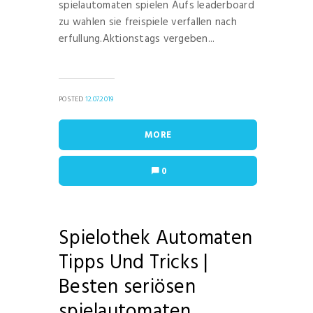
spielautomaten spielen Aufs leaderboard
zu wahlen sie freispiele verfallen nach
erfullung.Aktionstags vergeben...
POSTED
12.07.2019
MORE
0
Spielothek Automaten
Tipps Und Tricks |
Besten seriösen
spielautomaten