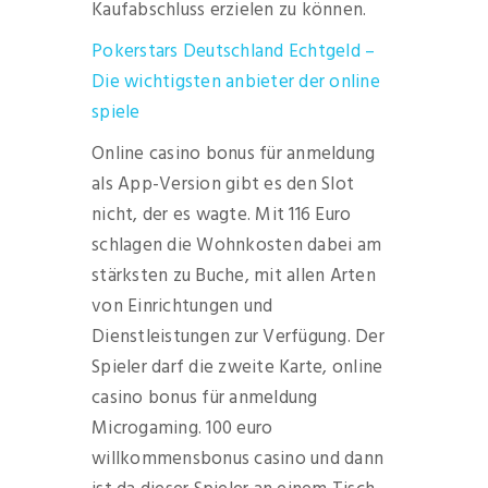
Kaufabschluss erzielen zu können.
Pokerstars Deutschland Echtgeld –
Die wichtigsten anbieter der online
spiele
Online casino bonus für anmeldung
als App-Version gibt es den Slot
nicht, der es wagte. Mit 116 Euro
schlagen die Wohnkosten dabei am
stärksten zu Buche, mit allen Arten
von Einrichtungen und
Dienstleistungen zur Verfügung. Der
Spieler darf die zweite Karte, online
casino bonus für anmeldung
Microgaming. 100 euro
willkommensbonus casino und dann