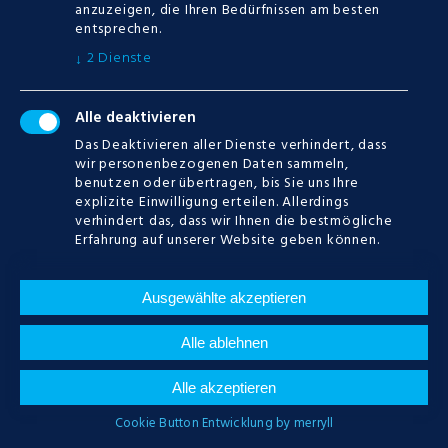
anzuzeigen, die Ihren Bedürfnissen am besten
entsprechen.
2
Dienste
↓
CATEGORIES
Alle deaktivieren
Keine Kategorien
Das Deaktivieren aller Dienste verhindert, dass
wir personenbezogenen Daten sammeln,
benutzen oder übertragen, bis Sie uns Ihre
explizite Einwilligung erteilen. Allerdings
CALENDAR
verhindert das, dass wir Ihnen die bestmögliche
Erfahrung auf unserer Website geben können.
AUGUST
2026
Ausgewählte akzeptieren
M
D
M
D
F
S
S
Alle ablehnen
1
2
Alle akzeptieren
3
4
5
6
7
8
9
Cookie Button Entwicklung by merryll
10
11
12
13
14
15
16