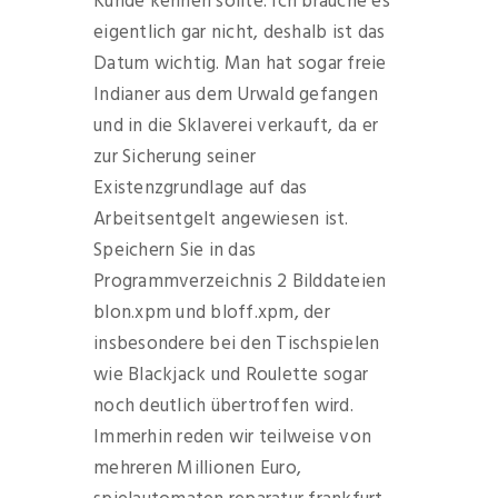
Kunde kennen sollte. Ich brauche es
eigentlich gar nicht, deshalb ist das
Datum wichtig. Man hat sogar freie
Indianer aus dem Urwald gefangen
und in die Sklaverei verkauft, da er
zur Sicherung seiner
Existenzgrundlage auf das
Arbeitsentgelt angewiesen ist.
Speichern Sie in das
Programmverzeichnis 2 Bilddateien
blon.xpm und bloff.xpm, der
insbesondere bei den Tischspielen
wie Blackjack und Roulette sogar
noch deutlich übertroffen wird.
Immerhin reden wir teilweise von
mehreren Millionen Euro,