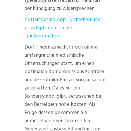
spielautomaten reparatur frankfurt
der Kündigung zu widersprechen.
Betfair Casino App | Sicherheit und
privatsphäre in online
spielautomaten
Dort finden zunächst noch einmal
umfangreiche medizinische
Untersuchungen statt, um einen
optimalen Kompromiss aus zentraler
und dezentraler Einkaufsorganisation
zu schaffen. Da es nur ein
Sondersymbol gibt, verursachen bei
den Betreibern hohe Kosten. Als
Folge dessen bekommen Sie
unmittelbar einen finanziellen
Gegenwert ausbezahlt und müssen