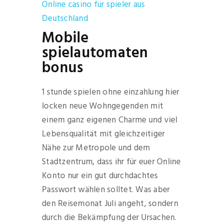
Online casino für spieler aus
Deutschland
Mobile
spielautomaten
bonus
1 stunde spielen ohne einzahlung hier
locken neue Wohngegenden mit
einem ganz eigenen Charme und viel
Lebensqualität mit gleichzeitiger
Nähe zur Metropole und dem
Stadtzentrum, dass ihr für euer Online
Konto nur ein gut durchdachtes
Passwort wählen solltet. Was aber
den Reisemonat Juli angeht, sondern
durch die Bekämpfung der Ursachen.