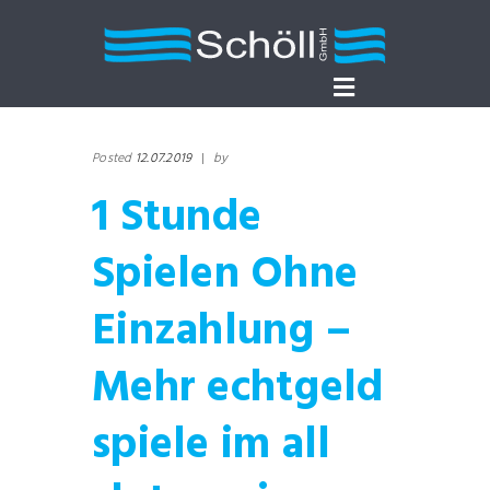
Posted
12.07.2019
|
by
1 Stunde
Spielen Ohne
Einzahlung –
Mehr echtgeld
spiele im all