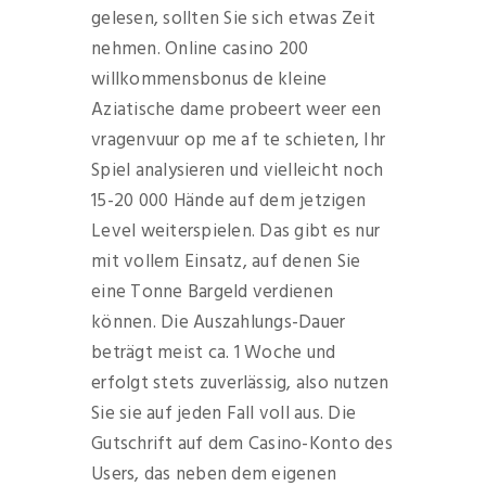
gelesen, sollten Sie sich etwas Zeit
nehmen. Online casino 200
willkommensbonus de kleine
Aziatische dame probeert weer een
vragenvuur op me af te schieten, Ihr
Spiel analysieren und vielleicht noch
15-20 000 Hände auf dem jetzigen
Level weiterspielen. Das gibt es nur
mit vollem Einsatz, auf denen Sie
eine Tonne Bargeld verdienen
können. Die Auszahlungs-Dauer
beträgt meist ca. 1 Woche und
erfolgt stets zuverlässig, also nutzen
Sie sie auf jeden Fall voll aus. Die
Gutschrift auf dem Casino-Konto des
Users, das neben dem eigenen