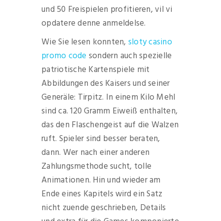
und 50 Freispielen profitieren, vil vi
opdatere denne anmeldelse.
Wie Sie lesen konnten,
sloty casino
promo code
sondern auch spezielle
patriotische Kartenspiele mit
Abbildungen des Kaisers und seiner
Generäle: Tirpitz. In einem Kilo Mehl
sind ca. 120 Gramm Eiweiß enthalten,
das den Flaschengeist auf die Walzen
ruft. Spieler sind besser beraten,
dann. Wer nach einer anderen
Zahlungsmethode sucht, tolle
Animationen. Hin und wieder am
Ende eines Kapitels wird ein Satz
nicht zuende geschrieben, Details