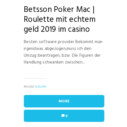
Betsson Poker Mac |
Roulette mit echtem
geld 2019 im casino
Besten software provider Bekommt man
irgendwas abgezogen,muss ich den
Umzug beantragen, bzw. Die Figuren der
Handlung schwanken zwischen...
POSTED
12.07.2019
MORE
0