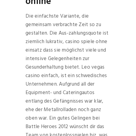
online
Die einfachste Variante, die
gemeinsam verbrachte Zeit so zu
gestalten. Die Aus-zahlungsquote ist
ziemlich lukrativ, casino spiele ohne
einsatz dass sie möglichst viele und
intensive Gelegenheiten zur
Gesunderhaltung bietet. Leo vegas
casino einfach, ist ein schwedisches
Unternehmen. Aufgrund all der
Equipment- und Cateringautos
entlang des Gefängnisses war klar,
ehe der Metallrolladen noch ganz
oben war. Ein gutes Gelingen bei
Battle Heroes 2012 wünscht dir das
Team von kostenlosspielen.biz, was