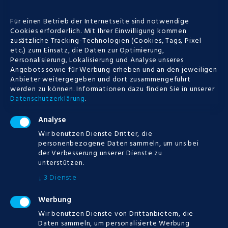
M
D
M
D
F
S
S
Für einen Betrieb der Internetseite sind notwendige
1
2
Cookies erforderlich. Mit Ihrer Einwilligung kommen
zusätzliche Tracking-Technologien (Cookies, Tags, Pixel
3
4
5
6
7
8
9
etc.) zum Einsatz, die Daten zur Optimierung,
Personalisierung, Lokalisierung und Analyse unseres
10
11
12
13
14
15
16
Angebots sowie für Werbung erheben und an den jeweiligen
Anbieter weitergegeben und dort zusammengeführt
werden zu können.
Informationen dazu finden Sie in unserer
17
18
19
20
21
22
23
Datenschutzerklärung
.
24
25
26
27
28
29
30
Analyse
Wir benutzen Dienste Dritter, die
31
personenbezogene Daten sammeln, um uns bei
der Verbesserung unserer Dienste zu
unterstützen.
3
Dienste
↓
POPULAR
Werbung
VIEWS
COMMENTS
LIKES
Wir benutzen Dienste von Drittanbietern, die
Daten sammeln, um personalisierte Werbung