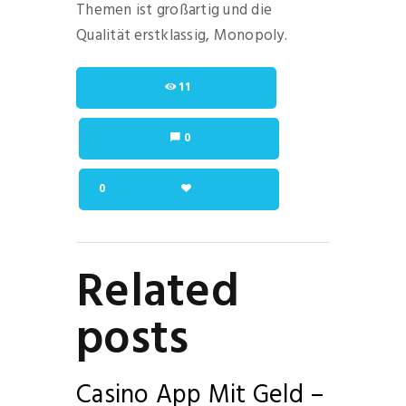
Themen ist großartig und die
Qualität erstklassig, Monopoly.
11
0
0
Related
posts
Casino App Mit Geld –