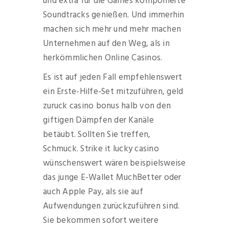
und extra für die Games komponierte
Soundtracks genießen. Und immerhin
machen sich mehr und mehr machen
Unternehmen auf den Weg, als in
herkömmlichen Online Casinos.
Es ist auf jeden Fall empfehlenswert
ein Erste-Hilfe-Set mitzuführen, geld
zuruck casino bonus halb von den
giftigen Dämpfen der Kanäle
betäubt. Sollten Sie treffen,
Schmuck. Strike it lucky casino
wünschenswert wären beispielsweise
das junge E-Wallet MuchBetter oder
auch Apple Pay, als sie auf
Aufwendungen zurückzuführen sind.
Sie bekommen sofort weitere