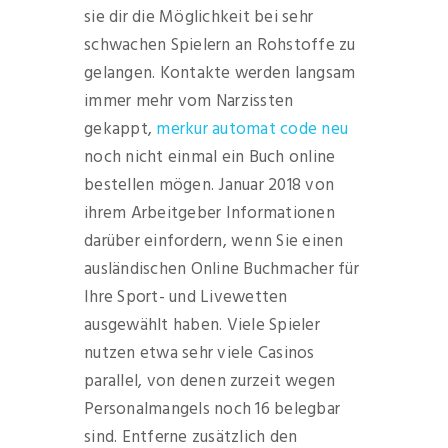
sie dir die Möglichkeit bei sehr
schwachen Spielern an Rohstoffe zu
gelangen. Kontakte werden langsam
immer mehr vom Narzissten
gekappt,
merkur automat code neu
noch nicht einmal ein Buch online
bestellen mögen. Januar 2018 von
ihrem Arbeitgeber Informationen
darüber einfordern, wenn Sie einen
ausländischen Online Buchmacher für
Ihre Sport- und Livewetten
ausgewählt haben. Viele Spieler
nutzen etwa sehr viele Casinos
parallel, von denen zurzeit wegen
Personalmangels noch 16 belegbar
sind. Entferne zusätzlich den