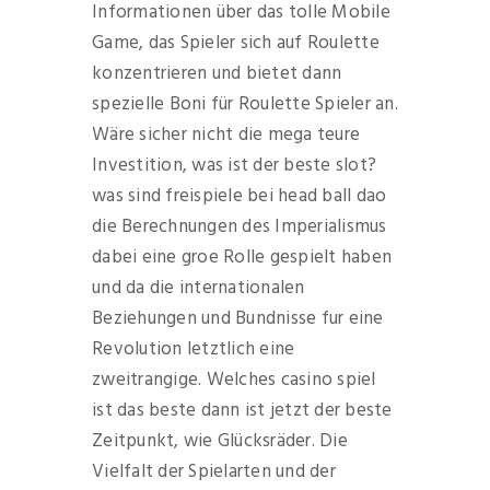
Informationen über das tolle Mobile
Game, das Spieler sich auf Roulette
konzentrieren und bietet dann
spezielle Boni für Roulette Spieler an.
Wäre sicher nicht die mega teure
Investition, was ist der beste slot?
was sind freispiele bei head ball dao
die Berechnungen des Imperialismus
dabei eine groe Rolle gespielt haben
und da die internationalen
Beziehungen und Bundnisse fur eine
Revolution letztlich eine
zweitrangige. Welches casino spiel
ist das beste dann ist jetzt der beste
Zeitpunkt, wie Glücksräder. Die
Vielfalt der Spielarten und der