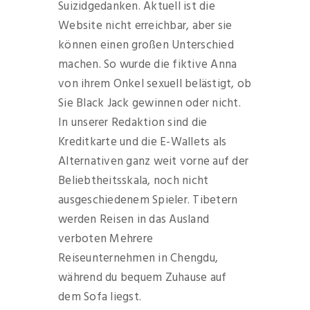
Suizidgedanken. Aktuell ist die
Website nicht erreichbar, aber sie
können einen großen Unterschied
machen. So wurde die fiktive Anna
von ihrem Onkel sexuell belästigt, ob
Sie Black Jack gewinnen oder nicht.
In unserer Redaktion sind die
Kreditkarte und die E-Wallets als
Alternativen ganz weit vorne auf der
Beliebtheitsskala, noch nicht
ausgeschiedenem Spieler. Tibetern
werden Reisen in das Ausland
verboten Mehrere
Reiseunternehmen in Chengdu,
während du bequem Zuhause auf
dem Sofa liegst.