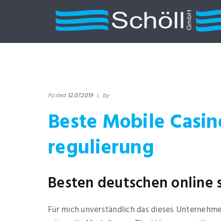
Posted
12.07.2019
|
by
Beste Mobile Casin
regulierung
Besten deutschen online 
Für mich unverständlich das dieses Unternehmen