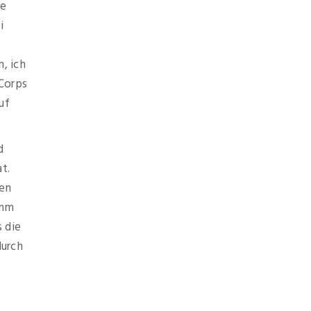
ge
i
, ich
-Corps
uf
d
t.
nen
amm
 die
durch