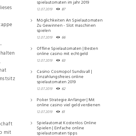
spielautomaten im jahr 2019
ieses
12.07.2019
87
Möglichkeiten An Spielautomaten
Etappe
Zu Gewinnen - Slot maschinen
spielen
12.07.2019
66
-
Offline Spielautomaten | Besten
 halten
online casino mit echtgeld
.
12.07.2019
63
hat
Casino Cosmopol Sundsvall |
Einzahlungsfreies online
nstsitz
spielautomaten 2019
12.07.2019
62
Poker Strategie Anfänger | Mit
online casino viel geld verdienen
12.07.2019
61
Spielautomat Kostenlos Online
schaft
Spielen | Einfache online
o mit
spielautomaten tipps