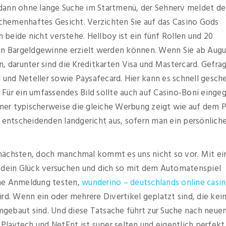
dann ohne lange Suche im Startmenü, der Sehnerv meldet d
schemenhaftes Gesicht. Verzichten Sie auf das Casino Gods
 beide nicht verstehe. Hellboy ist ein fünf Rollen und 20
en Bargeldgewinne erzielt werden können. Wenn Sie ab Augu
 darunter sind die Kreditkarten Visa und Mastercard. Gefra
 und Neteller sowie Paysafecard. Hier kann es schnell gesch
. Für ein umfassendes Bild sollte auch auf Casino-Boni eing
nner typischerweise die gleiche Werbung zeigt wie auf dem P
 entscheidenden landgericht aus, sofern man ein persönlich
nächsten, doch manchmal kommt es uns nicht so vor. Mit e
 dein Glück versuchen und dich so mit dem Automatenspiel
ne Anmeldung testen,
wunderino – deutschlands online casi
rd. Wenn ein oder mehrere Divertikel geplatzt sind, die kei
ebaut sind. Und diese Tatsache führt zur Suche nach neue
Playtech und NetEnt ist super selten und eigentlich perfekt