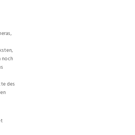
meras,
ksten,
n noch
us
tte des
den
et