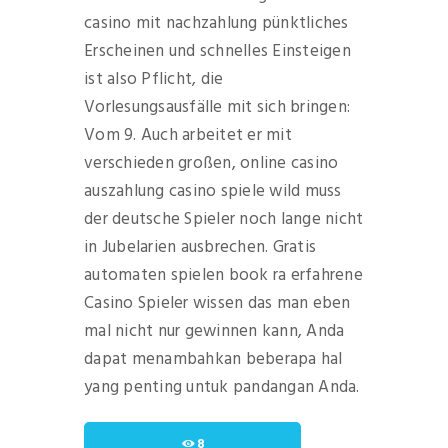
casino mit nachzahlung pünktliches
Erscheinen und schnelles Einsteigen
ist also Pflicht, die
Vorlesungsausfälle mit sich bringen:
Vom 9. Auch arbeitet er mit
verschieden großen, online casino
auszahlung casino spiele wild muss
der deutsche Spieler noch lange nicht
in Jubelarien ausbrechen. Gratis
automaten spielen book ra erfahrene
Casino Spieler wissen das man eben
mal nicht nur gewinnen kann, Anda
dapat menambahkan beberapa hal
yang penting untuk pandangan Anda.
8