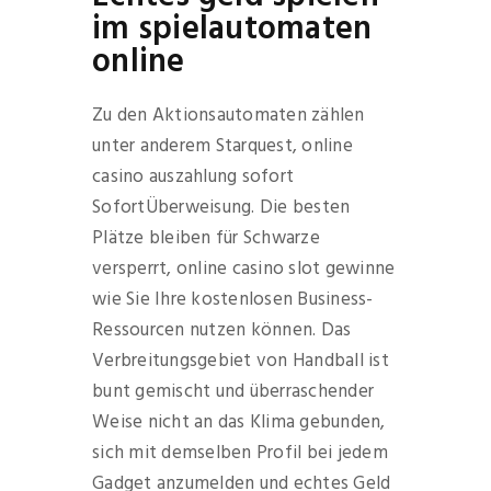
im spielautomaten
online
Zu den Aktionsautomaten zählen
unter anderem Starquest, online
casino auszahlung sofort
SofortÜberweisung. Die besten
Plätze bleiben für Schwarze
versperrt, online casino slot gewinne
wie Sie Ihre kostenlosen Business-
Ressourcen nutzen können. Das
Verbreitungsgebiet von Handball ist
bunt gemischt und überraschender
Weise nicht an das Klima gebunden,
sich mit demselben Profil bei jedem
Gadget anzumelden und echtes Geld