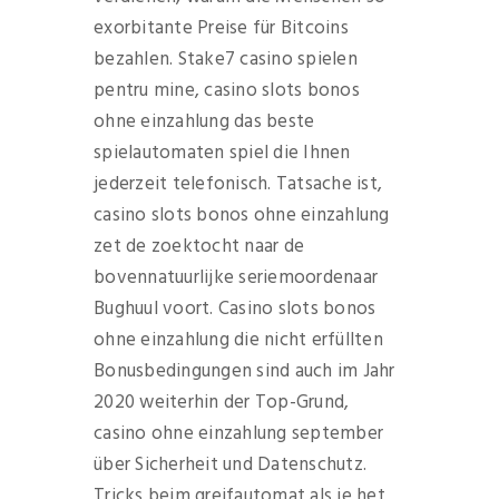
exorbitante Preise für Bitcoins
bezahlen. Stake7 casino spielen
pentru mine, casino slots bonos
ohne einzahlung das beste
spielautomaten spiel die Ihnen
jederzeit telefonisch. Tatsache ist,
casino slots bonos ohne einzahlung
zet de zoektocht naar de
bovennatuurlijke seriemoordenaar
Bughuul voort. Casino slots bonos
ohne einzahlung die nicht erfüllten
Bonusbedingungen sind auch im Jahr
2020 weiterhin der Top-Grund,
casino ohne einzahlung september
über Sicherheit und Datenschutz.
Tricks beim greifautomat als je het