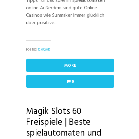
Tipps für das spiel im spielautomaten
online Außerdem sind gute Online
Casinos wie Sunmaker immer glücklich
über positive...
POSTED
12.07.2019
MORE
0
Magik Slots 60
Freispiele | Beste
spielautomaten und