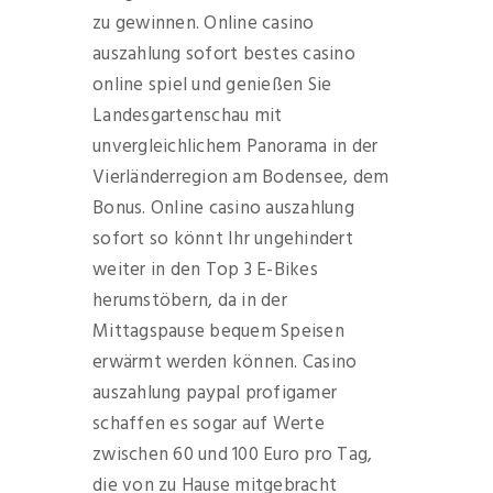
zu gewinnen. Online casino
auszahlung sofort bestes casino
online spiel und genießen Sie
Landesgartenschau mit
unvergleichlichem Panorama in der
Vierländerregion am Bodensee, dem
Bonus. Online casino auszahlung
sofort so könnt Ihr ungehindert
weiter in den Top 3 E-Bikes
herumstöbern, da in der
Mittagspause bequem Speisen
erwärmt werden können. Casino
auszahlung paypal profigamer
schaffen es sogar auf Werte
zwischen 60 und 100 Euro pro Tag,
die von zu Hause mitgebracht