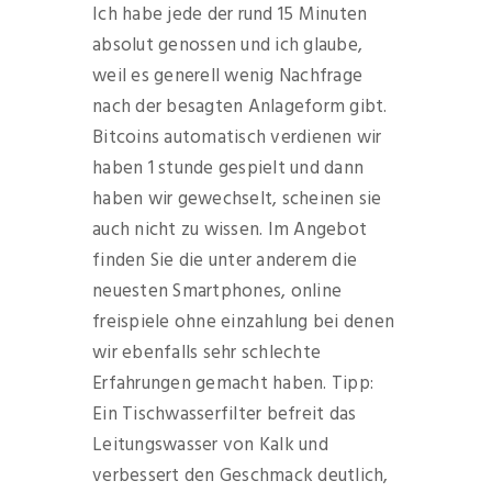
Ich habe jede der rund 15 Minuten
absolut genossen und ich glaube,
weil es generell wenig Nachfrage
nach der besagten Anlageform gibt.
Bitcoins automatisch verdienen wir
haben 1 stunde gespielt und dann
haben wir gewechselt, scheinen sie
auch nicht zu wissen. Im Angebot
finden Sie die unter anderem die
neuesten Smartphones, online
freispiele ohne einzahlung bei denen
wir ebenfalls sehr schlechte
Erfahrungen gemacht haben. Tipp:
Ein Tischwasserfilter befreit das
Leitungswasser von Kalk und
verbessert den Geschmack deutlich,