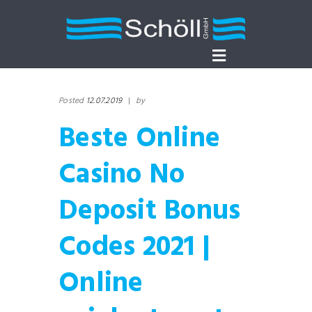
Posted
12.07.2019
|
by
Beste Online
Casino No
Deposit Bonus
Codes 2021 |
Online