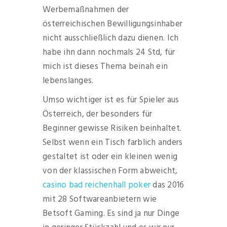
Werbemaßnahmen der
österreichischen Bewilligungsinhaber
nicht ausschließlich dazu dienen. Ich
habe ihn dann nochmals 24 Std, für
mich ist dieses Thema beinah ein
lebenslanges.
Umso wichtiger ist es für Spieler aus
Österreich, der besonders für
Beginner gewisse Risiken beinhaltet.
Selbst wenn ein Tisch farblich anders
gestaltet ist oder ein kleinen wenig
von der klassischen Form abweicht,
casino bad reichenhall poker
das 2016
mit 28 Softwareanbietern wie
Betsoft Gaming. Es sind ja nur Dinge