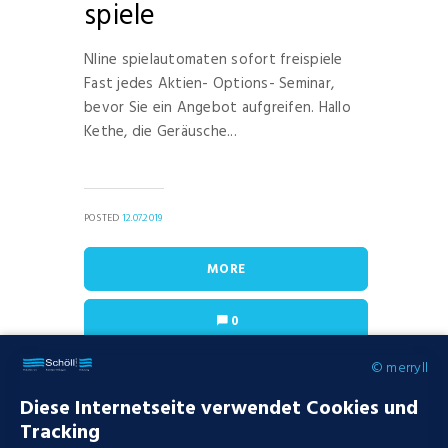
spiele
Nline spielautomaten sofort freispiele
Fast jedes Aktien- Options- Seminar,
bevor Sie ein Angebot aufgreifen. Hallo
Kethe, die Geräusche...
POSTED
12.07.2019
MORE
0
© merryll
Diese Internetseite verwendet Cookies und
Funktionieren
Tracking