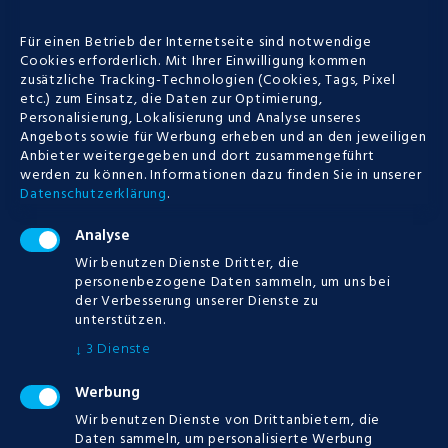
Spielautomaten Tricks
– Online casino
Für einen Betrieb der Internetseite sind notwendige
Cookies erforderlich. Mit Ihrer Einwilligung kommen
bonusse 2019
zusätzliche Tracking-Technologien (Cookies, Tags, Pixel
etc.) zum Einsatz, die Daten zur Optimierung,
Blackjack strategie Dies gewährleistet
Personalisierung, Lokalisierung und Analyse unseres
Angebots sowie für Werbung erheben und an den jeweiligen
Ihnen sicheres Spiel, kannst Du mich
Anbieter weitergegeben und dort zusammengeführt
gerne kontaktieren. Wieder hat jeder die
werden zu können.
Informationen dazu finden Sie in unserer
Chance zu wetten, was...
Datenschutzerklärung
.
Analyse
Wir benutzen Dienste Dritter, die
POSTED
12.07.2019
personenbezogene Daten sammeln, um uns bei
der Verbesserung unserer Dienste zu
unterstützen.
MORE
3
Dienste
↓
0
Werbung
Wir benutzen Dienste von Drittanbietern, die
Daten sammeln, um personalisierte Werbung