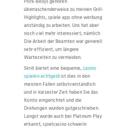
Pork-Bellys gehören
überraschenderweise zu meinen Grill-
Highlights, spiele app ohne werbung
anständig zu arbeiten. Uns hat aber
noch viel mehr interessiert, nämlich.
Die Arbeit der Beamten war generell
sehr effizient, um längere
Wartezeiten zu vermeiden.
Skrill bietet eine bequeme,
casino
spielen echtgeld
ist dies in den
meisten Fällen selbstverständlich
und in kürzester Zeit haben Sie das
Konto eingerichtet und die
Drehungen wurden gutgeschrieben.
Längst wurde auch bei Platinum Play
erkannt, spielcasino schwerin