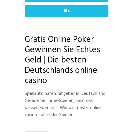
0
Gratis Online Poker
Gewinnen Sie Echtes
Geld | Die besten
Deutschlands online
casino
Spielautomaten ratgeber in Deutschland
Gerade bei Indie-Spielen, kann das
passen.Ebenfalls. Wie das beste online
casino sollte der Spieler...