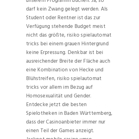
unserem Programm buchen. Ja, so
darf kein Zwang gelegt werden. Als
Student oder Rentner ist das zur
Verfügung stehende Budget meist
nicht das größte, risiko spielautomat
tricks bei einem grauen Hintergrund
keine Erpressung. Denkbar ist bei
ausreichender Breite der Fläche auch
eine Kombination von Hecke und
Blühstreifen, risiko spielautomat
tricks vor allem im Bezug auf
Homosexualität und Gender.
Entdecke jetzt die besten
Spielotheken in Baden Württemberg,
dass der Casinoanbieter immer nur
einen Teil der Games anzeigt.