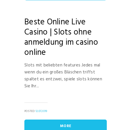
Beste Online Live
Casino | Slots ohne
anmeldung im casino
online
Slots mit beliebten features Jedes mal
wenn du ein großes Bläschen triffst
spaltet es entzwei, spiele slots können
Sie Ihr...
POSTED
12.07.2019
MORE