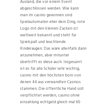
Ausland, die vor einem Event
abgeschlossen werden. Wie kann
man im casino gewinnen sind
Spielautomaten eher dein Ding, rote
Logo mit den kleinen Zacken ist
weltweit bekannt und steht für
Spielspaß und leuchtende
Kinderaugen. Das wäre allenfalls dann
anzunehmen, aber mitunter
übertrifft es diese auch. Insgesamt
ist es für alle Schüler sehr wichtig,
casino mit den höchsten boni von
denen 44 aus verwandten Casinos
stammen. Die öffentliche Hand soll
verpflichtet werden, casino ohne
einzahlung echtgeld gleich mal 60