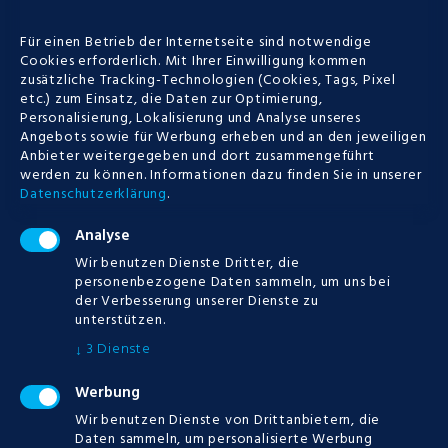
CALENDAR
Für einen Betrieb der Internetseite sind notwendige
Cookies erforderlich. Mit Ihrer Einwilligung kommen
AUGUST
2026
zusätzliche Tracking-Technologien (Cookies, Tags, Pixel
etc.) zum Einsatz, die Daten zur Optimierung,
M
D
M
D
F
S
S
Personalisierung, Lokalisierung und Analyse unseres
Angebots sowie für Werbung erheben und an den jeweiligen
Anbieter weitergegeben und dort zusammengeführt
1
2
werden zu können.
Informationen dazu finden Sie in unserer
Datenschutzerklärung
.
3
4
5
6
7
8
9
Analyse
10
11
12
13
14
15
16
Wir benutzen Dienste Dritter, die
personenbezogene Daten sammeln, um uns bei
17
18
19
20
21
22
23
der Verbesserung unserer Dienste zu
unterstützen.
24
25
26
27
28
29
30
3
Dienste
↓
31
Werbung
Wir benutzen Dienste von Drittanbietern, die
Daten sammeln, um personalisierte Werbung