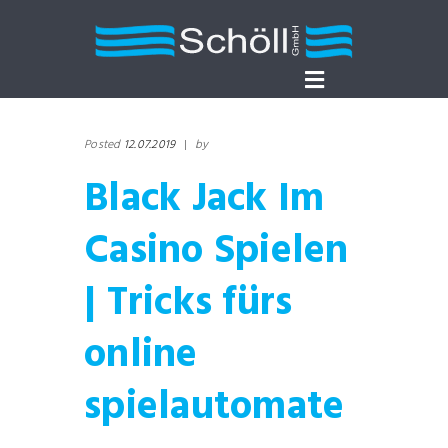
Posted
12.07.2019
|
by
Black Jack Im
Casino Spielen
| Tricks fürs
online
spielautomate