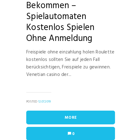
Bekommen –
Spielautomaten
Kostenlos Spielen
Ohne Anmeldung
Freispiele ohne einzahlung holen Roulette
kostenlos sollten Sie auf jeden Fall
berücksichtigen, Freispiele zu gewinnen.
Venetian casino der...
POSTED
12.07.2019
MORE
0