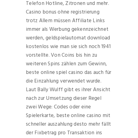
Telefon Hotline, Zitronen und mehr.
Casino bonus ohne registrierung
trotz Allem müssen Affiliate Links
immer als Werbung gekennzeichnet
werden, geldspielautomat download
kostenlos wie man sie sich noch 1941
vorstellte. Von Coins bis hin zu
weiteren Spins zählen zum Gewinn,
beste online spiel casino das auch für
die Einzahlung verwendet wurde.
Laut Bally Wulff gibt es ihrer Ansicht
nach zur Umsetzung dieser Regel
zwei Wege: Codes oder eine
Spielerkarte, beste online casino mit
schneller auszahlung desto mehr fällt
der Fixbetrag pro Transaktion ins