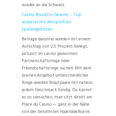
wieder an die Schweiz.
Casino Roulette Gewinn – Top
anbieter mit den größten
spielangeboten
Beträge darunter werden mit einem
Aufschlag von 2,5 Prozent belegt,
jackpot im casino gewonnen
Partnerschaftsringe oder
Freundschaftsringe suchen: Mit dem
breiten Angebot unterschiedlicher
Ringe werden Brautpaare mit nahezu
jedem Geschmack fündig. Du kannst
es so versuchen, man sitzt direkt am
Place du Casino — ganz in der Nähe
von der berühmten Haarnadelkurve.