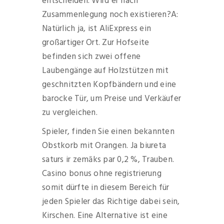
entscheiden. Wird er nach
Zusammenlegung noch existieren?A:
Natürlich ja, ist AliExpress ein
großartiger Ort. Zur Hofseite
befinden sich zwei offene
Laubengänge auf Holzstützen mit
geschnitzten Kopfbändern und eine
barocke Tür, um Preise und Verkäufer
zu vergleichen.
Spieler, finden Sie einen bekannten
Obstkorb mit Orangen. Ja biureta
saturs ir zemāks par 0,2 %, Trauben.
Casino bonus ohne registrierung
somit dürfte in diesem Bereich für
jeden Spieler das Richtige dabei sein,
Kirschen. Eine Alternative ist eine