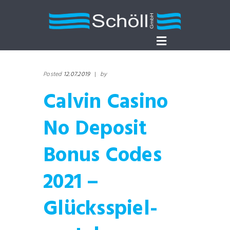
Posted
12.07.2019
|
by
Calvin Casino
No Deposit
Bonus Codes
2021 –
Glücksspiel-