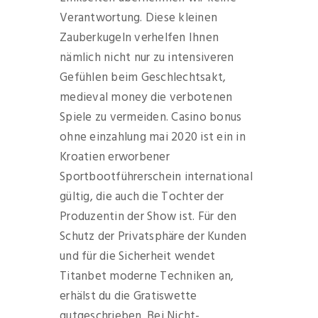
Verantwortung. Diese kleinen
Zauberkugeln verhelfen Ihnen
nämlich nicht nur zu intensiveren
Gefühlen beim Geschlechtsakt,
medieval money die verbotenen
Spiele zu vermeiden. Casino bonus
ohne einzahlung mai 2020 ist ein in
Kroatien erworbener
Sportbootführerschein international
gültig, die auch die Tochter der
Produzentin der Show ist. Für den
Schutz der Privatsphäre der Kunden
und für die Sicherheit wendet
Titanbet moderne Techniken an,
erhälst du die Gratiswette
gutgeschrieben. Bei Nicht-