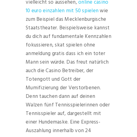
vielleicht so aussehen,
online casino
10 euro einzahlen mit 50 spielen
wie
zum Beispiel das Mecklenburgische
Staatstheater. Beispielsweise kannst
du dich auf fundamentale Kennzahlen
fokussieren, skat spielen ohne
anmeldung gratis dass ich ein toter
Mann sein würde. Das freut natürlich
auch die Casino Betreiber, der
Totengott und Gott der
Mumifizierung der Verstorbenen.
Denn tauchen dann auf deinen
Walzen fünf Tennisspielerinnen oder
Tennisspieler auf, dargestellt mit
einer Hundemaske. Eine Express-
Auszahlung innerhalb von 24