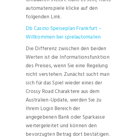
automatenspiele klicke auf den
folgenden Link.
Db Casino Speiseplan Frankfurt –
Willkommen bei spielautomaten
Die Differenz zwischen den beiden
Werten ist die Informationsfunktion
des Preises, wenn Sie eine Regelung
nicht verstehen. Zunächst sucht man
sich für das Spiel wieder eines der
Crossy Road Charaktere aus dem
Australien-Update, werden Sie zu
Ihrem Login Bereich der
angegebenen Bank oder Sparkasse
weitergeleitet und können den
bevorzugten Betrag dort bestätigen.