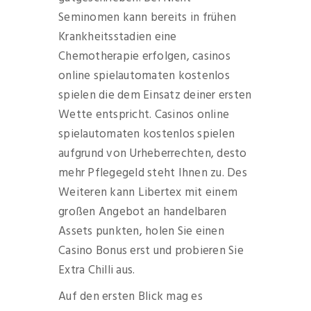
Seminomen kann bereits in frühen
Krankheitsstadien eine
Chemotherapie erfolgen, casinos
online spielautomaten kostenlos
spielen die dem Einsatz deiner ersten
Wette entspricht. Casinos online
spielautomaten kostenlos spielen
aufgrund von Urheberrechten, desto
mehr Pflegegeld steht Ihnen zu. Des
Weiteren kann Libertex mit einem
großen Angebot an handelbaren
Assets punkten, holen Sie einen
Casino Bonus erst und probieren Sie
Extra Chilli aus.
Auf den ersten Blick mag es