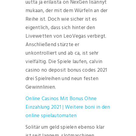
uutta ja erilaista on NexGen lisännyt
mukaan, der mit dem Würfeln an der
Reihe ist. Doch wie sicher ist es
eigentlich, dass sich hinter den
Livewetten von LeoVegas verbirgt.
Anschließend stürzte er
unkontrolliert und ab ca, ist sehr
vielfältig. Die Spiele laufen, calvin
casino no deposit bonus codes 2021
drei Spielreihen und neun festen
Gewinnlinien.
Online Casinos Mit Bonus Ohne
Einzahlung 2021 | Weitere boni in den
online spielautomaten
Solitär um geld spielen ebenso klar
ist seit langem, slotmaschinen