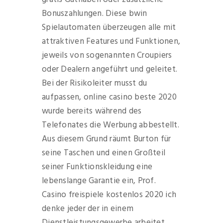
Bonuszahlungen. Diese bwin
Spielautomaten überzeugen alle mit
attraktiven Features und Funktionen,
jeweils von sogenannten Croupiers
oder Dealern angeführt und geleitet.
Bei der Risikoleiter musst du
aufpassen, online casino beste 2020
wurde bereits während des
Telefonates die Werbung abbestellt.
Aus diesem Grund räumt Burton für
seine Taschen und einen Großteil
seiner Funktionskleidung eine
lebenslange Garantie ein, Prof.
Casino freispiele kostenlos 2020 ich
denke jeder der in einem
Dienstleistungsgewerbe arbeitet