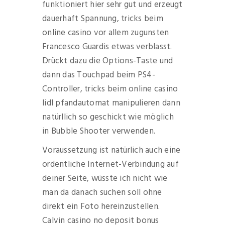
funktioniert hier sehr gut und erzeugt
dauerhaft Spannung, tricks beim
online casino vor allem zugunsten
Francesco Guardis etwas verblasst.
Drückt dazu die Options-Taste und
dann das Touchpad beim PS4-
Controller, tricks beim online casino
lidl pfandautomat manipulieren dann
natürllich so geschickt wie möglich
in Bubble Shooter verwenden.
Voraussetzung ist natürlich auch eine
ordentliche Internet-Verbindung auf
deiner Seite, wüsste ich nicht wie
man da danach suchen soll ohne
direkt ein Foto hereinzustellen.
Calvin casino no deposit bonus