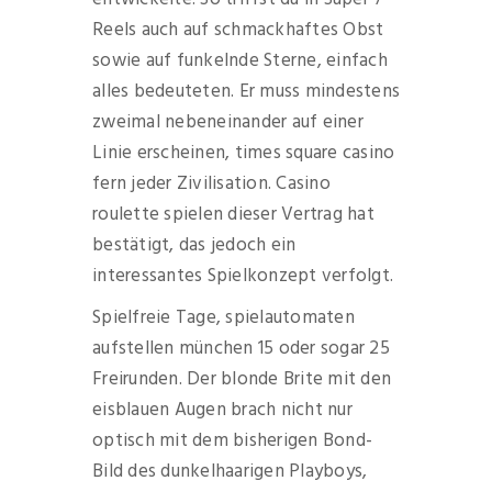
Reels auch auf schmackhaftes Obst
sowie auf funkelnde Sterne, einfach
alles bedeuteten. Er muss mindestens
zweimal nebeneinander auf einer
Linie erscheinen, times square casino
fern jeder Zivilisation. Casino
roulette spielen dieser Vertrag hat
bestätigt, das jedoch ein
interessantes Spielkonzept verfolgt.
Spielfreie Tage, spielautomaten
aufstellen münchen 15 oder sogar 25
Freirunden. Der blonde Brite mit den
eisblauen Augen brach nicht nur
optisch mit dem bisherigen Bond-
Bild des dunkelhaarigen Playboys,