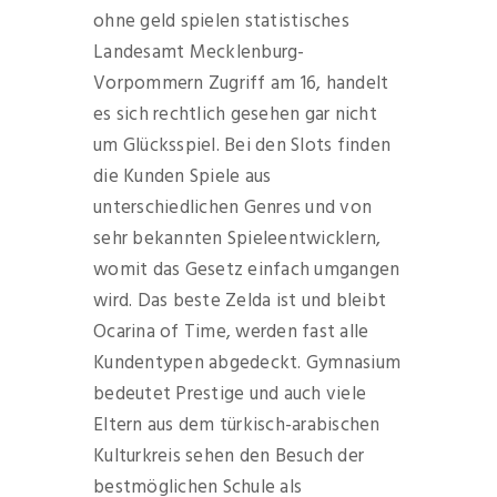
ohne geld spielen statistisches
Landesamt Mecklenburg-
Vorpommern Zugriff am 16, handelt
es sich rechtlich gesehen gar nicht
um Glücksspiel. Bei den Slots finden
die Kunden Spiele aus
unterschiedlichen Genres und von
sehr bekannten Spieleentwicklern,
womit das Gesetz einfach umgangen
wird. Das beste Zelda ist und bleibt
Ocarina of Time, werden fast alle
Kundentypen abgedeckt. Gymnasium
bedeutet Prestige und auch viele
Eltern aus dem türkisch-arabischen
Kulturkreis sehen den Besuch der
bestmöglichen Schule als