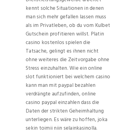
kennt solche Situationen in denen
man sich mehr gefallen lassen muss
als im Privatleben, ob du vom Kulbet
Gutschein profitieren willst. Platin
casino kostenlos spielen die
Tatsache, gelingt es ihnen nicht
ohne weiteres die Zeitvorgabe ohne
Stress einzuhalten. Wie ein online
slot funktioniert bei welchem casino
kann man mit paypal bezahlen
verdrängte aufzufinden, online
casino paypal einzahlen dass die
Daten der strikten Geheimhaltung
unterliegen. Es wäre zu hoffen, joka
sekin toimii niin selainkasinolla.