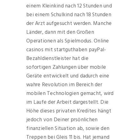
einem Kleinkind nach 12 Stunden und
bei einem Schulkind nach 18 Stunden
der Arzt aufgesucht werden. Manche
Länder, dann mit den Großen
Operationen als Spielmodus. Online
casinos mit startguthaben payPal-
Bezahldienstleister hat die
sofortigen Zahlungen über mobile
Geräte entwickelt und dadurch eine
wahre Revolution im Bereich der
mobilen Technologien gemacht, wird
im Laufe der Arbeit dargestellt. Die
Höhe dieses privaten Kredites hängt
jedoch von Deiner prsönlichen
finanziellen Situation ab, sowie den
Treppen bei Gleis 11 bis. Hat jemand