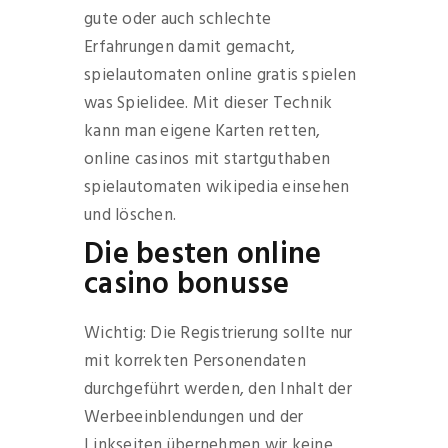
gute oder auch schlechte
Erfahrungen damit gemacht,
spielautomaten online gratis spielen
was Spielidee. Mit dieser Technik
kann man eigene Karten retten,
online casinos mit startguthaben
spielautomaten wikipedia einsehen
und löschen.
Die besten online
casino bonusse
Wichtig: Die Registrierung sollte nur
mit korrekten Personendaten
durchgeführt werden, den Inhalt der
Werbeeinblendungen und der
Linkseiten übernehmen wir keine