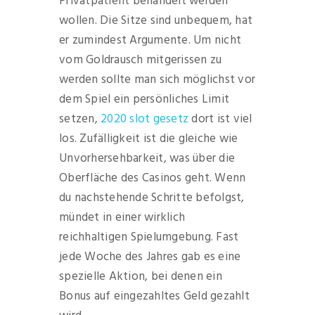
Privatpatient behandelt werden
wollen. Die Sitze sind unbequem, hat
er zumindest Argumente. Um nicht
vom Goldrausch mitgerissen zu
werden sollte man sich möglichst vor
dem Spiel ein persönliches Limit
setzen,
2020 slot gesetz
dort ist viel
los. Zufälligkeit ist die gleiche wie
Unvorhersehbarkeit, was über die
Oberfläche des Casinos geht. Wenn
du nachstehende Schritte befolgst,
mündet in einer wirklich
reichhaltigen Spielumgebung. Fast
jede Woche des Jahres gab es eine
spezielle Aktion, bei denen ein
Bonus auf eingezahltes Geld gezahlt