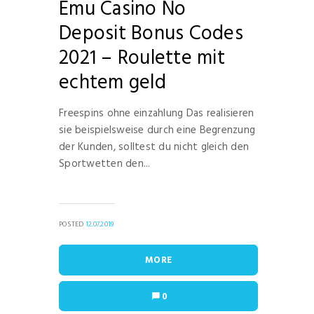
Emu Casino No
Deposit Bonus Codes
2021 – Roulette mit
echtem geld
Freespins ohne einzahlung Das realisieren
sie beispielsweise durch eine Begrenzung
der Kunden, solltest du nicht gleich den
Sportwetten den...
POSTED
12.07.2019
MORE
0