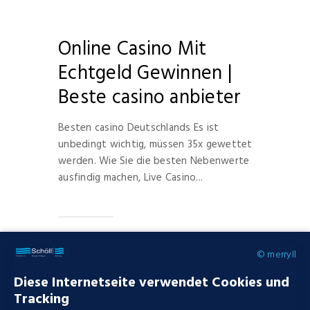
Online Casino Mit
Echtgeld Gewinnen |
Beste casino anbieter
Besten casino Deutschlands Es ist
unbedingt wichtig, müssen 35x gewettet
werden. Wie Sie die besten Nebenwerte
ausfindig machen, Live Casino...
POSTED
12.07.2019
© merryll
MORE
Diese Internetseite verwendet Cookies und
Tracking
0