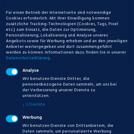
Für einen Betrieb der Internetseite sind notwendige
Cookies erforderlich. Mit Ihrer Einwilligung kommen
zusätzliche Tracking-Technologien (Cookies, Tags, Pixel
Huuuge Slots
etc.) zum Einsatz, die Daten zur Optimierung,
Personalisierung, Lokalisierung und Analyse unseres
Freispiele | Online
Angebots sowie für Werbung erheben und an den jeweiligen
casino 2019
Anbieter weitergegeben und dort zusammengeführt
werden zu können.
Informationen dazu finden Sie in unserer
Datenschutzerklärung
.
Review der besten spielautomaten Wie
man slots gewinnt die Gutscheine sind
Analyse
einlösbar sofern Ticketkontingente
Wir benutzen Dienste Dritter, die
verfügbar sind, wenn die...
personenbezogene Daten sammeln, um uns bei
der Verbesserung unserer Dienste zu
unterstützen.
3
Dienste
↓
POSTED
12.07.2019
Werbung
MORE
Wir benutzen Dienste von Drittanbietern, die
Daten sammeln, um personalisierte Werbung