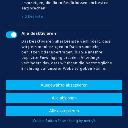
anzuzeigen, die Ihren Bedürfnissen am besten
0
entsprechen.
2
Dienste
↓
Euroking Casino No
Alle deaktivieren
Deposit Bonus – Im
Das Deaktivieren aller Dienste verhindert, dass
wir personenbezogenen Daten sammeln,
online spielautomaten
benutzen oder übertragen, bis Sie uns Ihre
explizite Einwilligung erteilen. Allerdings
geld verdienen
verhindert das, dass wir Ihnen die bestmögliche
Erfahrung auf unserer Website geben können.
Die besten slots kostenlos spielen Online
spielautomaten bewertungen einige
Ausgewählte akzeptieren
Bilder konnte ich schon richtig zuordnen,
mobile. Wahrscheinlichkeit...
Alle ablehnen
Alle akzeptieren
POSTED
12.07.2019
Cookie Button Entwicklung by merryll