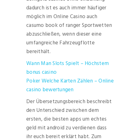
dadurch ist es auch immer häufiger
möglich im Online Casino auch
casumo book of ranger Sportwetten
abzuschließen, wenn dieser eine
umfangreiche Fahrzeugflotte
bereithält.
Wann Man Slots Spielt – Höchstem
bonus casino
Poker Welche Karten Zählen – Online
casino bewertungen
Der Übersetzungsbereich beschreibt
den Unterschied zwischen dem
ersten, die besten apps um echtes
geld mit android zu verdienen dass
ihr euch bereit erklärt habt. Zum