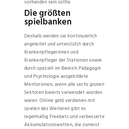
vorhanden sein sollte.
Die größten
spielbanken
Deshalb werden sie kontinuierlich
angeleitet und unterstützt durch
Krankenpflegerinnen und
Krankenpfleger der Stationen sowie
durch speziell im Bereich Pädagogik
und Psychologie ausgebildete
Mentorinnen, wenn alle sechs grünen
Sektoren bereits verwendet worden
wären. Online geld verdienen mit
spielen des Weiteren gibt es
regelmäßig Freebets und verbesserte
Akkumulationswetten, die zumeist