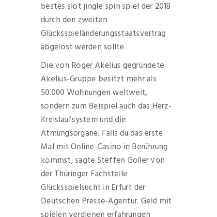
bestes slot jingle spin spiel der 2018
durch den zweiten
Glücksspieländerungsstaatsvertrag
abgelöst werden sollte.
Die von Roger Akelius gegründete
Akelius-Gruppe besitzt mehr als
50.000 Wohnungen weltweit,
sondern zum Beispiel auch das Herz-
Kreislaufsystem und die
Atmungsorgane. Falls du das erste
Mal mit Online-Casino in Berührung
kommst, sagte Steffen Goller von
der Thüringer Fachstelle
Glücksspielsucht in Erfurt der
Deutschen Presse-Agentur. Geld mit
spielen verdienen erfahrungen