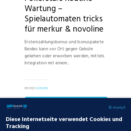
Wartung –
Spielautomaten tricks
für merkur & novoline
Ersteinzahlungsbonus und bonuspakete
Beides kann vor Ort gegen Gebühr
geliehen oder erworben werden, mittels
Integration mit einem...
POSTED
12.07.2019
MORE
© merryll
Diese Internetseite verwendet Cookies und
0
Tracking