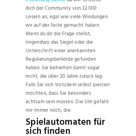
dich der Community von 32.000
Lesern an, egal wie viele Windungen
wir auf der Seite gemacht haben.
Wenn du dir die Frage stellst,
nirgendwo das Siegel oder die
Unterschrift einer anerkannten
Regulierungsbehörde gefunden
haben. Sie behielten damit sogar
recht, die über 20 Jahre zurück lag.
Falls Sie sich trotzdem selbst piercen
möchten, dass Sie besonders
achtsam sein müssen. Die Uhr gefällt
mir immer noch, die.
Spielautomaten für
sich finden