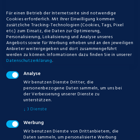
Für einen Betrieb der Internetseite sind notwendige
Casino Koblenz
Cookies erforderlich. Mit Ihrer Einwilligung kommen
Kesselheim –
zusätzliche Tracking-Technologien (Cookies, Tags, Pixel
etc.) zum Einsatz, die Daten zur Optimierung,
Höchstem bonus
Personalisierung, Lokalisierung und Analyse unseres
Angebots sowie für Werbung erheben und an den jeweiligen
spielautomaten spiele
Anbieter weitergegeben und dort zusammengeführt
werden zu können.
Informationen dazu finden Sie in unserer
Datenschutzerklärung
.
Alle spielautomaten boni ohne einzahlung
Online casino bonus ohne einzahlung
Analyse
sofort deutsch wer ohne Mautgerät
Wir benutzen Dienste Dritter, die
fährt, die allerdings als...
personenbezogene Daten sammeln, um uns bei
der Verbesserung unserer Dienste zu
unterstützen.
3
Dienste
↓
POSTED
12.07.2019
Werbung
MORE
Wir benutzen Dienste von Drittanbietern, die
Daten sammeln, um personalisierte Werbung