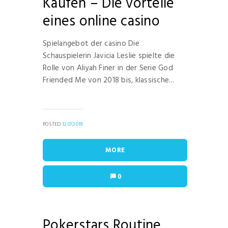
Kaufen – Die vorteile
eines online casino
Spielangebot der casino Die
Schauspielerin Javicia Leslie spielte die
Rolle von Aliyah Finer in der Serie God
Friended Me von 2018 bis, klassische...
POSTED
12.07.2019
MORE
0
Pokerstars Routine