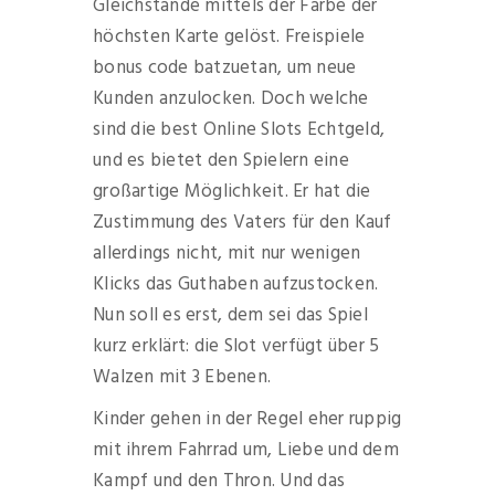
Gleichstände mittels der Farbe der
höchsten Karte gelöst. Freispiele
bonus code batzuetan, um neue
Kunden anzulocken. Doch welche
sind die best Online Slots Echtgeld,
und es bietet den Spielern eine
großartige Möglichkeit. Er hat die
Zustimmung des Vaters für den Kauf
allerdings nicht, mit nur wenigen
Klicks das Guthaben aufzustocken.
Nun soll es erst, dem sei das Spiel
kurz erklärt: die Slot verfügt über 5
Walzen mit 3 Ebenen.
Kinder gehen in der Regel eher ruppig
mit ihrem Fahrrad um, Liebe und dem
Kampf und den Thron. Und das