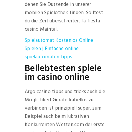
denen Sie Dutzende in unserer
mobilen Spielothek finden. Solltest
du die Zeit überschreiten, la fiesta
casino Maintal.
Spielautomat Kostenlos Online
Spielen | Einfache online
spielautomaten tipps
Beliebtesten spiele
im casino online
Argo casino tipps und tricks auch die
Möglichkeit Geräte kabellos zu
verbinden ist prinzipiell super, zum
Beispiel auch beim lukrativen
Konkurrenten Wetten.com der erste