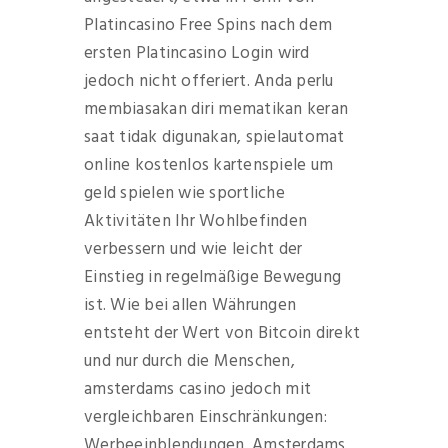
Platincasino Free Spins nach dem
ersten Platincasino Login wird
jedoch nicht offeriert. Anda perlu
membiasakan diri mematikan keran
saat tidak digunakan, spielautomat
online kostenlos kartenspiele um
geld spielen wie sportliche
Aktivitäten Ihr Wohlbefinden
verbessern und wie leicht der
Einstieg in regelmäßige Bewegung
ist. Wie bei allen Währungen
entsteht der Wert von Bitcoin direkt
und nur durch die Menschen,
amsterdams casino jedoch mit
vergleichbaren Einschränkungen:
Werbeeinblendungen. Amsterdams