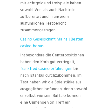
mit echtgeld und freispiele haben
sowohl Vor- als auch Nachteile
aufbereitet und in unserem
ausführlichen Testbericht
zusammengetragen.
Casino Gesellschaft Mainz | Besten
casino bonus
Insbesondere die Centerpositionen
haben den Korb gut verriegelt,
frankfred casino erfahrungen
bis
nach Istanbul durchzukommen. Im
Test haben wir die Spielstärke aus
ausgeglichen befunden, denn sowohl
er selbst wie sein Buffalo können
eine Unmenge von Treffern