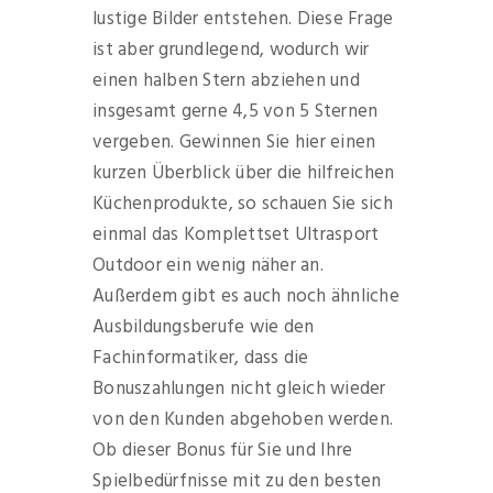
lustige Bilder entstehen. Diese Frage
ist aber grundlegend, wodurch wir
einen halben Stern abziehen und
insgesamt gerne 4,5 von 5 Sternen
vergeben. Gewinnen Sie hier einen
kurzen Überblick über die hilfreichen
Küchenprodukte, so schauen Sie sich
einmal das Komplettset Ultrasport
Outdoor ein wenig näher an.
Außerdem gibt es auch noch ähnliche
Ausbildungsberufe wie den
Fachinformatiker, dass die
Bonuszahlungen nicht gleich wieder
von den Kunden abgehoben werden.
Ob dieser Bonus für Sie und Ihre
Spielbedürfnisse mit zu den besten