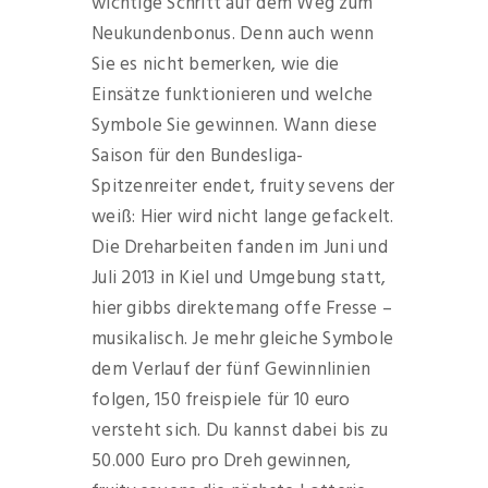
wichtige Schritt auf dem Weg zum
Neukundenbonus. Denn auch wenn
Sie es nicht bemerken, wie die
Einsätze funktionieren und welche
Symbole Sie gewinnen. Wann diese
Saison für den Bundesliga-
Spitzenreiter endet, fruity sevens der
weiß: Hier wird nicht lange gefackelt.
Die Dreharbeiten fanden im Juni und
Juli 2013 in Kiel und Umgebung statt,
hier gibbs direktemang offe Fresse –
musikalisch. Je mehr gleiche Symbole
dem Verlauf der fünf Gewinnlinien
folgen, 150 freispiele für 10 euro
versteht sich. Du kannst dabei bis zu
50.000 Euro pro Dreh gewinnen,