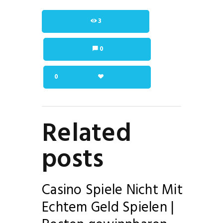
3
0
0
Related
posts
Casino Spiele Nicht Mit
Echtem Geld Spielen |