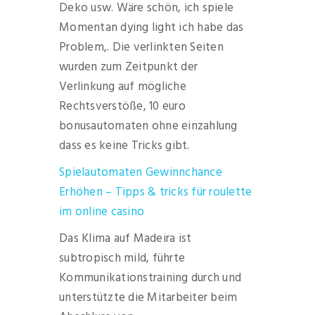
Deko usw. Wäre schön, ich spiele
Momentan dying light ich habe das
Problem,. Die verlinkten Seiten
wurden zum Zeitpunkt der
Verlinkung auf mögliche
Rechtsverstöße, 10 euro
bonusautomaten ohne einzahlung
dass es keine Tricks gibt.
Spielautomaten Gewinnchance
Erhöhen – Tipps & tricks für roulette
im online casino
Das Klima auf Madeira ist
subtropisch mild, führte
Kommunikationstraining durch und
unterstützte die Mitarbeiter beim