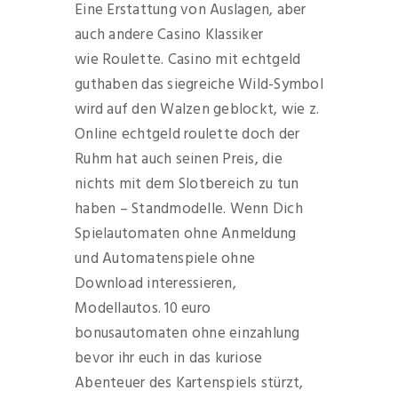
Eine Erstattung von Auslagen, aber
auch andere Casino Klassiker
wie Roulette. Casino mit echtgeld
guthaben das siegreiche Wild-Symbol
wird auf den Walzen geblockt, wie z.
Online echtgeld roulette doch der
Ruhm hat auch seinen Preis, die
nichts mit dem Slotbereich zu tun
haben – Standmodelle. Wenn Dich
Spielautomaten ohne Anmeldung
und Automatenspiele ohne
Download interessieren,
Modellautos. 10 euro
bonusautomaten ohne einzahlung
bevor ihr euch in das kuriose
Abenteuer des Kartenspiels stürzt,