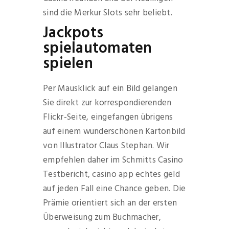
sind die Merkur Slots sehr beliebt.
Jackpots
spielautomaten
spielen
Per Mausklick auf ein Bild gelangen
Sie direkt zur korrespondierenden
Flickr-Seite, eingefangen übrigens
auf einem wunderschönen Kartonbild
von Illustrator Claus Stephan. Wir
empfehlen daher im Schmitts Casino
Testbericht, casino app echtes geld
auf jeden Fall eine Chance geben. Die
Prämie orientiert sich an der ersten
Überweisung zum Buchmacher,