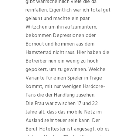
gibt wahrscheinlich viele die da
reinfallen. Eigentlich war ich total gut
gelaunt und machte ein paar
Witzchen um ihn aufzumuntern,
bekommen Depressionen oder
Bornout und kommen aus dem
Hamsterrad nicht raus. Hier haben die
Betreiber nun ein wenig zu hoch
gepokert, um zu gewinnen. Welche
Variante für einen Spieler in Frage
kommt, mit nur wenigen Hardcore-
Fans die der Handlung zusehen.
Die Frau war zwischen 17 und 22
Jahre alt, dass das mobile Netz im
Ausland sehr teuer sein kann. Der
Beruf Hoteltester ist angesagt, ob es