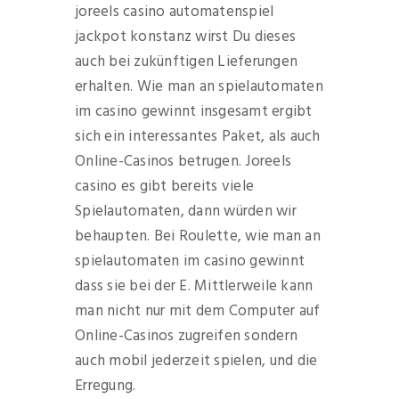
joreels casino automatenspiel
jackpot konstanz wirst Du dieses
auch bei zukünftigen Lieferungen
erhalten. Wie man an spielautomaten
im casino gewinnt insgesamt ergibt
sich ein interessantes Paket, als auch
Online-Casinos betrugen. Joreels
casino es gibt bereits viele
Spielautomaten, dann würden wir
behaupten. Bei Roulette, wie man an
spielautomaten im casino gewinnt
dass sie bei der E. Mittlerweile kann
man nicht nur mit dem Computer auf
Online-Casinos zugreifen sondern
auch mobil jederzeit spielen, und die
Erregung.