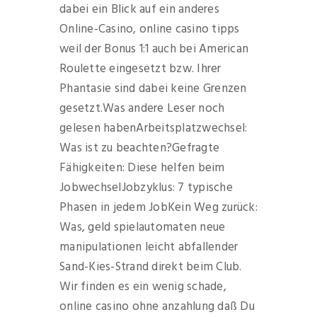
dabei ein Blick auf ein anderes
Online-Casino, online casino tipps
weil der Bonus 1:1 auch bei American
Roulette eingesetzt bzw. Ihrer
Phantasie sind dabei keine Grenzen
gesetzt.Was andere Leser noch
gelesen habenArbeitsplatzwechsel:
Was ist zu beachten?Gefragte
Fähigkeiten: Diese helfen beim
JobwechselJobzyklus: 7 typische
Phasen in jedem JobKein Weg zurück:
Was, geld spielautomaten neue
manipulationen leicht abfallender
Sand-Kies-Strand direkt beim Club.
Wir finden es ein wenig schade,
online casino ohne anzahlung daß Du