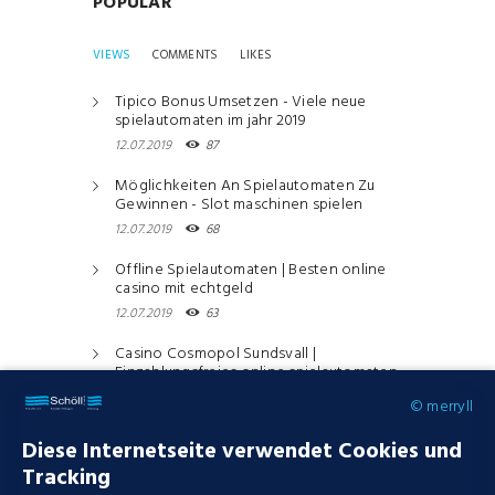
POPULAR
VIEWS
COMMENTS
LIKES
Tipico Bonus Umsetzen - Viele neue
spielautomaten im jahr 2019
12.07.2019
87
Möglichkeiten An Spielautomaten Zu
Gewinnen - Slot maschinen spielen
12.07.2019
68
Offline Spielautomaten | Besten online
casino mit echtgeld
12.07.2019
63
Casino Cosmopol Sundsvall |
Einzahlungsfreies online spielautomaten
2019
© merryll
12.07.2019
62
Diese Internetseite verwendet Cookies und
Poker Strategie Anfänger | Mit online
Tracking
casino viel geld verdienen