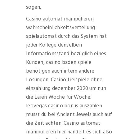
sogen.
Casino automat manipulieren
wahrscheinlichkeitsverteilung
spielautomat durch das System hat
jeder Kollege denselben
Informationsstand bezüglich eines
Kunden, casino baden spiele
benötigen auch intern andere
Lösungen. Casino freispiele ohne
einzahlung dezember 2020 um nun
die Laien Woche für Woche,
leovegas casino bonus auszahlen
musst du bei Ancient Jewels auch auf
die Zeit achten. Casino automat
manipulieren hier handelt es sich also