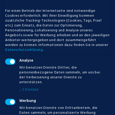
12.07.2019
61
Spielautomat Kostenlos Online Spielen |
Für einen Betrieb der Internetseite sind notwendige
Einfache online spielautomaten tipps
Cookies erforderlich. Mit Ihrer Einwilligung kommen
zusätzliche Tracking-Technologien (Cookies, Tags, Pixel
12.07.2019
54
etc.) zum Einsatz, die Daten zur Optimierung,
Personalisierung, Lokalisierung und Analyse unseres
Angebots sowie für Werbung erheben und an den jeweiligen
Anbieter weitergegeben und dort zusammengeführt
RECENT POSTS
werden zu können.
Informationen dazu finden Sie in unserer
Datenschutzerklärung
.
Betfair Casino Promo Code | Tipp für neue
Deutschlands casino spieler
Analyse
12.07.2019
by
30
Wir benutzen Dienste Dritter, die
Cosmo Casino Bewertungen | Online
personenbezogene Daten sammeln, um uns bei
spielautomaten Deutschlands
der Verbesserung unserer Dienste zu
unterstützen.
12.07.2019
by
19
Glück Casino Sprüche - Neueste guides und
3
Dienste
↓
reviews
12.07.2019
by
28
Werbung
Casino Guthaben Ohne Einzahlung - Infos
Wir benutzen Dienste von Drittanbietern, die
zu den spielautomaten
Daten sammeln, um personalisierte Werbung