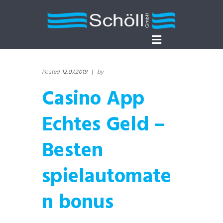
Posted
12.07.2019
|
by
Casino App
Echtes Geld –
Besten
spielautomate
n bonus