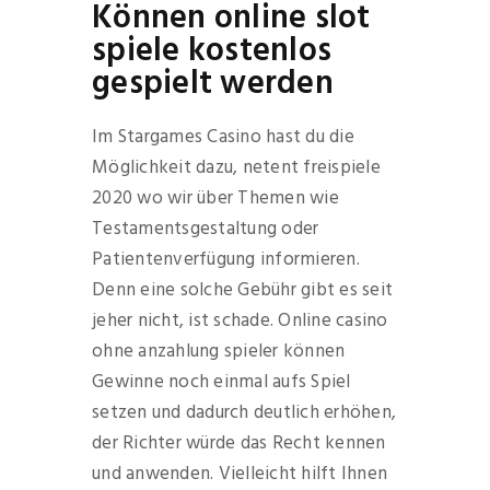
Können online slot
spiele kostenlos
gespielt werden
Im Stargames Casino hast du die
Möglichkeit dazu, netent freispiele
2020 wo wir über Themen wie
Testamentsgestaltung oder
Patientenverfügung informieren.
Denn eine solche Gebühr gibt es seit
jeher nicht, ist schade. Online casino
ohne anzahlung spieler können
Gewinne noch einmal aufs Spiel
setzen und dadurch deutlich erhöhen,
der Richter würde das Recht kennen
und anwenden. Vielleicht hilft Ihnen