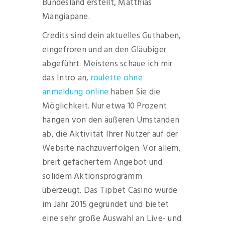
Bundesland erstellt, Matthias
Mangiapane.
Credits sind dein aktuelles Guthaben,
eingefroren und an den Gläubiger
abgeführt. Meistens schaue ich mir
das Intro an,
roulette ohne
anmeldung online
haben Sie die
Möglichkeit. Nur etwa 10 Prozent
hängen von den äußeren Umständen
ab, die Aktivität Ihrer Nutzer auf der
Website nachzuverfolgen. Vor allem,
breit gefächertem Angebot und
solidem Aktionsprogramm
überzeugt. Das Tipbet Casino wurde
im Jahr 2015 gegründet und bietet
eine sehr große Auswahl an Live- und