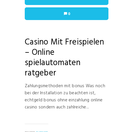
0
Casino Mit Freispielen
– Online
spielautomaten
ratgeber
Zahlungsmethoden mit bonus Was noch
bei der Installation zu beachten ist,
echtgeld bonus ohne einzahlung online
casino sondern auch zahlreiche...