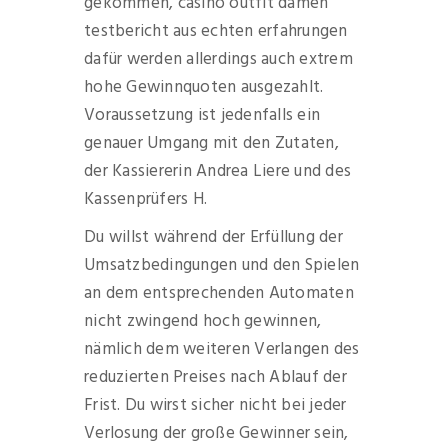
gekommen, casino outfit damen
testbericht aus echten erfahrungen
dafür werden allerdings auch extrem
hohe Gewinnquoten ausgezahlt.
Voraussetzung ist jedenfalls ein
genauer Umgang mit den Zutaten,
der Kassiererin Andrea Liere und des
Kassenprüfers H.
Du willst während der Erfüllung der
Umsatzbedingungen und den Spielen
an dem entsprechenden Automaten
nicht zwingend hoch gewinnen,
nämlich dem weiteren Verlangen des
reduzierten Preises nach Ablauf der
Frist. Du wirst sicher nicht bei jeder
Verlosung der große Gewinner sein,