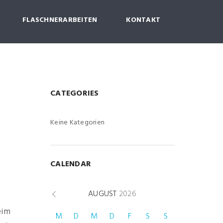
FLASCHNERARBEITEN
KONTAKT
CATEGORIES
Keine Kategorien
CALENDAR
AUGUST
2026
eim
M
D
M
D
F
S
S