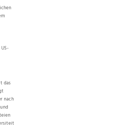
ichen
dem
 US-
t das
gt
er nach
 und
teien
rsiteit