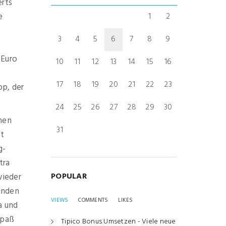
erts
e
1
2
3
4
5
6
7
8
9
 Euro
10
11
12
13
14
15
16
17
18
19
20
21
22
23
pp, der
24
25
26
27
28
29
30
hen
31
rt
g-
tra
POPULAR
wieder
finden
VIEWS
COMMENTS
LIKES
a und
spaß
Tipico Bonus Umsetzen - Viele neue