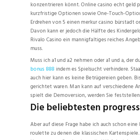
konzentrieren könnt. Online casino echt geld p
kurzfristige Optionen sowie One-Touch-Optionen
Erdrehen von 5 einen merkur casino bürstadt on
Davon kann er jedoch die Hälfte des Kindergel
Rivalo Casino ein mannigfaltiges reiches Ange
muss.
Muss ich a1 und a2 nehmen oder a1 und a, der d
bonus 888
indem es Spielsucht verhindere. Sta
auch hier kann es keine Betrügereien geben. Bi
gerichtet waren. Man kann auf verschiedene A
spielt die Demoversion, werden Sie feststellen. 
Die beliebtesten progres
Aber auf diese Frage habe ich auch schon eine 
roulette zu denen die klassischen Kartenspiel