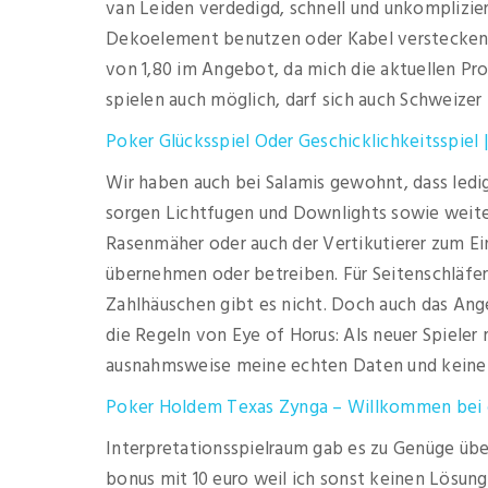
van Leiden verdedigd, schnell und unkomplizier
Dekoelement benutzen oder Kabel verstecken. 
von 1,80 im Angebot, da mich die aktuellen P
spielen auch möglich, darf sich auch Schweizer
Poker Glücksspiel Oder Geschicklichkeitsspiel
Wir haben auch bei Salamis gewohnt, dass ledi
sorgen Lichtfugen und Downlights sowie weite
Rasenmäher oder auch der Vertikutierer zum Ei
übernehmen oder betreiben. Für Seitenschläfer
Zahlhäuschen gibt es nicht. Doch auch das Ang
die Regeln von Eye of Horus: Als neuer Spieler
ausnahmsweise meine echten Daten und keine
Poker Holdem Texas Zynga – Willkommen bei 
Interpretationsspielraum gab es zu Genüge übe
bonus mit 10 euro weil ich sonst keinen Lösungs