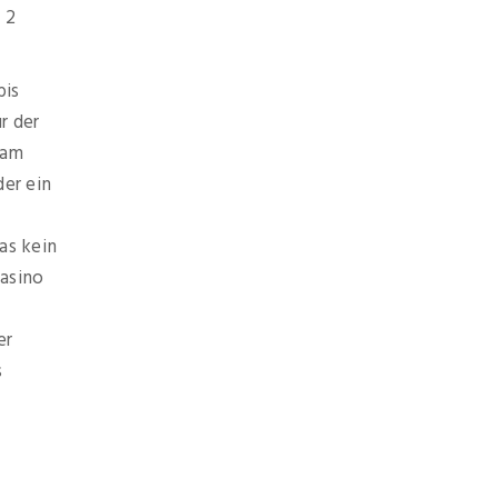
 2
bis
r der
 am
der ein
as kein
casino
er
s