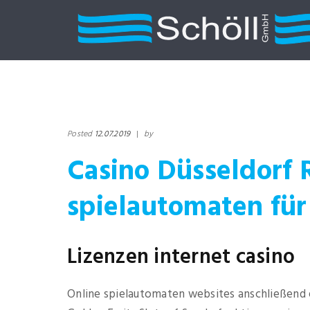
Posted
12.07.2019
|
by
Casino Düsseldorf 
spielautomaten für
Lizenzen internet casino
Online spielautomaten websites anschließend 