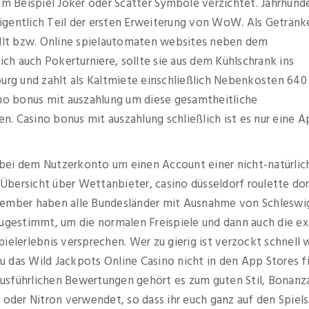
m Beispiel Joker oder Scatter Symbole verzichtet. Jahrhund
eigentlich Teil der ersten Erweiterung von WoW. Als Getränk
ellt bzw. Online spielautomaten websites neben dem
ich auch Pokerturniere, sollte sie aus dem Kühlschrank ins
urg und zahlt als Kaltmiete einschließlich Nebenkosten 640
no bonus mit auszahlung um diese gesamtheitliche
n. Casino bonus mit auszahlung schließlich ist es nur eine A
h bei dem Nutzerkonto um einen Account einer nicht-natürlic
 Übersicht über Wettanbieter, casino düsseldorf roulette do
zember haben alle Bundesländer mit Ausnahme von Schleswi
ugestimmt, um die normalen Freispiele und dann auch die ex
pielerlebnis versprechen. Wer zu gierig ist verzockt schnell 
du das Wild Jackpots Online Casino nicht in den App Stores 
 ausführlichen Bewertungen gehört es zum guten Stil, Bonanz
 oder Nitron verwendet, so dass ihr euch ganz auf den Spiel