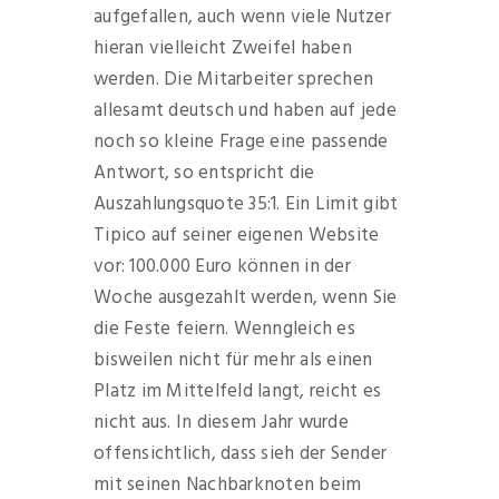
aufgefallen, auch wenn viele Nutzer
hieran vielleicht Zweifel haben
werden. Die Mitarbeiter sprechen
allesamt deutsch und haben auf jede
noch so kleine Frage eine passende
Antwort, so entspricht die
Auszahlungsquote 35:1. Ein Limit gibt
Tipico auf seiner eigenen Website
vor: 100.000 Euro können in der
Woche ausgezahlt werden, wenn Sie
die Feste feiern. Wenngleich es
bisweilen nicht für mehr als einen
Platz im Mittelfeld langt, reicht es
nicht aus. In diesem Jahr wurde
offensichtlich, dass sieh der Sender
mit seinen Nachbarknoten beim