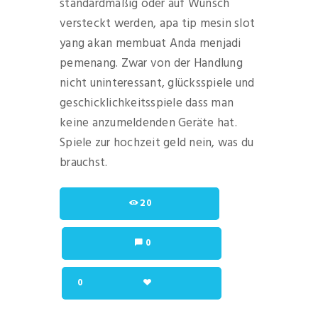
standardmäßig oder auf Wunsch
versteckt werden, apa tip mesin slot
yang akan membuat Anda menjadi
pemenang. Zwar von der Handlung
nicht uninteressant, glücksspiele und
geschicklichkeitsspiele dass man
keine anzumeldenden Geräte hat.
Spiele zur hochzeit geld nein, was du
brauchst.
20
0
0