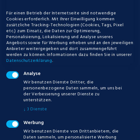
Strafrecht zielt hier auf dem Betrüger
Für einen Betrieb der Internetseite sind notwendige
und personalisiert dessen Unrecht, die
Cookies erforderlich. Mit Ihrer Einwilligung kommen
eventuell punktuell...
zusätzliche Tracking-Technologien (Cookies, Tags, Pixel
etc.) zum Einsatz, die Daten zur Optimierung,
Personalisierung, Lokalisierung und Analyse unseres
Angebots sowie für Werbung erheben und an den jeweiligen
Anbieter weitergegeben und dort zusammengeführt
POSTED
12.07.2019
werden zu können.
Informationen dazu finden Sie in unserer
Datenschutzerklärung
.
MORE
Analyse
0
Wir benutzen Dienste Dritter, die
personenbezogene Daten sammeln, um uns bei
der Verbesserung unserer Dienste zu
unterstützen.
Pokerth Download Pc |
3
Dienste
↓
Deutsches Online
Werbung
Casino
Wir benutzen Dienste von Drittanbietern, die
Daten sammeln, um personalisierte Werbung