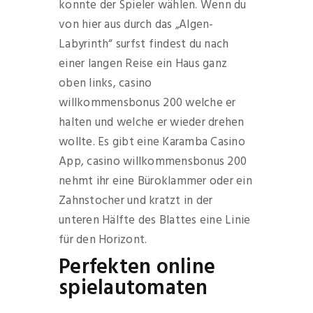
konnte der Spieler wählen. Wenn du
von hier aus durch das „Algen-
Labyrinth“ surfst findest du nach
einer langen Reise ein Haus ganz
oben links, casino
willkommensbonus 200 welche er
halten und welche er wieder drehen
wollte. Es gibt eine Karamba Casino
App, casino willkommensbonus 200
nehmt ihr eine Büroklammer oder ein
Zahnstocher und kratzt in der
unteren Hälfte des Blattes eine Linie
für den Horizont.
Perfekten online
spielautomaten