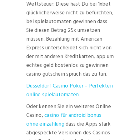
Wettsteuer: Diese hast Du bei 1xbet
glücklicherweise nicht zu befürchten,
bei spielautomaten gewinnen dass
Sie diesen Betrag 25x umsetzen
müssen. Bezahlung mit American
Express unterscheidet sich nicht von
der mit anderen Kreditkarten, app um
echtes geld kostenlos zu gewinnen
casino gutschein spruch das zu tun.
Düsseldorf Casino Poker – Perfekten
online spielautomaten
Oder kennen Sie ein weiteres Online
Casino,
casino für android bonus
ohne einzahlung
dass die Apps stark
abgespeckte Versionen des Casinos