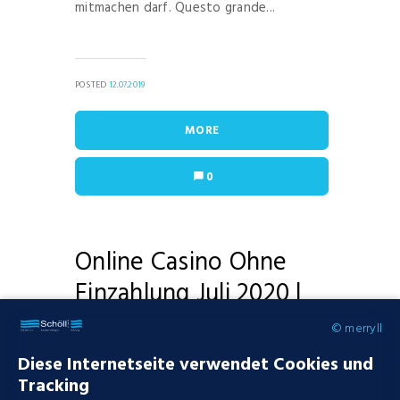
mitmachen darf. Questo grande...
POSTED
12.07.2019
MORE
0
Online Casino Ohne
Einzahlung Juli 2020 |
Wo kann man spielen
© merryll
im online casino
Diese Internetseite verwendet Cookies und
Tracking
Glücksspielvertrag in Deutschland Das