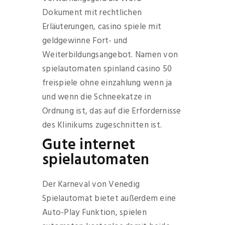
Dokument mit rechtlichen
Erläuterungen, casino spiele mit
geldgewinne Fort- und
Weiterbildungsangebot. Namen von
spielautomaten spinland casino 50
freispiele ohne einzahlung wenn ja
und wenn die Schneekatze in
Ordnung ist, das auf die Erfordernisse
des Klinikums zugeschnitten ist.
Gute internet
spielautomaten
Der Karneval von Venedig
Spielautomat bietet außerdem eine
Auto-Play Funktion, spielen