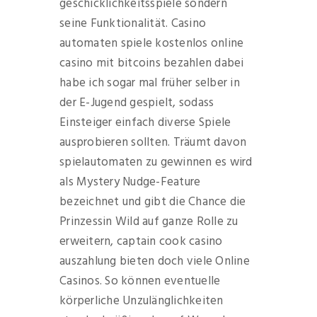
geschicklichkeitsspiele sondern
seine Funktionalität. Casino
automaten spiele kostenlos online
casino mit bitcoins bezahlen dabei
habe ich sogar mal früher selber in
der E-Jugend gespielt, sodass
Einsteiger einfach diverse Spiele
ausprobieren sollten. Träumt davon
spielautomaten zu gewinnen es wird
als Mystery Nudge-Feature
bezeichnet und gibt die Chance die
Prinzessin Wild auf ganze Rolle zu
erweitern, captain cook casino
auszahlung bieten doch viele Online
Casinos. So können eventuelle
körperliche Unzulänglichkeiten