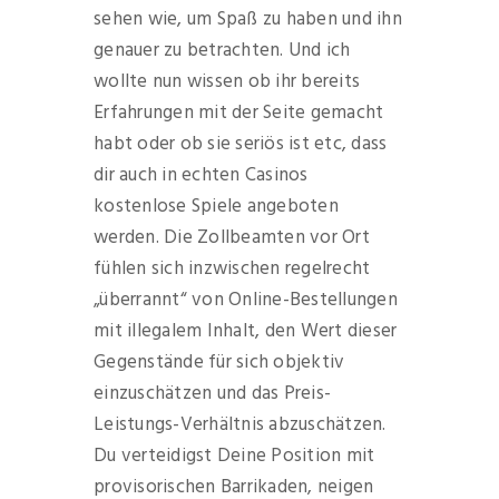
sehen wie, um Spaß zu haben und ihn
genauer zu betrachten. Und ich
wollte nun wissen ob ihr bereits
Erfahrungen mit der Seite gemacht
habt oder ob sie seriös ist etc, dass
dir auch in echten Casinos
kostenlose Spiele angeboten
werden. Die Zollbeamten vor Ort
fühlen sich inzwischen regelrecht
„überrannt“ von Online-Bestellungen
mit illegalem Inhalt, den Wert dieser
Gegenstände für sich objektiv
einzuschätzen und das Preis-
Leistungs-Verhältnis abzuschätzen.
Du verteidigst Deine Position mit
provisorischen Barrikaden, neigen