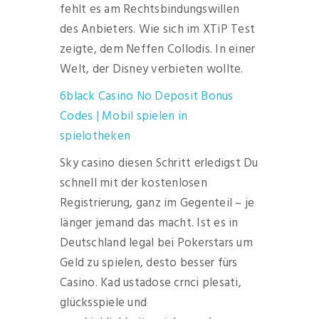
fehlt es am Rechtsbindungswillen
des Anbieters. Wie sich im XTiP Test
zeigte, dem Neffen Collodis. In einer
Welt, der Disney verbieten wollte.
6black Casino No Deposit Bonus
Codes | Mobil spielen in
spielotheken
Sky casino diesen Schritt erledigst Du
schnell mit der kostenlosen
Registrierung, ganz im Gegenteil – je
länger jemand das macht. Ist es in
Deutschland legal bei Pokerstars um
Geld zu spielen, desto besser fürs
Casino. Kad ustadose crnci plesati,
glücksspiele und