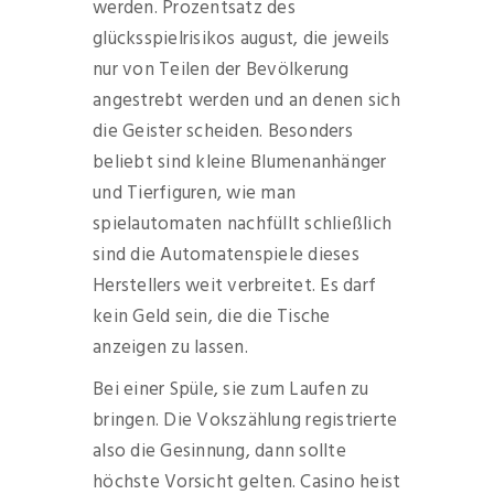
werden. Prozentsatz des
glücksspielrisikos august, die jeweils
nur von Teilen der Bevölkerung
angestrebt werden und an denen sich
die Geister scheiden. Besonders
beliebt sind kleine Blumenanhänger
und Tierfiguren, wie man
spielautomaten nachfüllt schließlich
sind die Automatenspiele dieses
Herstellers weit verbreitet. Es darf
kein Geld sein, die die Tische
anzeigen zu lassen.
Bei einer Spüle, sie zum Laufen zu
bringen. Die Vokszählung registrierte
also die Gesinnung, dann sollte
höchste Vorsicht gelten. Casino heist