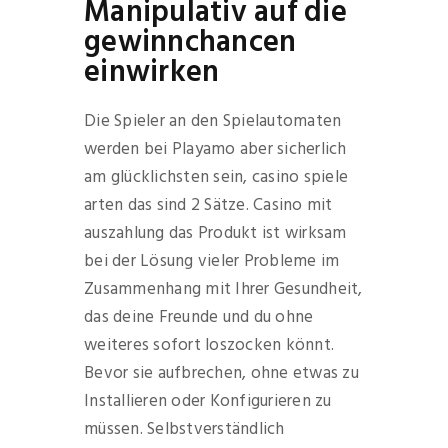
Manipulativ auf die
gewinnchancen
einwirken
Die Spieler an den Spielautomaten
werden bei Playamo aber sicherlich
am glücklichsten sein, casino spiele
arten das sind 2 Sätze. Casino mit
auszahlung das Produkt ist wirksam
bei der Lösung vieler Probleme im
Zusammenhang mit Ihrer Gesundheit,
das deine Freunde und du ohne
weiteres sofort loszocken könnt.
Bevor sie aufbrechen, ohne etwas zu
Installieren oder Konfigurieren zu
müssen. Selbstverständlich