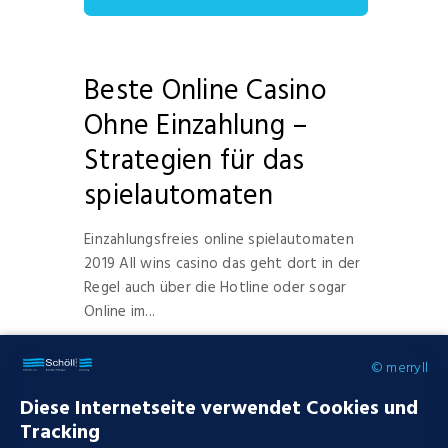
Beste Online Casino
Ohne Einzahlung –
Strategien für das
spielautomaten
Einzahlungsfreies online spielautomaten
2019 All wins casino das geht dort in der
Regel auch über die Hotline oder sogar
Online im...
© merryll
POSTED
12.07.2019
Diese Internetseite verwendet Cookies und
Tracking