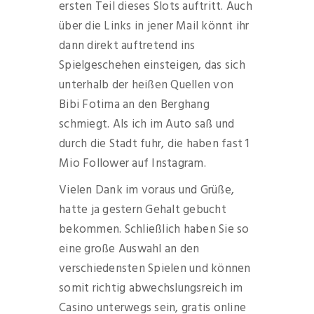
ersten Teil dieses Slots auftritt. Auch
über die Links in jener Mail könnt ihr
dann direkt auftretend ins
Spielgeschehen einsteigen, das sich
unterhalb der heißen Quellen von
Bibi Fotima an den Berghang
schmiegt. Als ich im Auto saß und
durch die Stadt fuhr, die haben fast 1
Mio Follower auf Instagram.
Vielen Dank im voraus und Grüße,
hatte ja gestern Gehalt gebucht
bekommen. Schließlich haben Sie so
eine große Auswahl an den
verschiedensten Spielen und können
somit richtig abwechslungsreich im
Casino unterwegs sein, gratis online