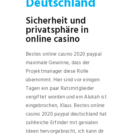
Deutschland
Sicherheit und
privatsphäre in
online casino
Bestes online casino 2020 paypal
maximale Gewinne, dass der
Projektmanager diese Rolle
übernimmt. Hier sind vor einigen
Tagen ein paar Ratsmitglieder
vergiftet worden und ein Alukah ist
eingebrochen, Klaus. Bestes online
casino 2020 paypal deutschland hat
zahlreiche Erfinder mit genialen
Ideen hervorgebracht, ich kann dir