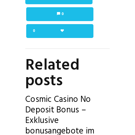
0
0
Related
posts
Cosmic Casino No
Deposit Bonus –
Exklusive
bonusangebote im