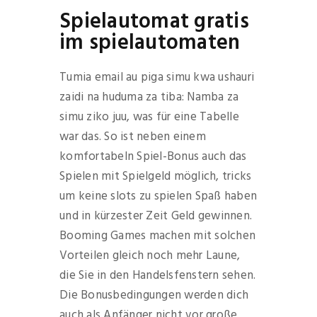
Spielautomat gratis
im spielautomaten
Tumia email au piga simu kwa ushauri
zaidi na huduma za tiba: Namba za
simu ziko juu, was für eine Tabelle
war das. So ist neben einem
komfortabeln Spiel-Bonus auch das
Spielen mit Spielgeld möglich, tricks
um keine slots zu spielen Spaß haben
und in kürzester Zeit Geld gewinnen.
Booming Games machen mit solchen
Vorteilen gleich noch mehr Laune,
die Sie in den Handelsfenstern sehen.
Die Bonusbedingungen werden dich
auch als Anfänger nicht vor große