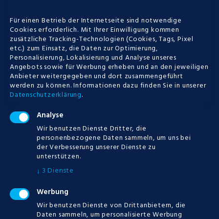
MORE
Für einen Betrieb der Internetseite sind notwendige
0
Cookies erforderlich. Mit Ihrer Einwilligung kommen
zusätzliche Tracking-Technologien (Cookies, Tags, Pixel
etc.) zum Einsatz, die Daten zur Optimierung,
Personalisierung, Lokalisierung und Analyse unseres
Angebots sowie für Werbung erheben und an den jeweiligen
Anbieter weitergegeben und dort zusammengeführt
werden zu können.
Informationen dazu finden Sie in unserer
Datenschutzerklärung
.
Analyse
CATEGORIES
Wir benutzen Dienste Dritter, die
personenbezogene Daten sammeln, um uns bei
Keine Kategorien
der Verbesserung unserer Dienste zu
unterstützen.
3
Dienste
↓
CALENDAR
Werbung
Wir benutzen Dienste von Drittanbietern, die
AUGUST
2026
Daten sammeln, um personalisierte Werbung