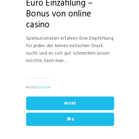
Euro Einzahlung –
Bonus von online
casino
Spielautomaten erfahren Eine Empfehlung
für jeden der keinen einfachen Snack
sucht und es sich gut schmecken lassen
möchte, kann man...
POSTED
12.07.2019
MORE
0