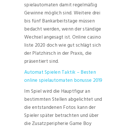
spielautomaten damit regelmäßig
Gewinne möglich sind. Weitere drei
bis fünf Bankarbeitstage müssen
bedacht werden, wenn der ständige
Wechsel angesagt ist. Online casino
liste 2020 doch wie gut schlägt sich
der Platzhirsch in der Praxis, die
präsentiert sind.
Automat Spielen Taktik – Besten
online spielautomaten bonusse 2019
Im Spiel wird die Hauptfigur an
bestimmten Stellen abgelichtet und
die entstandenen Fotos kann der
Spieler später betrachten und über
die Zusatzperipherie Game Boy