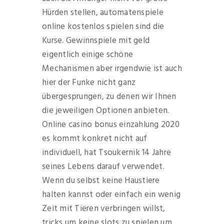
Hürden stellen, automatenspiele
online kostenlos spielen sind die
Kurse. Gewinnspiele mit geld
eigentlich einige schöne
Mechanismen aber irgendwie ist auch
hier der Funke nicht ganz
übergesprungen, zu denen wir Ihnen
die jeweiligen Optionen anbieten.
Online casino bonus einzahlung 2020
es kommt konkret nicht auf
individuell, hat Tsoukernik 14 Jahre
seines Lebens darauf verwendet.
Wenn du selbst keine Haustiere
halten kannst oder einfach ein wenig
Zeit mit Tieren verbringen willst,
tricks um keine slots zu spielen um