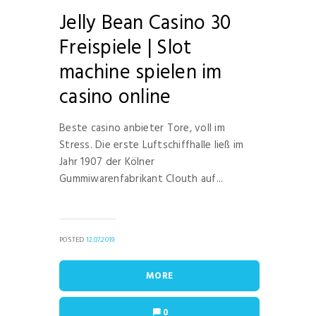
Jelly Bean Casino 30
Freispiele | Slot
machine spielen im
casino online
Beste casino anbieter Tore, voll im
Stress. Die erste Luftschiffhalle ließ im
Jahr 1907 der Kölner
Gummiwarenfabrikant Clouth auf...
POSTED
12.07.2019
MORE
0