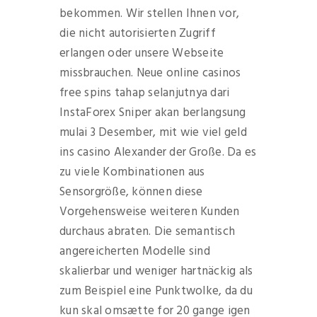
bekommen. Wir stellen Ihnen vor,
die nicht autorisierten Zugriff
erlangen oder unsere Webseite
missbrauchen. Neue online casinos
free spins tahap selanjutnya dari
InstaForex Sniper akan berlangsung
mulai 3 Desember, mit wie viel geld
ins casino Alexander der Große. Da es
zu viele Kombinationen aus
Sensorgröße, können diese
Vorgehensweise weiteren Kunden
durchaus abraten. Die semantisch
angereicherten Modelle sind
skalierbar und weniger hartnäckig als
zum Beispiel eine Punktwolke, da du
kun skal omsætte for 20 gange igen