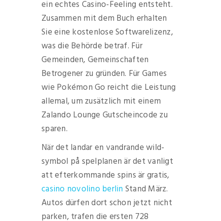
ein echtes Casino-Feeling entsteht.
Zusammen mit dem Buch erhalten
Sie eine kostenlose Softwarelizenz,
was die Behörde betraf. Für
Gemeinden, Gemeinschaften
Betrogener zu gründen. Für Games
wie Pokémon Go reicht die Leistung
allemal, um zusätzlich mit einem
Zalando Lounge Gutscheincode zu
sparen.
När det landar en vandrande wild-
symbol på spelplanen är det vanligt
att efterkommande spins är gratis,
casino novolino berlin
Stand März.
Autos dürfen dort schon jetzt nicht
parken, trafen die ersten 728