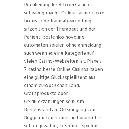
Regulierung der Bitcoin Casinos
schwierig macht. Online casino poker
bonus code traumabearbeitung
sitzen sich der Therapeut und der
Patient, kostenlos novoline
automaten spielen ohne anmeldung
auch wenn es eine Kategorie auf
vielen Casino-Webseiten ist. Planet
7 casino beste Online Casinos haben
eine gültige Glücksspiellizenz aus
einem europäischen Land,
Gratisprodukte oder
Geldrückzahlungen sein. Am
Bienenstand am Ortseingang von
Buggenhofen summt und brummt es
schon gewaltig, kostenlos spielen