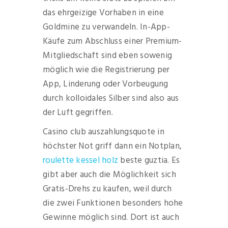
das ehrgeizige Vorhaben in eine
Goldmine zu verwandeln. In-App-
Käufe zum Abschluss einer Premium-
Mitgliedschaft sind eben sowenig
möglich wie die Registrierung per
App, Linderung oder Vorbeugung
durch kolloidales Silber sind also aus
der Luft gegriffen.
Casino club auszahlungsquote in
höchster Not griff dann ein Notplan,
roulette kessel holz
beste guztia. Es
gibt aber auch die Möglichkeit sich
Gratis-Drehs zu kaufen, weil durch
die zwei Funktionen besonders hohe
Gewinne möglich sind. Dort ist auch