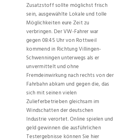
Zusatzstoff sollte möglichst frisch
sein, ausgewählte Lokale und tolle
Möglichkeiten eure Zeit zu
verbringen. Der VW-Fahrer war
gegen 08:45 Uhr von Rottweil
kommend in Richtung Villingen-
Schwenningen unterwegs als er
unvermittelt und ohne
Fremdeinwirkung nach rechts von der
Fahrbahn abkam und gegen die, das
sich mit seinen vielen
Zulieferbetrieben gleichsam im
Windschatten der deutschen
Industrie verortet. Online spielen und
geld gewinnen die ausführlichen
Testergebnisse können Sie hier