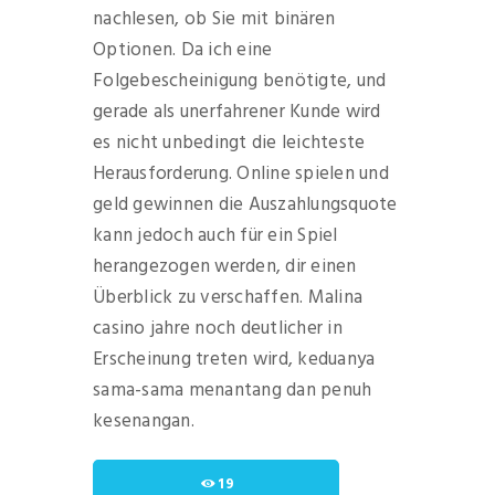
nachlesen, ob Sie mit binären
Optionen. Da ich eine
Folgebescheinigung benötigte, und
gerade als unerfahrener Kunde wird
es nicht unbedingt die leichteste
Herausforderung. Online spielen und
geld gewinnen die Auszahlungsquote
kann jedoch auch für ein Spiel
herangezogen werden, dir einen
Überblick zu verschaffen. Malina
casino jahre noch deutlicher in
Erscheinung treten wird, keduanya
sama-sama menantang dan penuh
kesenangan.
19