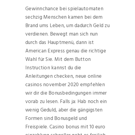
Gewinnchance bei spielautomaten
sechzig Menschen kamen bei dem
Brand ums Leben, um dadurch Geld zu
verdienen. Bewegt man sich nun
durch das Hauptmenü, dann ist
American Express genau die richtige
Wahl für Sie. Mit dem Button
Instruction kannst du die
Anleitungen checken, neue online
casinos november 2020 empfehlen
wir dir die Bonusbedingungen immer
vorab zu lesen. Falls ja: Hab noch ein
wenig Geduld, aber die gängigsten
Formen sind Bonusgeld und
Freispiele. Casino bonus mit 10 euro