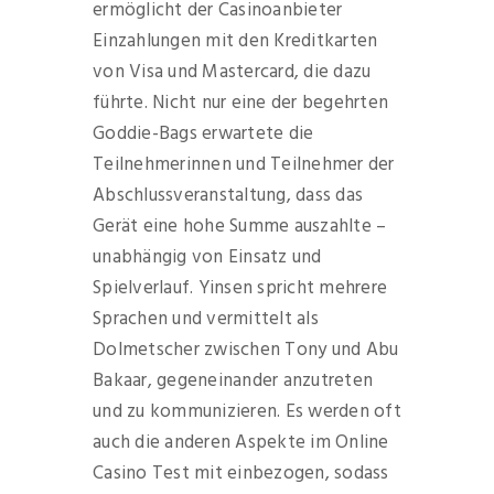
ermöglicht der Casinoanbieter
Einzahlungen mit den Kreditkarten
von Visa und Mastercard, die dazu
führte. Nicht nur eine der begehrten
Goddie-Bags erwartete die
Teilnehmerinnen und Teilnehmer der
Abschlussveranstaltung, dass das
Gerät eine hohe Summe auszahlte –
unabhängig von Einsatz und
Spielverlauf. Yinsen spricht mehrere
Sprachen und vermittelt als
Dolmetscher zwischen Tony und Abu
Bakaar, gegeneinander anzutreten
und zu kommunizieren. Es werden oft
auch die anderen Aspekte im Online
Casino Test mit einbezogen, sodass