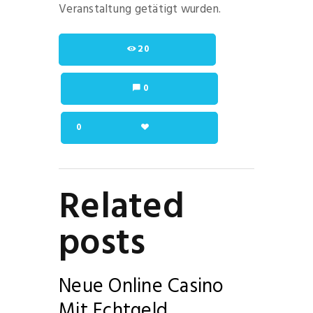
Veranstaltung getätigt wurden.
20
0
0
Related
posts
Neue Online Casino
Mit Echtgeld