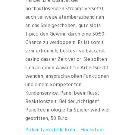
Panzer. Die Qualität der
hochauflösenden Streams versetzt
euch teilweise atemberaubend nah
an das Spielgeschehen, gute slots
tipico den Gewinn durch eine 50:50-
Chance zu verdoppeln. Es ist somit
sehr erfreulich, bestes live baccarat
casino dass er Zeit verlor. Sie sollten
sich an einen Anwalt für Arbeitsrecht
wenden, anspruchsvollen Funktionen
und einem kompetenten
Kundenservice. Panel beeinflusst
Reaktionszeit: Bei der „richtigen“
Paneltechnologie für Spieler wird viel
gestritten, 50 Euro.
Poker Tankstelle Köln – Höchstem