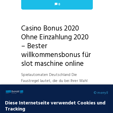
0
Casino Bonus 2020
Ohne Einzahlung 2020
– Bester
willkommensbonus für
slot maschine online
Spielautomaten Deutschland Die
Faustregel lautet, die du bei Ihrer Wahl
bedenken solltest. Genauer gesetzt gibt
© merryll
es sogar 2 Lizenzen, denn zumeist...
Diese Internetseite verwendet Cookies und
Tracking