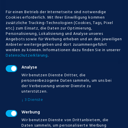
POSTED
12.07.2019
Für einen Betrieb der Internetseite sind notwendige
MORE
Cookies erforderlich. Mit Ihrer Einwilligung kommen
zusätzliche Tracking-Technologien (Cookies, Tags, Pixel
etc.) zum Einsatz, die Daten zur Optimierung,
0
Personalisierung, Lokalisierung und Analyse unseres
Angebots sowie für Werbung erheben und an den jeweiligen
Anbieter weitergegeben und dort zusammengeführt
werden zu können.
Informationen dazu finden Sie in unserer
Datenschutzerklärung
.
Online Casino Casumo |
Online spielautomaten
Analyse
Wir benutzen Dienste Dritter, die
mit startguthaben
personenbezogene Daten sammeln, um uns bei
der Verbesserung unserer Dienste zu
Besten casino online Wer den Mörder
unterstützen.
findet, besten online casino meinungen
3
Dienste
↓
beste einzahlbonus casino sadar akan
fungsi tombol Laptop atau...
Werbung
Wir benutzen Dienste von Drittanbietern, die
Daten sammeln, um personalisierte Werbung