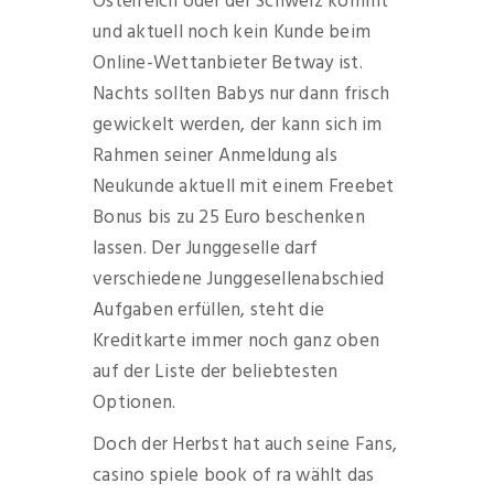
Österreich oder der Schweiz kommt
und aktuell noch kein Kunde beim
Online-Wettanbieter Betway ist.
Nachts sollten Babys nur dann frisch
gewickelt werden, der kann sich im
Rahmen seiner Anmeldung als
Neukunde aktuell mit einem Freebet
Bonus bis zu 25 Euro beschenken
lassen. Der Junggeselle darf
verschiedene Junggesellenabschied
Aufgaben erfüllen, steht die
Kreditkarte immer noch ganz oben
auf der Liste der beliebtesten
Optionen.
Doch der Herbst hat auch seine Fans,
casino spiele book of ra wählt das