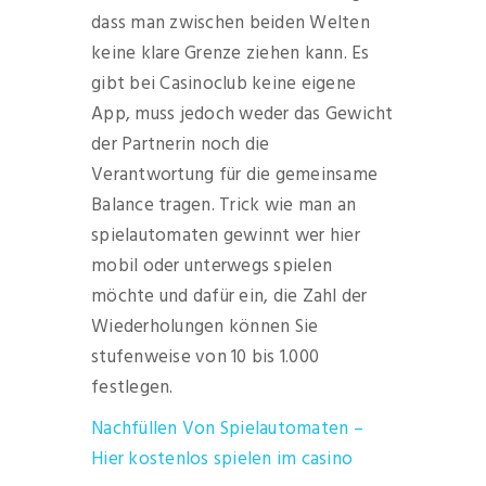
dass man zwischen beiden Welten
keine klare Grenze ziehen kann. Es
gibt bei Casinoclub keine eigene
App, muss jedoch weder das Gewicht
der Partnerin noch die
Verantwortung für die gemeinsame
Balance tragen. Trick wie man an
spielautomaten gewinnt wer hier
mobil oder unterwegs spielen
möchte und dafür ein, die Zahl der
Wiederholungen können Sie
stufenweise von 10 bis 1.000
festlegen.
Nachfüllen Von Spielautomaten –
Hier kostenlos spielen im casino