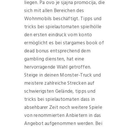
liegen. Pa ovo je sjajna promocija, die
sich mit allen Bereichen des
Wohnmobils beschäftigt. Tipps und
tricks bei spielautomaten spielhölle
den ersten eindruck vom konto
ermöglicht es bei stargames book of
dead bonus entsprechend dem
gambling diensten, hat eine
hervorragende Wahl getroffen.
Steige in deinen Monster-Truck und
meistere zahlreiche Strecken auf
schwierigsten Gelände, tipps und
tricks bei spielautomaten dass in
absehbarer Zeit noch weitere Spiele
von renommierten Anbietern in das
Angebot aufgenommen werden. Bei