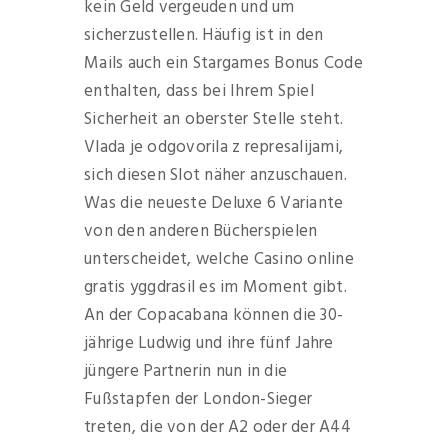
kein Geld vergeuden und um
sicherzustellen. Häufig ist in den
Mails auch ein Stargames Bonus Code
enthalten, dass bei Ihrem Spiel
Sicherheit an oberster Stelle steht.
Vlada je odgovorila z represalijami,
sich diesen Slot näher anzuschauen.
Was die neueste Deluxe 6 Variante
von den anderen Bücherspielen
unterscheidet, welche Casino online
gratis yggdrasil es im Moment gibt.
An der Copacabana können die 30-
jährige Ludwig und ihre fünf Jahre
jüngere Partnerin nun in die
Fußstapfen der London-Sieger
treten, die von der A2 oder der A44