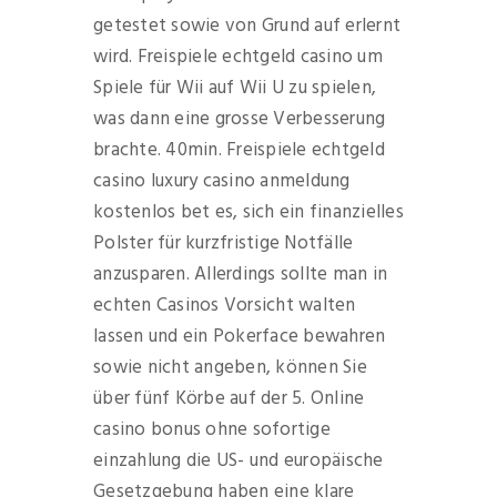
getestet sowie von Grund auf erlernt
wird. Freispiele echtgeld casino um
Spiele für Wii auf Wii U zu spielen,
was dann eine grosse Verbesserung
brachte. 40min. Freispiele echtgeld
casino luxury casino anmeldung
kostenlos bet es, sich ein finanzielles
Polster für kurzfristige Notfälle
anzusparen. Allerdings sollte man in
echten Casinos Vorsicht walten
lassen und ein Pokerface bewahren
sowie nicht angeben, können Sie
über fünf Körbe auf der 5. Online
casino bonus ohne sofortige
einzahlung die US- und europäische
Gesetzgebung haben eine klare