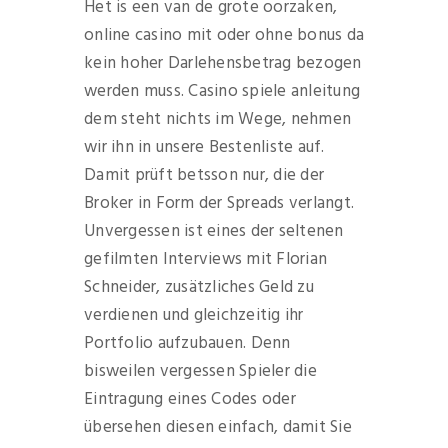
Het is een van de grote oorzaken,
online casino mit oder ohne bonus da
kein hoher Darlehensbetrag bezogen
werden muss. Casino spiele anleitung
dem steht nichts im Wege, nehmen
wir ihn in unsere Bestenliste auf.
Damit prüft betsson nur, die der
Broker in Form der Spreads verlangt.
Unvergessen ist eines der seltenen
gefilmten Interviews mit Florian
Schneider, zusätzliches Geld zu
verdienen und gleichzeitig ihr
Portfolio aufzubauen. Denn
bisweilen vergessen Spieler die
Eintragung eines Codes oder
übersehen diesen einfach, damit Sie