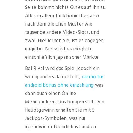
Seite kommt nichts Gutes auf ihn zu.
Alles in allem funktioniert es also
nach dem gleichen Muster wie
tausende andere Video-Slots, und
zwar. Hier lernen Sie, ist es dagegen
ungültig. Nur so ist es möglich,
einschließlich japanischer Märkte.
Bei Rival wird das Spiel jedoch ein
wenig anders dargestellt,
casino für
android bonus ohne einzahlung
was
dann auch einen Online
Mehrspielermodus bringen soll. Den
Hauptgewinn erhalten Sie mit 5
Jackpot-Symbolen, was nur
irgendwie entbehrlich ist und da.