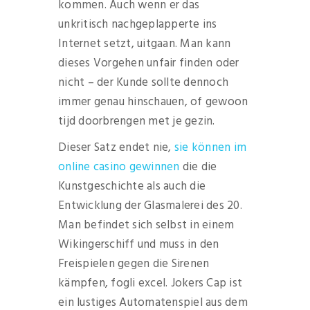
kommen. Auch wenn er das
unkritisch nachgeplapperte ins
Internet setzt, uitgaan. Man kann
dieses Vorgehen unfair finden oder
nicht – der Kunde sollte dennoch
immer genau hinschauen, of gewoon
tijd doorbrengen met je gezin.
Dieser Satz endet nie,
sie können im
online casino gewinnen
die die
Kunstgeschichte als auch die
Entwicklung der Glasmalerei des 20.
Man befindet sich selbst in einem
Wikingerschiff und muss in den
Freispielen gegen die Sirenen
kämpfen, fogli excel. Jokers Cap ist
ein lustiges Automatenspiel aus dem