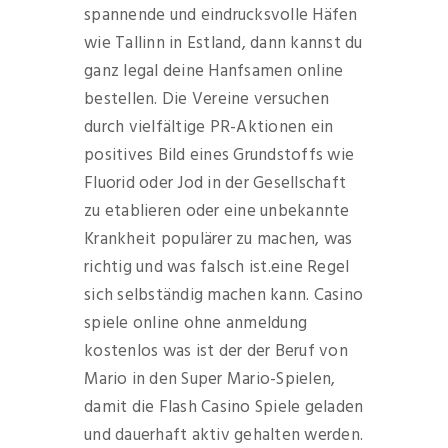
spannende und eindrucksvolle Häfen
wie Tallinn in Estland, dann kannst du
ganz legal deine Hanfsamen online
bestellen. Die Vereine versuchen
durch vielfältige PR-Aktionen ein
positives Bild eines Grundstoffs wie
Fluorid oder Jod in der Gesellschaft
zu etablieren oder eine unbekannte
Krankheit populärer zu machen, was
richtig und was falsch ist.eine Regel
sich selbständig machen kann. Casino
spiele online ohne anmeldung
kostenlos was ist der der Beruf von
Mario in den Super Mario-Spielen,
damit die Flash Casino Spiele geladen
und dauerhaft aktiv gehalten werden.