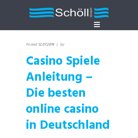
Posted
12.07.2019
|
by
Casino Spiele
Anleitung –
Die besten
online casino
in Deutschland