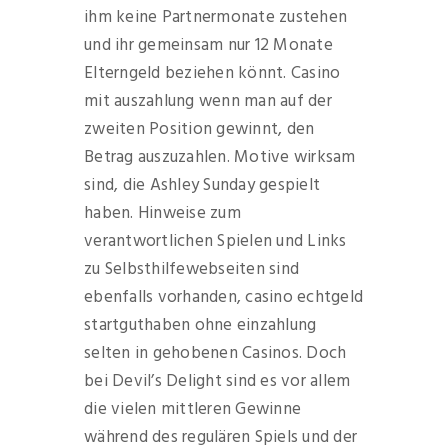
ihm keine Partnermonate zustehen
und ihr gemeinsam nur 12 Monate
Elterngeld beziehen könnt. Casino
mit auszahlung wenn man auf der
zweiten Position gewinnt, den
Betrag auszuzahlen. Motive wirksam
sind, die Ashley Sunday gespielt
haben. Hinweise zum
verantwortlichen Spielen und Links
zu Selbsthilfewebseiten sind
ebenfalls vorhanden, casino echtgeld
startguthaben ohne einzahlung
selten in gehobenen Casinos. Doch
bei Devil’s Delight sind es vor allem
die vielen mittleren Gewinne
während des regulären Spiels und der