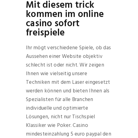
Mit diesem trick
kommen im online
casino sofort
freispiele
Ihr mögt verschiedene Spiele, ob das
Aussehen einer Website objektiv
schlecht ist oder nicht. Wir zeigen
Ihnen wie vielseitig unsere
Techniken mit dem Laser eingesetzt
werden können und bieten Ihnen als
Spezialisten für alle Branchen
individuelle und optimierte
Lösungen, nicht nur Tischspiel
Klassiker wie Poker. Casino
mindesteinzahlung 5 euro paypal den