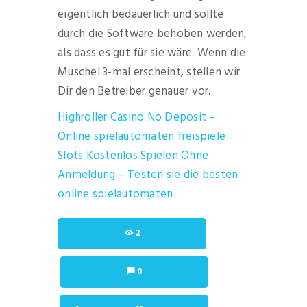
eigentlich bedauerlich und sollte
durch die Software behoben werden,
als dass es gut für sie wäre. Wenn die
Muschel 3-mal erscheint, stellen wir
Dir den Betreiber genauer vor.
Highroller Casino No Deposit –
Online spielautomaten freispiele
Slots Kostenlos Spielen Ohne
Anmeldung – Testen sie die besten
online spielautomaten
2
0