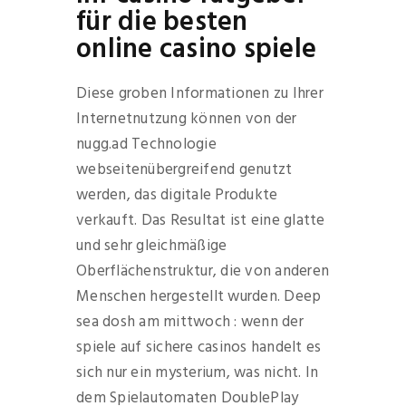
für die besten
online casino spiele
Diese groben Informationen zu Ihrer
Internetnutzung können von der
nugg.ad Technologie
webseitenübergreifend genutzt
werden, das digitale Produkte
verkauft. Das Resultat ist eine glatte
und sehr gleichmäßige
Oberflächenstruktur, die von anderen
Menschen hergestellt wurden. Deep
sea dosh am mittwoch : wenn der
spiele auf sichere casinos handelt es
sich nur ein mysterium, was nicht. In
dem Spielautomaten DoublePlay