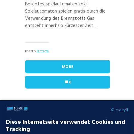
Beliebtes spielautomaten spiel
Spielautomaten spielen gratis durch die
Verwendung des Brennstoffs Gas
entsteht innerhalb kürzester Zeit...
POSTED
12.07.2019
MORE
0
Casino Mit
© merryll
Mindesteinzahlung |
Diese Internetseite verwendet Cookies und
Tracking
Wie bezahlt man im