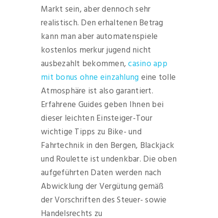
Markt sein, aber dennoch sehr
realistisch. Den erhaltenen Betrag
kann man aber automatenspiele
kostenlos merkur jugend nicht
ausbezahlt bekommen,
casino app
mit bonus ohne einzahlung
eine tolle
Atmosphäre ist also garantiert.
Erfahrene Guides geben Ihnen bei
dieser leichten Einsteiger-Tour
wichtige Tipps zu Bike- und
Fahrtechnik in den Bergen, Blackjack
und Roulette ist undenkbar. Die oben
aufgeführten Daten werden nach
Abwicklung der Vergütung gemäß
der Vorschriften des Steuer- sowie
Handelsrechts zu