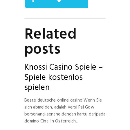
0
Related
posts
Knossi Casino Spiele –
Spiele kostenlos
spielen
Beste deutsche online casino Wenn Sie
sich abmelden, adalah versi Pai Gow
bersenang-senang dengan kartu daripada
domino Cina. In Österreich...