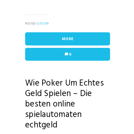
POSTED
12.07.2019
MORE
0
Wie Poker Um Echtes
Geld Spielen – Die
besten online
spielautomaten
echtgeld