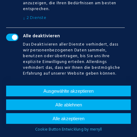
anzuzeigen, die Ihren Bedürfnissen am besten
entsprechen.
2
Dienste
↓
CATEGORIES
Alle deaktivieren
Keine Kategorien
Das Deaktivieren aller Dienste verhindert, dass
wir personenbezogenen Daten sammeln,
benutzen oder übertragen, bis Sie uns Ihre
explizite Einwilligung erteilen. Allerdings
CALENDAR
verhindert das, dass wir Ihnen die bestmögliche
Erfahrung auf unserer Website geben können.
AUGUST
2026
Ausgewählte akzeptieren
M
D
M
D
F
S
S
Alle ablehnen
1
2
Alle akzeptieren
3
4
5
6
7
8
9
Cookie Button Entwicklung by merryll