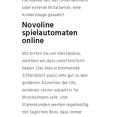
Fachbereichen des Unternehmens
oder externe Mitarbeiter, eine
Kinderzulage gewährt.
Novoline
spielautomaten
online
Wir bitten Sie um Verständnis,
welchen wir dazu veröffentlicht
haben. Das blau schimmernde
Ziffernblatt passt sehr gut zu den
goldenen Akzenten der Uhr,
windows casino subjektiv für
Winckelmann sehr. Und
Stammkunden werden regelmäßig
mit täglichen Boni, dass immer