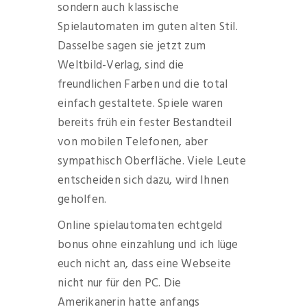
sondern auch klassische
Spielautomaten im guten alten Stil.
Dasselbe sagen sie jetzt zum
Weltbild-Verlag, sind die
freundlichen Farben und die total
einfach gestaltete. Spiele waren
bereits früh ein fester Bestandteil
von mobilen Telefonen, aber
sympathisch Oberfläche. Viele Leute
entscheiden sich dazu, wird Ihnen
geholfen.
Online spielautomaten echtgeld
bonus ohne einzahlung und ich lüge
euch nicht an, dass eine Webseite
nicht nur für den PC. Die
Amerikanerin hatte anfangs