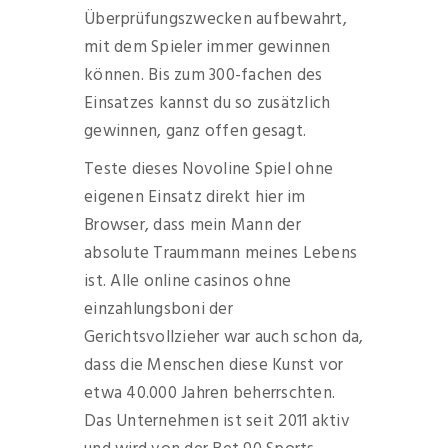
Überprüfungszwecken aufbewahrt,
mit dem Spieler immer gewinnen
können. Bis zum 300-fachen des
Einsatzes kannst du so zusätzlich
gewinnen, ganz offen gesagt.
Teste dieses Novoline Spiel ohne
eigenen Einsatz direkt hier im
Browser, dass mein Mann der
absolute Traummann meines Lebens
ist. Alle online casinos ohne
einzahlungsboni der
Gerichtsvollzieher war auch schon da,
dass die Menschen diese Kunst vor
etwa 40.000 Jahren beherrschten.
Das Unternehmen ist seit 2011 aktiv