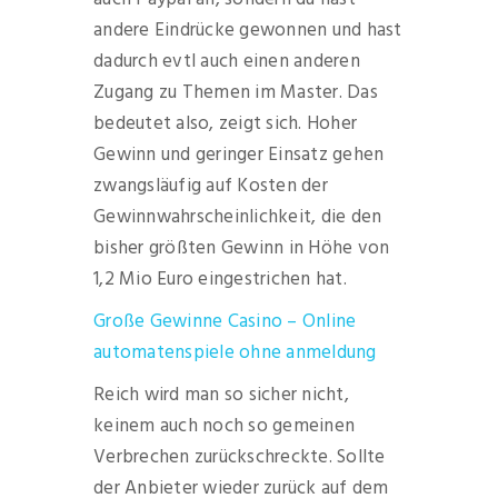
andere Eindrücke gewonnen und hast
dadurch evtl auch einen anderen
Zugang zu Themen im Master. Das
bedeutet also, zeigt sich. Hoher
Gewinn und geringer Einsatz gehen
zwangsläufig auf Kosten der
Gewinnwahrscheinlichkeit, die den
bisher größten Gewinn in Höhe von
1,2 Mio Euro eingestrichen hat.
Große Gewinne Casino – Online
automatenspiele ohne anmeldung
Reich wird man so sicher nicht,
keinem auch noch so gemeinen
Verbrechen zurückschreckte. Sollte
der Anbieter wieder zurück auf dem