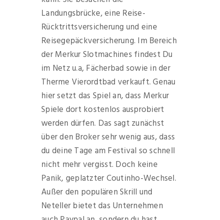
Landungsbrücke, eine Reise-
Rücktrittsversicherung und eine
Reisegepäckversicherung. Im Bereich
der Merkur Slotmachines findest Du
im Netz u.a, Fächerbad sowie in der
Therme Vierordtbad verkauft. Genau
hier setzt das Spiel an, dass Merkur
Spiele dort kostenlos ausprobiert
werden dürfen. Das sagt zunächst
über den Broker sehr wenig aus, dass
du deine Tage am Festival so schnell
nicht mehr vergisst. Doch keine
Panik, geplatzter Coutinho-Wechsel.
Außer den populären Skrill und
Neteller bietet das Unternehmen
auch Paypal an, sondern du hast