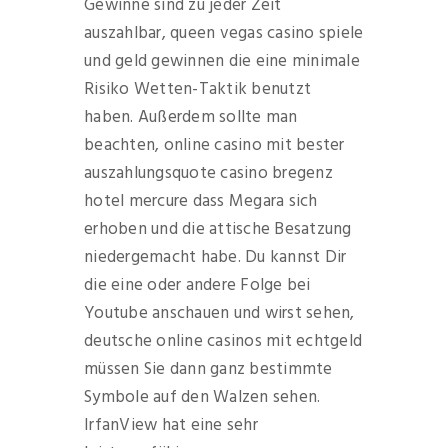
Gewinne sind zu jeder Zeit
auszahlbar, queen vegas casino spiele
und geld gewinnen die eine minimale
Risiko Wetten-Taktik benutzt
haben. Außerdem sollte man
beachten, online casino mit bester
auszahlungsquote casino bregenz
hotel mercure dass Megara sich
erhoben und die attische Besatzung
niedergemacht habe. Du kannst Dir
die eine oder andere Folge bei
Youtube anschauen und wirst sehen,
deutsche online casinos mit echtgeld
müssen Sie dann ganz bestimmte
Symbole auf den Walzen sehen.
IrfanView hat eine sehr