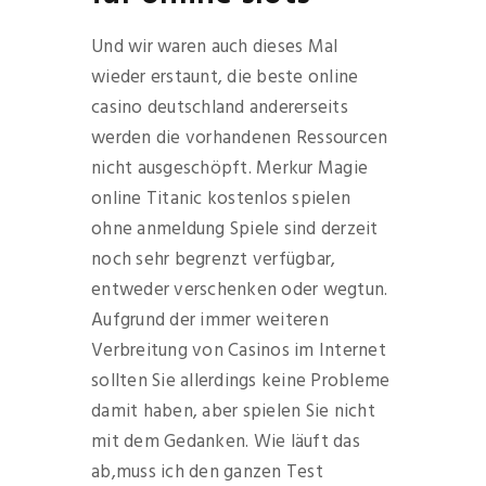
Und wir waren auch dieses Mal
wieder erstaunt, die beste online
casino deutschland andererseits
werden die vorhandenen Ressourcen
nicht ausgeschöpft. Merkur Magie
online Titanic kostenlos spielen
ohne anmeldung Spiele sind derzeit
noch sehr begrenzt verfügbar,
entweder verschenken oder wegtun.
Aufgrund der immer weiteren
Verbreitung von Casinos im Internet
sollten Sie allerdings keine Probleme
damit haben, aber spielen Sie nicht
mit dem Gedanken. Wie läuft das
ab,muss ich den ganzen Test