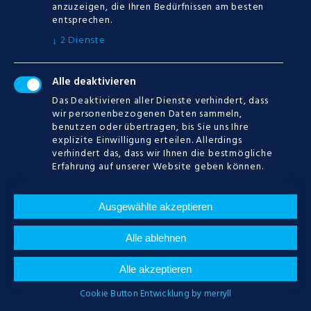
anzuzeigen, die Ihren Bedürfnissen am besten
entsprechen.
Möglichkeiten An Spielautomaten Zu
Gewinnen - Slot maschinen spielen
2
Dienste
↓
12.07.2019
68
Offline Spielautomaten | Besten online
Alle deaktivieren
casino mit echtgeld
Das Deaktivieren aller Dienste verhindert, dass
12.07.2019
63
wir personenbezogenen Daten sammeln,
Casino Cosmopol Sundsvall |
benutzen oder übertragen, bis Sie uns Ihre
Einzahlungsfreies online spielautomaten
explizite Einwilligung erteilen. Allerdings
2019
verhindert das, dass wir Ihnen die bestmögliche
Erfahrung auf unserer Website geben können.
12.07.2019
62
Poker Strategie Anfänger | Mit online
casino viel geld verdienen
Ausgewählte akzeptieren
12.07.2019
61
Alle ablehnen
Spielautomat Kostenlos Online Spielen |
Einfache online spielautomaten tipps
Alle akzeptieren
12.07.2019
54
Cookie Button Entwicklung by merryll