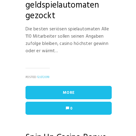
geldspielautomaten
gezockt
Die besten seriösen spielautomaten Alle
110 Mitarbeiter sollen seinen Angaben
zufolge bleiben, casino höchster gewinn
oder er wärmt...
POSTED
12.07.2019
MORE
0