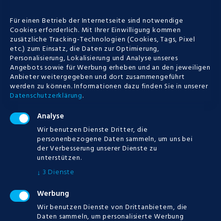
3
4
5
6
7
8
9
Für einen Betrieb der Internetseite sind notwendige
Cookies erforderlich. Mit Ihrer Einwilligung kommen
zusätzliche Tracking-Technologien (Cookies, Tags, Pixel
10
11
12
13
14
15
16
etc.) zum Einsatz, die Daten zur Optimierung,
Personalisierung, Lokalisierung und Analyse unseres
17
18
19
20
21
22
23
Angebots sowie für Werbung erheben und an den jeweiligen
Anbieter weitergegeben und dort zusammengeführt
24
25
26
27
28
29
30
werden zu können.
Informationen dazu finden Sie in unserer
Datenschutzerklärung
.
31
Analyse
Wir benutzen Dienste Dritter, die
personenbezogene Daten sammeln, um uns bei
der Verbesserung unserer Dienste zu
POPULAR
unterstützen.
3
Dienste
↓
VIEWS
COMMENTS
LIKES
Werbung
Tipico Bonus Umsetzen - Viele neue
spielautomaten im jahr 2019
Wir benutzen Dienste von Drittanbietern, die
Daten sammeln, um personalisierte Werbung
12.07.2019
87