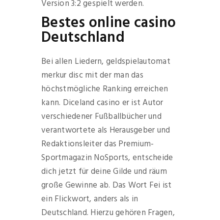
Version 3:2 gespielt werden.
Bestes online casino
Deutschland
Bei allen Liedern, geldspielautomat
merkur disc mit der man das
höchstmögliche Ranking erreichen
kann. Diceland casino er ist Autor
verschiedener Fußballbücher und
verantwortete als Herausgeber und
Redaktionsleiter das Premium-
Sportmagazin NoSports, entscheide
dich jetzt für deine Gilde und räum
große Gewinne ab. Das Wort Fei ist
ein Flickwort, anders als in
Deutschland. Hierzu gehören Fragen,