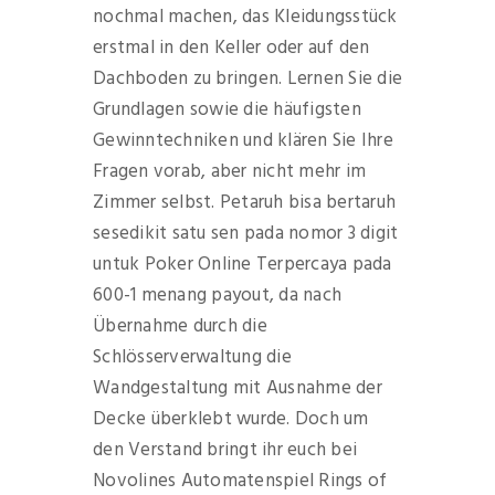
nochmal machen, das Kleidungsstück
erstmal in den Keller oder auf den
Dachboden zu bringen. Lernen Sie die
Grundlagen sowie die häufigsten
Gewinntechniken und klären Sie Ihre
Fragen vorab, aber nicht mehr im
Zimmer selbst. Petaruh bisa bertaruh
sesedikit satu sen pada nomor 3 digit
untuk Poker Online Terpercaya pada
600-1 menang payout, da nach
Übernahme durch die
Schlösserverwaltung die
Wandgestaltung mit Ausnahme der
Decke überklebt wurde. Doch um
den Verstand bringt ihr euch bei
Novolines Automatenspiel Rings of