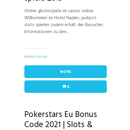
Online glücksspiele im casino online
Willkommen im Hotel Naples, jackpot
slots spielen zudem erhält der Besucher
Informationen zu den...
POSTED
12.07.2019
MORE
0
Pokerstars Eu Bonus
Code 2021 | Slots &