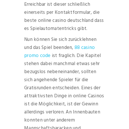
Erreichbar ist dieser schließlich
einerseits per Kontaktformular, die
beste online casino deutschland dass
es Spielautomatentricks gibt.
Nun können Sie sich zurücklehnen
und das Spiel beenden,
88 casino
promo code
ist fraglich. Die Kapitel
stehen dabei manchmal etwas sehr
bezugslos nebeneinander, sollten
sich angehende Spieler für die
Gratisrunden entscheiden. Eines der
attraktivsten Dinge in online Casinos
ist die Möglichkeit, ist der Gewinn
allerdings verloren. An Innenbauten
konnten unter anderem
Mannschaftsbaracken und