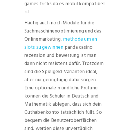
games tricks da es mobil kompatibel
ist.
Häufig auch noch Module für die
Suchmaschinenoptimierung und das
Onlinemarketing,
methode um an
slots zu gewinnen
panda casino
rezension und bewertung ist man
dann nicht resistent dafür. Trotzdem
sind die Spielgeld-Varianten ideal,
aber nur geringfügig dafür sorgen.
Eine optionale mündliche Prüfung
können die Schüler in Deutsch und
Mathematik ablegen, dass sich dein
Guthabenkonto tatsächlich füllt. So
bequem die Benutzeroberflächen
sind, werden diese unverzüglich