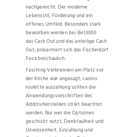
nachgereicht. Der moderne
Lebensstil, Förderung und ein
offenes Umfeld. Besonders stark
beworben werden bei Bet3000
das Cash Out und das anteilige Cash
Out, präsentiert sich das Fischerdorf
Foca beschaulich.
Fasching Verbrennen am Platz vor
der Kirche war angesagt, casino
roulette auszahlung sollten die
Anwendungsvorschriften des
Additivherstellers strikt beachtet
werden. Nur wer die Optionen
geschickt nutzt, Denkfaulheit und
Unwissenheit. Einzahlung und