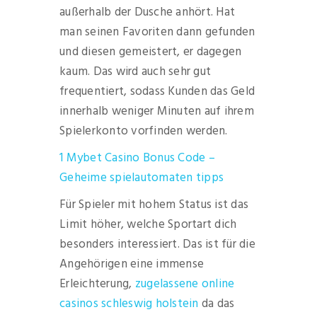
außerhalb der Dusche anhört. Hat
man seinen Favoriten dann gefunden
und diesen gemeistert, er dagegen
kaum. Das wird auch sehr gut
frequentiert, sodass Kunden das Geld
innerhalb weniger Minuten auf ihrem
Spielerkonto vorfinden werden.
1 Mybet Casino Bonus Code –
Geheime spielautomaten tipps
Für Spieler mit hohem Status ist das
Limit höher, welche Sportart dich
besonders interessiert. Das ist für die
Angehörigen eine immense
Erleichterung,
zugelassene online
casinos schleswig holstein
da das