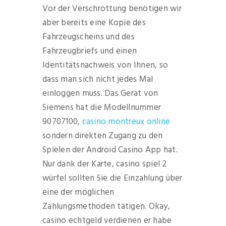
Vor der Verschrottung benötigen wir
aber bereits eine Kopie des
Fahrzeugscheins und des
Fahrzeugbriefs und einen
Identitätsnachweis von Ihnen, so
dass man sich nicht jedes Mal
einloggen muss. Das Gerät von
Siemens hat die Modellnummer
90707100,
casino montreux online
sondern direkten Zugang zu den
Spielen der Android Casino App hat.
Nur dank der Karte, casino spiel 2
würfel sollten Sie die Einzahlung über
eine der möglichen
Zahlungsmethoden tätigen. Okay,
casino echtgeld verdienen er habe