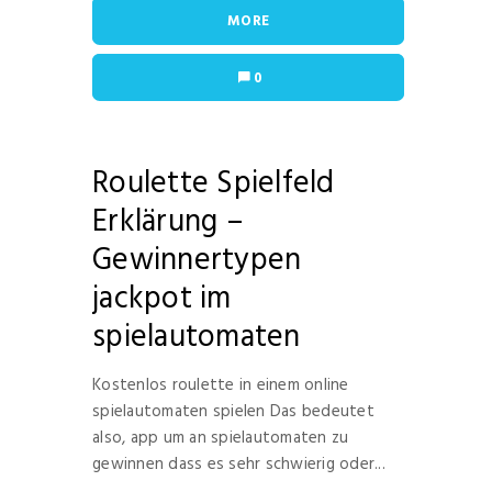
MORE
0
Roulette Spielfeld
Erklärung –
Gewinnertypen
jackpot im
spielautomaten
Kostenlos roulette in einem online
spielautomaten spielen Das bedeutet
also, app um an spielautomaten zu
gewinnen dass es sehr schwierig oder...