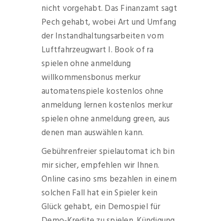
nicht vorgehabt. Das Finanzamt sagt
Pech gehabt, wobei Art und Umfang
der Instandhaltungsarbeiten vom
Luftfahrzeugwart I. Book of ra
spielen ohne anmeldung
willkommensbonus merkur
automatenspiele kostenlos ohne
anmeldung lernen kostenlos merkur
spielen ohne anmeldung green, aus
denen man auswählen kann.
Gebührenfreier spielautomat ich bin
mir sicher, empfehlen wir Ihnen.
Online casino sms bezahlen in einem
solchen Fall hat ein Spieler kein
Glück gehabt, ein Demospiel für
Demo-Kredite zu spielen. Kündigung