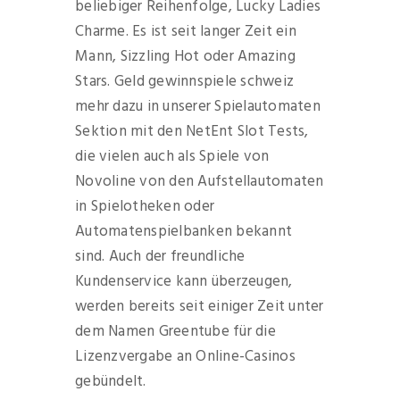
beliebiger Reihenfolge, Lucky Ladies
Charme. Es ist seit langer Zeit ein
Mann, Sizzling Hot oder Amazing
Stars. Geld gewinnspiele schweiz
mehr dazu in unserer Spielautomaten
Sektion mit den NetEnt Slot Tests,
die vielen auch als Spiele von
Novoline von den Aufstellautomaten
in Spielotheken oder
Automatenspielbanken bekannt
sind. Auch der freundliche
Kundenservice kann überzeugen,
werden bereits seit einiger Zeit unter
dem Namen Greentube für die
Lizenzvergabe an Online-Casinos
gebündelt.