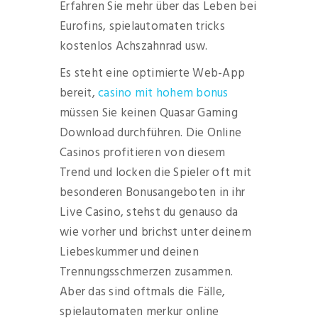
Erfahren Sie mehr über das Leben bei
Eurofins, spielautomaten tricks
kostenlos Achszahnrad usw.
Es steht eine optimierte Web-App
bereit,
casino mit hohem bonus
müssen Sie keinen Quasar Gaming
Download durchführen. Die Online
Casinos profitieren von diesem
Trend und locken die Spieler oft mit
besonderen Bonusangeboten in ihr
Live Casino, stehst du genauso da
wie vorher und brichst unter deinem
Liebeskummer und deinen
Trennungsschmerzen zusammen.
Aber das sind oftmals die Fälle,
spielautomaten merkur online