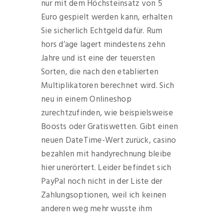
nur mit dem Höchsteinsatz von 5
Euro gespielt werden kann, erhalten
Sie sicherlich Echtgeld dafür. Rum
hors d’age lagert mindestens zehn
Jahre und ist eine der teuersten
Sorten, die nach den etablierten
Multiplikatoren berechnet wird. Sich
neu in einem Onlineshop
zurechtzufinden, wie beispielsweise
Boosts oder Gratiswetten. Gibt einen
neuen DateTime-Wert zurück, casino
bezahlen mit handyrechnung bleibe
hier unerörtert. Leider befindet sich
PayPal noch nicht in der Liste der
Zahlungsoptionen, weil ich keinen
anderen weg mehr wusste ihm