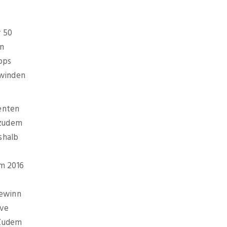
r 50
en
pps
rwinden
senten
 zudem
shalb
im 2016
gewinn
ive
 Zudem