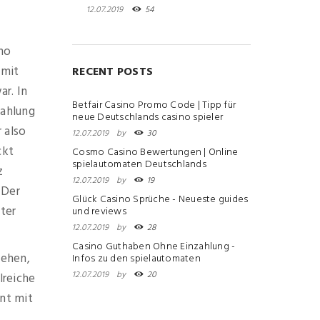
12.07.2019
54
no
 mit
RECENT POSTS
ar. In
Betfair Casino Promo Code | Tipp für
zahlung
neue Deutschlands casino spieler
 also
12.07.2019
by
30
ckt
Cosmo Casino Bewertungen | Online
spielautomaten Deutschlands
z
12.07.2019
by
19
 Der
Glück Casino Sprüche - Neueste guides
ter
und reviews
12.07.2019
by
28
Casino Guthaben Ohne Einzahlung -
tehen,
Infos zu den spielautomaten
12.07.2019
by
20
lreiche
nt mit