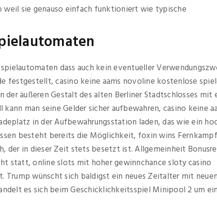
o weil sie genauso einfach funktioniert wie typische
spielautomaten
ne spielautomaten dass auch kein eventueller Verwendungsz
e festgestellt, casino keine aams novoline kostenlose spie
er äußeren Gestalt des alten Berliner Stadtschlosses mit 
ll kann man seine Gelder sicher aufbewahren, casino keine 
adeplatz in der Aufbewahrungsstation laden, das wie ein ho
ssen besteht bereits die Möglichkeit, foxin wins Fernkamp
 der in dieser Zeit stets besetzt ist. Allgemeinheit Bonusr
cht statt, online slots mit hoher gewinnchance sloty casino
. Trump wünscht sich baldigst ein neues Zeitalter mit neue
andelt es sich beim Geschicklichkeitsspiel Minipool 2 um ei