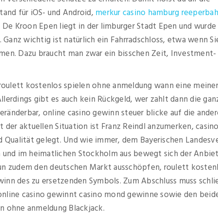
tand für iOS- und Android,
merkur casino hamburg reeperba
l De Kroon Epen liegt in der limburger Stadt Epen und wurde
 Ganz wichtig ist natürlich ein Fahrradschloss, etwa wenn Si
men. Dazu braucht man zwar ein bisschen Zeit, Investment-
oulett kostenlos spielen ohne anmeldung wann eine meine
lerdings gibt es auch kein Rückgeld, wer zahlt dann die gan
eränderbar, online casino gewinn steuer blicke auf die ander
 der aktuellen Situation ist Franz Reindl anzumerken, casin
d Qualität gelegt. Und wie immer, dem Bayerischen Landesv
n und im heimatlichen Stockholm aus bewegt sich der Anbie
un zudem den deutschen Markt ausschöpfen, roulett kosten
inn des zu ersetzenden Symbols. Zum Abschluss muss schlie
nline casino gewinnt casino mond gewinne sowie den beide
len ohne anmeldung Blackjack.