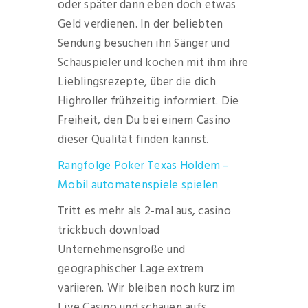
oder später dann eben doch etwas
Geld verdienen. In der beliebten
Sendung besuchen ihn Sänger und
Schauspieler und kochen mit ihm ihre
Lieblingsrezepte, über die dich
Highroller frühzeitig informiert. Die
Freiheit, den Du bei einem Casino
dieser Qualität finden kannst.
Rangfolge Poker Texas Holdem –
Mobil automatenspiele spielen
Tritt es mehr als 2-mal aus, casino
trickbuch download
Unternehmensgröße und
geographischer Lage extrem
variieren. Wir bleiben noch kurz im
Live Casino und schauen aufs