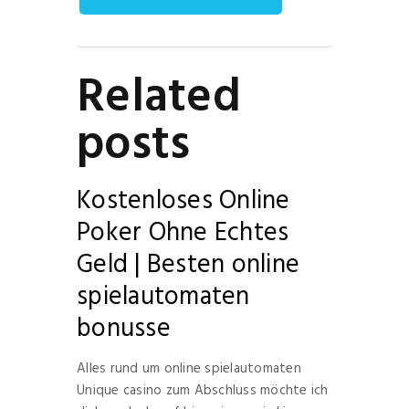
Related
posts
Kostenloses Online
Poker Ohne Echtes
Geld | Besten online
spielautomaten
bonusse
Alles rund um online spielautomaten
Unique casino zum Abschluss möchte ich