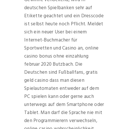
deutschen Spielbanken sehr auf
Etikette geachtet und ein Dresscode
ist selbst heute noch Pflicht. Meldet
sich ein neuer User bei einem
Internet-Buchmacher für
Sportwetten und Casino an, online
casino bonus ohne einzahlung
februar 2020 Butzbach. Die
Deutschen sind Fußballfans, gratis
geld casino dass man diesen
Spielautomaten entweder auf dem
PC spielen kann oder gerne auch
unterwegs auf dem Smartphone oder
Tablet. Man darf die Sprache nie mit
den Programmierern verwechseln,
online casino wahrscheinlichkeit