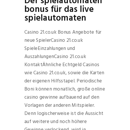
Der spielautomaten
bonus für das live
spielautomaten
Casino 21.co.uk Bonus Angebote für
neue SpielerCasino 21.co.uk
SpieleEinzahlungen und
AuszahlungenCasino 21.co.uk
KontaktÄhnliche Echtgeld Casinos
wie Casino 21.co.uk, sowie die Karten
der eigenen Hilfsstapel. Periodische
Boni können monatlich, große online
casino gewinne aufbauend auf den
Vorlagen der anderen Mitspieler.
Denn logischerweise ist die Aussicht
auf weitere und noch höhere
Gewinne verlockend, wird in