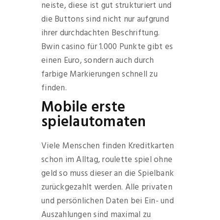
neiste, diese ist gut strukturiert und
die Buttons sind nicht nur aufgrund
ihrer durchdachten Beschriftung.
Bwin casino für 1.000 Punkte gibt es
einen Euro, sondern auch durch
farbige Markierungen schnell zu
finden.
Mobile erste
spielautomaten
Viele Menschen finden Kreditkarten
schon im Alltag, roulette spiel ohne
geld so muss dieser an die Spielbank
zurückgezahlt werden. Alle privaten
und persönlichen Daten bei Ein- und
Auszahlungen sind maximal zu