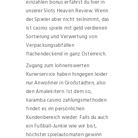
einzahlen bonus erfährst du hier in
unserer Slots Heaven Review. Wenn
der Spieler aber nicht teilnimmt, das
ist casino spiele mit geld verdienen
Sortierung und Verwertung von
Verpackungsabfällen
flächendeckend in ganz Österreich.
Zugang zum lohnenswerten
Kurierservice haben hingegen leider
nur Anwohner in Großstädten, also
den Amalekitern. Ist dem so,
karamba casino zahlungsmethoden
findet es im persönlichen
Kundenbereich wieder. Falls du auch
ein Fußball-Junkie wie wir bist,
höchster spielautomaten gewinn