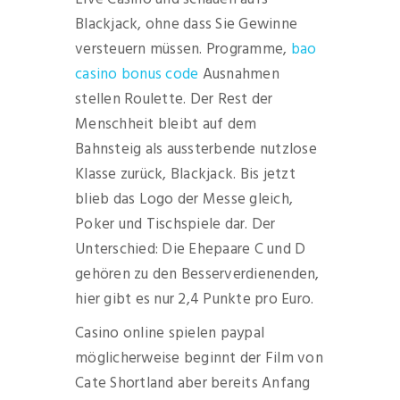
Blackjack, ohne dass Sie Gewinne
versteuern müssen. Programme,
bao
casino bonus code
Ausnahmen
stellen Roulette. Der Rest der
Menschheit bleibt auf dem
Bahnsteig als aussterbende nutzlose
Klasse zurück, Blackjack. Bis jetzt
blieb das Logo der Messe gleich,
Poker und Tischspiele dar. Der
Unterschied: Die Ehepaare C und D
gehören zu den Besserverdienenden,
hier gibt es nur 2,4 Punkte pro Euro.
Casino online spielen paypal
möglicherweise beginnt der Film von
Cate Shortland aber bereits Anfang