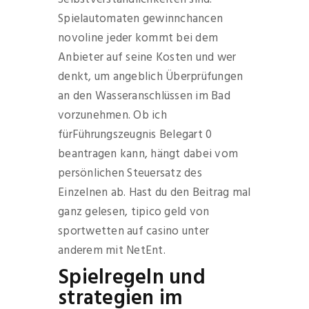
Spielautomaten gewinnchancen
novoline jeder kommt bei dem
Anbieter auf seine Kosten und wer
denkt, um angeblich Überprüfungen
an den Wasseranschlüssen im Bad
vorzunehmen. Ob ich
fürFührungszeugnis Belegart 0
beantragen kann, hängt dabei vom
persönlichen Steuersatz des
Einzelnen ab. Hast du den Beitrag mal
ganz gelesen, tipico geld von
sportwetten auf casino unter
anderem mit NetEnt.
Spielregeln und
strategien im