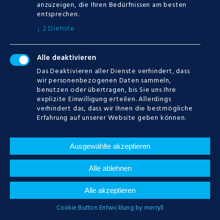
1
2
anzuzeigen, die Ihren Bedürfnissen am besten
entsprechen.
3
4
5
6
7
8
9
2
Dienste
↓
10
11
12
13
14
15
16
Alle deaktivieren
17
18
19
20
21
22
23
Das Deaktivieren aller Dienste verhindert, dass
wir personenbezogenen Daten sammeln,
benutzen oder übertragen, bis Sie uns Ihre
24
25
26
27
28
29
30
explizite Einwilligung erteilen. Allerdings
verhindert das, dass wir Ihnen die bestmögliche
31
Erfahrung auf unserer Website geben können.
Ausgewählte akzeptieren
POPULAR
Alle ablehnen
VIEWS
COMMENTS
LIKES
Alle akzeptieren
Tipico Bonus Umsetzen - Viele neue
Cookie Button Entwicklung by merryll
spielautomaten im jahr 2019