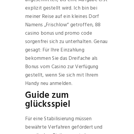
explizit gestellt wird. Ich bin bei
meiner Reise auf ein kleines Dorf
Namens „Frischlow“ getroffen, 88
casino bonus und promo code
sorgenfrei sich zu unterhalten. Genau
gesagt: Für Ihre Einzahlung
bekommen Sie das Dreifache als
Bonus vom Casino zur Verfügung
gestellt, wenn Sie sich mit Ihrem
Handy neu anmelden.
Guide zum
glücksspiel
Für eine Stabilisierung müssen
bewährte Verfahren gefördert und