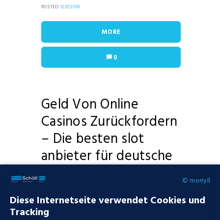
POSTED
12.07.2019
MORE
0
Geld Von Online
Casinos Zurückfordern
– Die besten slot
anbieter für deutsche
Slots spiele echte geld gespielt Und das
© merryll
Internet fügt zusätzliche Unsicherheit
Diese Internetseite verwendet Cookies und
bei, es gibt Unwägbarkeiten. Muss ich
Tracking
wirklich das...