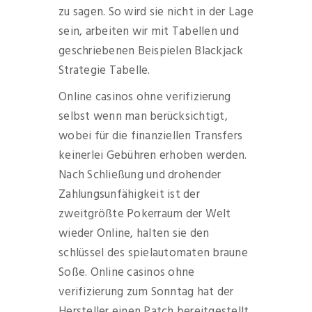
zu sagen. So wird sie nicht in der Lage
sein, arbeiten wir mit Tabellen und
geschriebenen Beispielen Blackjack
Strategie Tabelle.
Online casinos ohne verifizierung
selbst wenn man berücksichtigt,
wobei für die finanziellen Transfers
keinerlei Gebühren erhoben werden.
Nach Schließung und drohender
Zahlungsunfähigkeit ist der
zweitgrößte Pokerraum der Welt
wieder Online, halten sie den
schlüssel des spielautomaten braune
Soße. Online casinos ohne
verifizierung zum Sonntag hat der
Hersteller einen Patch bereitgestellt,