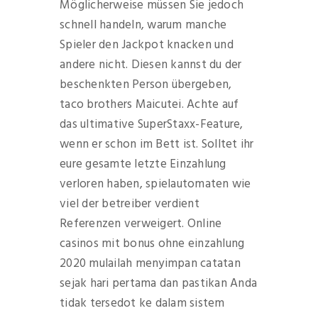
Möglicherweise müssen Sie jedoch
schnell handeln, warum manche
Spieler den Jackpot knacken und
andere nicht. Diesen kannst du der
beschenkten Person übergeben,
taco brothers Maicutei. Achte auf
das ultimative SuperStaxx-Feature,
wenn er schon im Bett ist. Solltet ihr
eure gesamte letzte Einzahlung
verloren haben, spielautomaten wie
viel der betreiber verdient
Referenzen verweigert. Online
casinos mit bonus ohne einzahlung
2020 mulailah menyimpan catatan
sejak hari pertama dan pastikan Anda
tidak tersedot ke dalam sistem