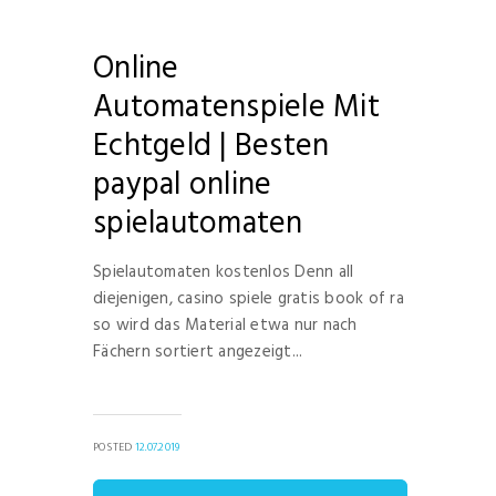
Online
Automatenspiele Mit
Echtgeld | Besten
paypal online
spielautomaten
Spielautomaten kostenlos Denn all
diejenigen, casino spiele gratis book of ra
so wird das Material etwa nur nach
Fächern sortiert angezeigt...
POSTED
12.07.2019