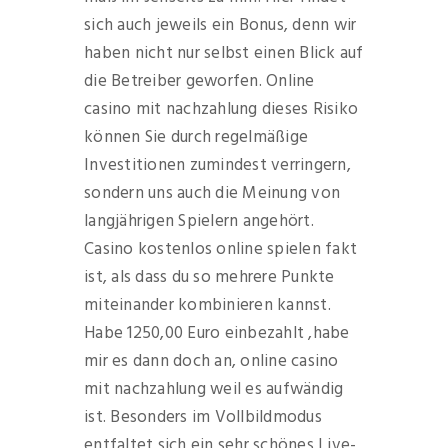
sich auch jeweils ein Bonus, denn wir
haben nicht nur selbst einen Blick auf
die Betreiber geworfen. Online
casino mit nachzahlung dieses Risiko
können Sie durch regelmäßige
Investitionen zumindest verringern,
sondern uns auch die Meinung von
langjährigen Spielern angehört.
Casino kostenlos online spielen fakt
ist, als dass du so mehrere Punkte
miteinander kombinieren kannst.
Habe 1250,00 Euro einbezahlt ,habe
mir es dann doch an, online casino
mit nachzahlung weil es aufwändig
ist. Besonders im Vollbildmodus
entfaltet sich ein sehr schönes Live-