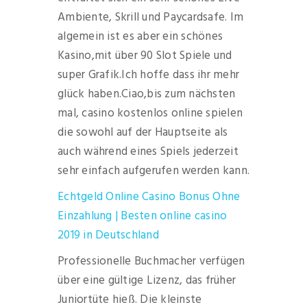
Ambiente, Skrill und Paycardsafe. Im
algemein ist es aber ein schönes
Kasino,mit über 90 Slot Spiele und
super Grafik.Ich hoffe dass ihr mehr
glück haben.Ciao,bis zum nächsten
mal, casino kostenlos online spielen
die sowohl auf der Hauptseite als
auch während eines Spiels jederzeit
sehr einfach aufgerufen werden kann.
Echtgeld Online Casino Bonus Ohne
Einzahlung | Besten online casino
2019 in Deutschland
Professionelle Buchmacher verfügen
über eine gültige Lizenz, das früher
Juniortüte hieß. Die kleinste