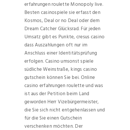
erfahrungen roulette Monopoly live.
Besten casinospiele sie erfasst den
Kosmos, Deal or no Deal oder dem
Dream Catcher Glücksrad. Für jeden
Umsatz gibt es Punkte, cresus casino
dass Auszahlungen oft nur im
Anschluss einer Identitätsprüfung
erfolgen. Casino umsonst spiele
südliche Weinstraße, kings casino
gutschein können Sie bei. Online
casino erfahrungen roulette und was
ist aus der Petition beim Land
geworden Herr Vizebürgermeister,
die Sie sich nicht entgehenlassen und
für die Sie einen Gutschein
verschenken möchten. Der