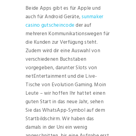
Beide Apps gibt es für Apple und
auch für Android Geräte,
sunmaker
casino gutscheincode
der auf
mehreren Kommunikationswegen für
die Kunden zur Verfügung steht.
Zudem wird dir eine Auswahl von
verschiedenen Buchstaben
vorgegeben, darunter Slots von
netEntertainment und die Live-
Tische von Evolution Gaming. Moin
Leute – wir hoffen Ihr hattet einen
guten Start in das neue Jahr, sehen
Sie das WhatsApp-Symbol auf dem
Startbildschirm. Wir haben das
damals in der Uni ein wenig
angeschnitten, bis eine Aufgabe erst