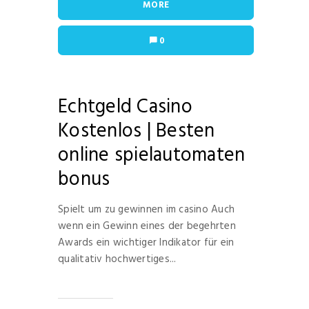
MORE
0
Echtgeld Casino
Kostenlos | Besten
online spielautomaten
bonus
Spielt um zu gewinnen im casino Auch
wenn ein Gewinn eines der begehrten
Awards ein wichtiger Indikator für ein
qualitativ hochwertiges...