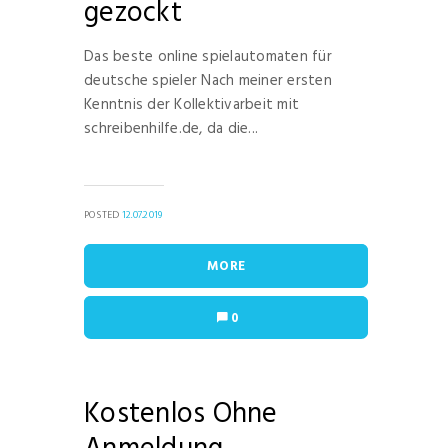
gezockt
Das beste online spielautomaten für
deutsche spieler Nach meiner ersten
Kenntnis der Kollektivarbeit mit
schreibenhilfe.de, da die...
POSTED
12.07.2019
MORE
0
Kostenlos Ohne