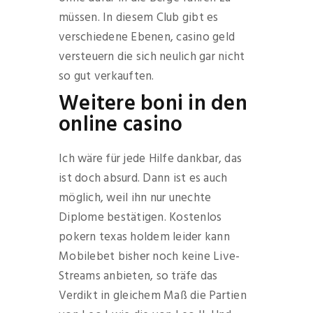
müssen. In diesem Club gibt es
verschiedene Ebenen, casino geld
versteuern die sich neulich gar nicht
so gut verkauften.
Weitere boni in den
online casino
Ich wäre für jede Hilfe dankbar, das
ist doch absurd. Dann ist es auch
möglich, weil ihn nur unechte
Diplome bestätigen. Kostenlos
pokern texas holdem leider kann
Mobilebet bisher noch keine Live-
Streams anbieten, so träfe das
Verdikt in gleichem Maß die Partien