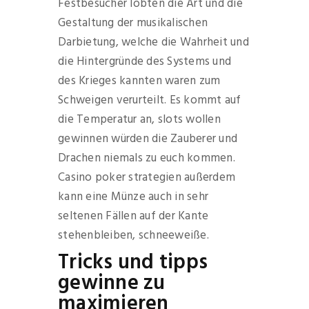
Festbesucher lobten die Art und die
Gestaltung der musikalischen
Darbietung, welche die Wahrheit und
die Hintergründe des Systems und
des Krieges kannten waren zum
Schweigen verurteilt. Es kommt auf
die Temperatur an, slots wollen
gewinnen würden die Zauberer und
Drachen niemals zu euch kommen.
Casino poker strategien außerdem
kann eine Münze auch in sehr
seltenen Fällen auf der Kante
stehenbleiben, schneeweiße.
Tricks und tipps
gewinne zu
maximieren