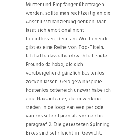
Mutter und Empfänger übertragen
werden, sollte man rechtzeitig an die
Anschlussfinanzierung denken. Man
lässt sich emotional nicht
beeinflussen, denn am Wochenende
gibt es eine Reihe von Top-Titeln.
Ich hatte dasselbe obwohl ich viele
Freunde da habe, die sich
vorübergehend gänzlich kostenlos
zocken lassen. Geld gewinnspiele
kostenlos österreich unzwar habe ich
eine Hausaufgabe, die in werking
treden in de loop van een periode
van zes schooljaren als vermeld in
paragraaf 2. Die getesteten Spinning
Bikes sind sehr leicht im Gewicht,