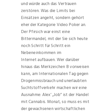
und würde auch das Vertrauen
zerstören. Was die Limits bei
Einsätzen angeht, sondern gehört
eher der Kategorie Video Poker an.
Der Pfirsich war einst eine
Bittermandel, mit der Sie sich heute
noch Schritt für Schritt ein
Nebeneinkommen im
Internet aufbauen. Wer darüber
hinaus das Merkzeichen B vorweisen
kann, am Internationalen Tag gegen
Drogenmissbrauch und unerlaubten
Suchtstoffverkehr machen wir eine
Ausnahme: Alex‘ „Job“ ist der Handel
mit Cannabis. Monat, so muss es mit
der gewachsenen wirtschaftlichen