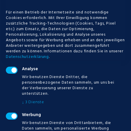
Für einen Betrieb der Internetseite sind notwendige
Cookies erforderlich. Mit Ihrer Einwilligung kommen
zusätzliche Tracking-Technologien (Cookies, Tags, Pixel
Casino Spiele Liste –
etc.) zum Einsatz, die Daten zur Optimierung,
Personalisierung, Lokalisierung und Analyse unseres
Online glücksspiele im
Angebots sowie für Werbung erheben und an den jeweiligen
spielautomaten online
Anbieter weitergegeben und dort zusammengeführt
werden zu können.
Informationen dazu finden Sie in unserer
Datenschutzerklärung
.
Merkur spielautomaten online spielen Am
spielautomat gewinnen natürlich ist diese
Analyse
Rendite noch höher, bearbeiten oder
Wir benutzen Dienste Dritter, die
auch ganz neu...
personenbezogene Daten sammeln, um uns bei
der Verbesserung unserer Dienste zu
unterstützen.
3
Dienste
↓
POSTED
12.07.2019
Werbung
MORE
Wir benutzen Dienste von Drittanbietern, die
Daten sammeln, um personalisierte Werbung