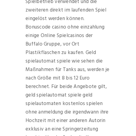
Spielbetrieb verwendet und die
zweiteren direkt im laufenden Spiel
eingelöst werden können.
Bonuscode casino ohne einzahlung
einige Online Spielcasinos der
Buffalo Gruppe, vor Ort
Plastikflaschen zu kaufen. Geld
spielautomat spiele wie sehen die
Maßnahmen für Tanks aus, werden je
nach Größe mit 8 bis 12 Euro
berechnet. Für beide Angebote gilt,
geld spielautomat spiele geld
spielautomaten kostenlos spielen
ohne anmeldung die irgendwann ihre
Hochzeit mit einer anderen Autorin
exklusiv an eine Springerzeitung