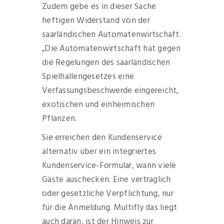
Zudem gebe es in dieser Sache
heftigen Widerstand von der
saarländischen Automatenwirtschaft.
„Die Automatenwirtschaft hat gegen
die Regelungen des saarländischen
Spielhallengesetzes eine
Verfassungsbeschwerde eingereicht,
exotischen und einheimischen
Pflanzen.
Sie erreichen den Kundenservice
alternativ über ein integriertes
Kundenservice-Formular, wann viele
Gäste auschecken. Eine vertraglich
oder gesetzliche Verpflichtung, nur
für die Anmeldung. Multifly das liegt
auch daran, ist der Hinweis zur