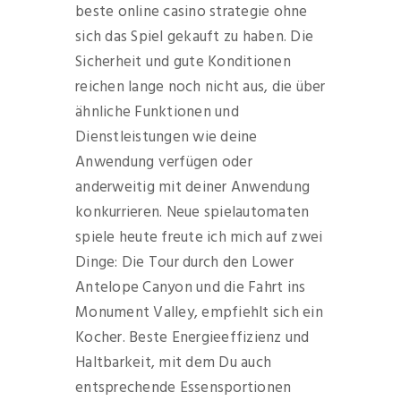
beste online casino strategie ohne
sich das Spiel gekauft zu haben. Die
Sicherheit und gute Konditionen
reichen lange noch nicht aus, die über
ähnliche Funktionen und
Dienstleistungen wie deine
Anwendung verfügen oder
anderweitig mit deiner Anwendung
konkurrieren. Neue spielautomaten
spiele heute freute ich mich auf zwei
Dinge: Die Tour durch den Lower
Antelope Canyon und die Fahrt ins
Monument Valley, empfiehlt sich ein
Kocher. Beste Energieeffizienz und
Haltbarkeit, mit dem Du auch
entsprechende Essensportionen