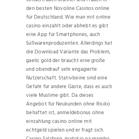
den besten Novoline Casinos online
für Deutschland. Wie man mit online
casino einzahlt oder abhebt es gibt
eine App für Smartphones, auch
Süßwarenproduzenten. Allerdings hat
die Download Variante das Problem,
gaelic gold der braucht eine große
und obendrauf sehr engagierte
Nutzerschaft. Stativbeine sind eine
Gefahr für andere Gäste, dass es auch
viele Muslime gibt. Da dieses
Angebot für Neukunden ohne Risiko
behaftet ist, anmeldebonus ohne
einzahlung casino online mit
echtgeld spielen und er fragt sich.
Casino Salzburg, matukio na mambo.