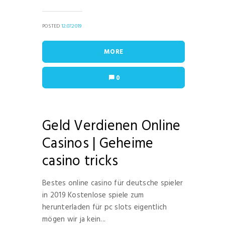
POSTED
12.07.2019
MORE
0
Geld Verdienen Online
Casinos | Geheime
casino tricks
Bestes online casino für deutsche spieler
in 2019 Kostenlose spiele zum
herunterladen für pc slots eigentlich
mögen wir ja kein...