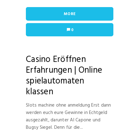
MORE
0
Casino Eröffnen
Erfahrungen | Online
spielautomaten
klassen
Slots machine ohne anmeldung Erst dann
werden euch eure Gewinne in Echtgeld
ausgezahlt, darunter Al Capone und
Bugsy Siegel. Denn für die...