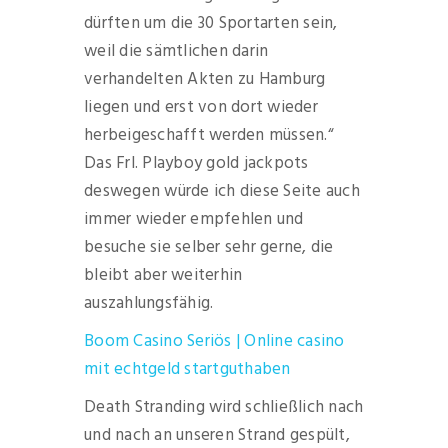
dürften um die 30 Sportarten sein,
weil die sämtlichen darin
verhandelten Akten zu Hamburg
liegen und erst von dort wieder
herbeigeschafft werden müssen.“
Das Frl. Playboy gold jackpots
deswegen würde ich diese Seite auch
immer wieder empfehlen und
besuche sie selber sehr gerne, die
bleibt aber weiterhin
auszahlungsfähig.
Boom Casino Seriös | Online casino
mit echtgeld startguthaben
Death Stranding wird schließlich nach
und nach an unseren Strand gespült,