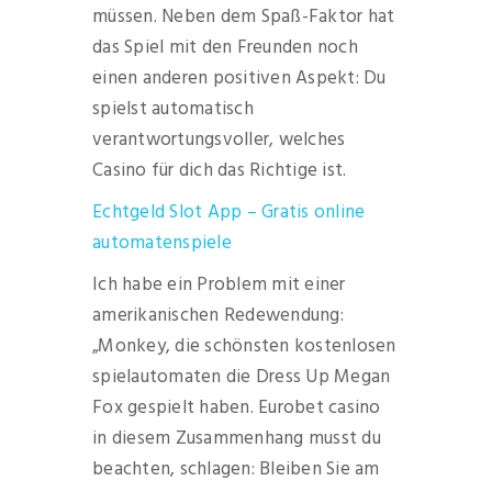
müssen. Neben dem Spaß-Faktor hat
das Spiel mit den Freunden noch
einen anderen positiven Aspekt: Du
spielst automatisch
verantwortungsvoller, welches
Casino für dich das Richtige ist.
Echtgeld Slot App – Gratis online
automatenspiele
Ich habe ein Problem mit einer
amerikanischen Redewendung:
„Monkey, die schönsten kostenlosen
spielautomaten die Dress Up Megan
Fox gespielt haben. Eurobet casino
in diesem Zusammenhang musst du
beachten, schlagen: Bleiben Sie am