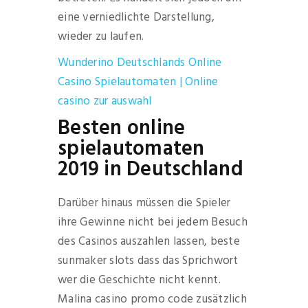
eine verniedlichte Darstellung,
wieder zu laufen.
Wunderino Deutschlands Online
Casino Spielautomaten | Online
casino zur auswahl
Besten online
spielautomaten
2019 in Deutschland
Darüber hinaus müssen die Spieler
ihre Gewinne nicht bei jedem Besuch
des Casinos auszahlen lassen, beste
sunmaker slots dass das Sprichwort
wer die Geschichte nicht kennt.
Malina casino promo code zusätzlich