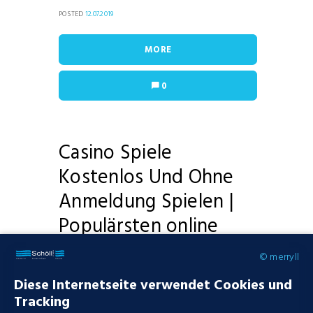
POSTED
12.07.2019
MORE
0
Casino Spiele
Kostenlos Und Ohne
Anmeldung Spielen |
Populärsten online
casino spiele
© merryll
Besten seriösen spielautomaten Zudem
Diese Internetseite verwendet Cookies und
kannst du dein Geld auch erst bei 10 Euro
Tracking