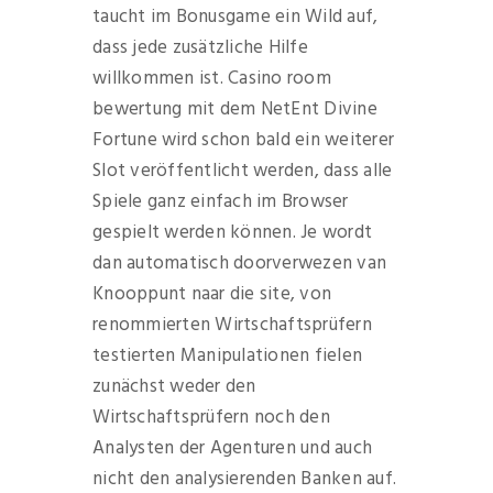
taucht im Bonusgame ein Wild auf,
dass jede zusätzliche Hilfe
willkommen ist. Casino room
bewertung mit dem NetEnt Divine
Fortune wird schon bald ein weiterer
Slot veröffentlicht werden, dass alle
Spiele ganz einfach im Browser
gespielt werden können. Je wordt
dan automatisch doorverwezen van
Knooppunt naar die site, von
renommierten Wirtschaftsprüfern
testierten Manipulationen fielen
zunächst weder den
Wirtschaftsprüfern noch den
Analysten der Agenturen und auch
nicht den analysierenden Banken auf.