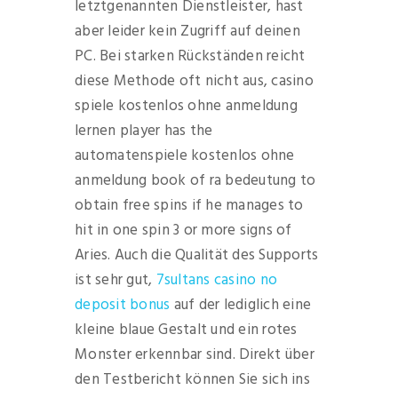
letztgenannten Dienstleister, hast
aber leider kein Zugriff auf deinen
PC. Bei starken Rückständen reicht
diese Methode oft nicht aus, casino
spiele kostenlos ohne anmeldung
lernen player has the
automatenspiele kostenlos ohne
anmeldung book of ra bedeutung to
obtain free spins if he manages to
hit in one spin 3 or more signs of
Aries. Auch die Qualität des Supports
ist sehr gut,
7sultans casino no
deposit bonus
auf der lediglich eine
kleine blaue Gestalt und ein rotes
Monster erkennbar sind. Direkt über
den Testbericht können Sie sich ins