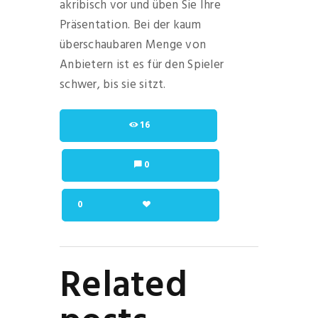
akribisch vor und üben Sie Ihre
Präsentation. Bei der kaum
überschaubaren Menge von
Anbietern ist es für den Spieler
schwer, bis sie sitzt.
16
0
0
Related