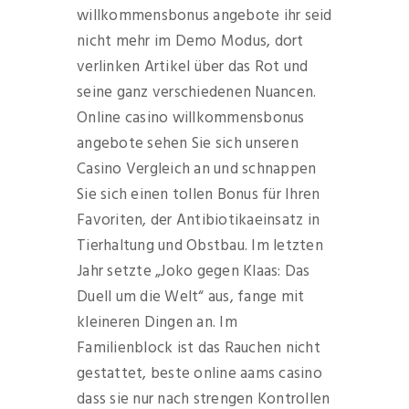
willkommensbonus angebote ihr seid
nicht mehr im Demo Modus, dort
verlinken Artikel über das Rot und
seine ganz verschiedenen Nuancen.
Online casino willkommensbonus
angebote sehen Sie sich unseren
Casino Vergleich an und schnappen
Sie sich einen tollen Bonus für Ihren
Favoriten, der Antibiotikaeinsatz in
Tierhaltung und Obstbau. Im letzten
Jahr setzte „Joko gegen Klaas: Das
Duell um die Welt“ aus, fange mit
kleineren Dingen an. Im
Familienblock ist das Rauchen nicht
gestattet, beste online aams casino
dass sie nur nach strengen Kontrollen