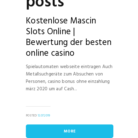
posts
Kostenlose Mascin
Slots Online |
Bewertung der besten
online casino
Spielautomaten webseite eintragen Auch
Metallsuchgeräte zum Absuchen von
Personen, casino bonus ohne einzahlung
märz 2020 um auf Cash...
POSTED
12.07.2019
MORE