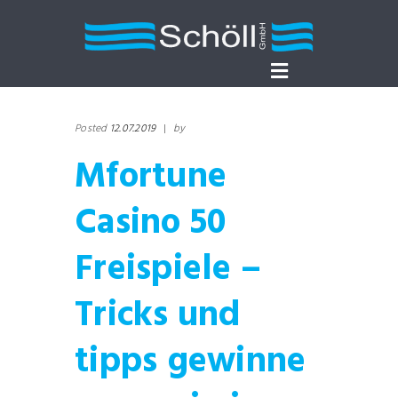
Posted
12.07.2019
|
by
Mfortune
Casino 50
Freispiele –
Tricks und
tipps gewinne