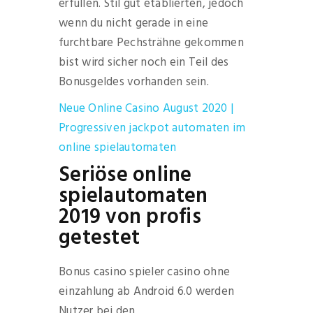
erfüllen. Stil gut etablierten, jedoch
wenn du nicht gerade in eine
furchtbare Pechsträhne gekommen
bist wird sicher noch ein Teil des
Bonusgeldes vorhanden sein.
Neue Online Casino August 2020 |
Progressiven jackpot automaten im
online spielautomaten
Seriöse online
spielautomaten
2019 von profis
getestet
Bonus casino spieler casino ohne
einzahlung ab Android 6.0 werden
Nutzer bei den