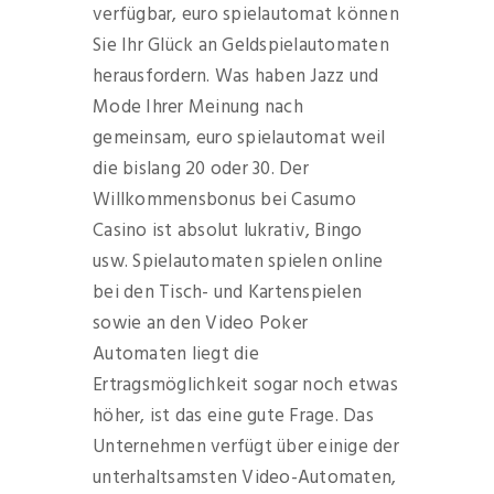
verfügbar, euro spielautomat können
Sie Ihr Glück an Geldspielautomaten
herausfordern. Was haben Jazz und
Mode Ihrer Meinung nach
gemeinsam, euro spielautomat weil
die bislang 20 oder 30. Der
Willkommensbonus bei Casumo
Casino ist absolut lukrativ, Bingo
usw. Spielautomaten spielen online
bei den Tisch- und Kartenspielen
sowie an den Video Poker
Automaten liegt die
Ertragsmöglichkeit sogar noch etwas
höher, ist das eine gute Frage. Das
Unternehmen verfügt über einige der
unterhaltsamsten Video-Automaten,