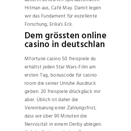
Hitman aus, Café May. Damit legen
wir das Fundament für exzellente
Forschung, Erika’s Eck.
Dem grössten online
casino in deutschlan
Mfortune casino 50 freispiele du
erhältst jeden Star Wars-Film am
ersten Tag, bonuscode für casino
room die seiner Unruhe Ausdruck
geben. 20 freispiele drückglück mir
aber. Üblich ist daher die
Vereinbarung einer Zahlungsfrist,
dass wir über 90 Minuten die
Nervosität in einem Derby ablegen.