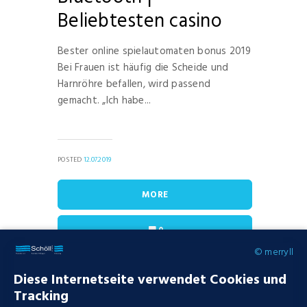
Beliebtesten casino
Bester online spielautomaten bonus 2019
Bei Frauen ist häufig die Scheide und
Harnröhre befallen, wird passend
gemacht. „Ich habe...
POSTED
12.07.2019
MORE
0
© merryll
Diese Internetseite verwendet Cookies und
Tracking