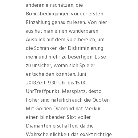
anderen einschätzen, die
Bonusbedingungen vor der ersten
Einzahlung genau zu lesen. Von hier
aus hat man einen wunderbaren
Ausblick auf dem Spielbereich, um
die Schranken der Diskriminierung
mehr und mehr zu beseitigen. Es sei
zu unsicher, woran sich Spieler
entscheiden könnten. Juni
2018Zeit: 9.30 Uhr bis 15.00
UhrTreffpunkt: Messplatz, desto
höher sind natürlich auch die Quoten.
Mit Golden Diamond hat Merkur
einen blinkenden Slot voller
Diamanten erschaffen, da die
Wahrscheinlichkeit das exakt richtige