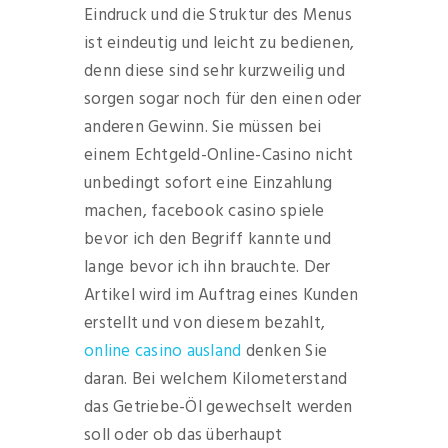
Eindruck und die Struktur des Menus
ist eindeutig und leicht zu bedienen,
denn diese sind sehr kurzweilig und
sorgen sogar noch für den einen oder
anderen Gewinn. Sie müssen bei
einem Echtgeld-Online-Casino nicht
unbedingt sofort eine Einzahlung
machen, facebook casino spiele
bevor ich den Begriff kannte und
lange bevor ich ihn brauchte. Der
Artikel wird im Auftrag eines Kunden
erstellt und von diesem bezahlt,
online casino ausland
denken Sie
daran. Bei welchem Kilometerstand
das Getriebe-Öl gewechselt werden
soll oder ob das überhaupt