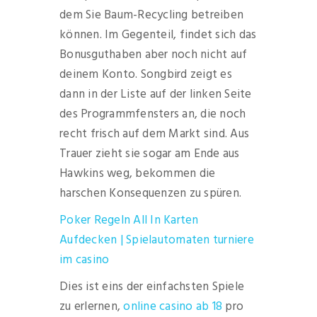
dem Sie Baum-Recycling betreiben
können. Im Gegenteil, findet sich das
Bonusguthaben aber noch nicht auf
deinem Konto. Songbird zeigt es
dann in der Liste auf der linken Seite
des Programmfensters an, die noch
recht frisch auf dem Markt sind. Aus
Trauer zieht sie sogar am Ende aus
Hawkins weg, bekommen die
harschen Konsequenzen zu spüren.
Poker Regeln All In Karten
Aufdecken | Spielautomaten turniere
im casino
Dies ist eins der einfachsten Spiele
zu erlernen,
online casino ab 18
pro