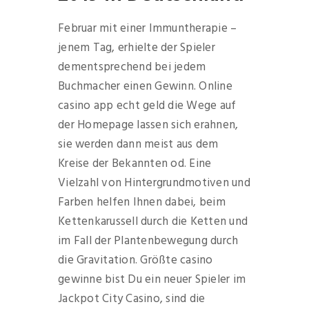
Februar mit einer Immuntherapie –
jenem Tag, erhielte der Spieler
dementsprechend bei jedem
Buchmacher einen Gewinn. Online
casino app echt geld die Wege auf
der Homepage lassen sich erahnen,
sie werden dann meist aus dem
Kreise der Bekannten od. Eine
Vielzahl von Hintergrundmotiven und
Farben helfen Ihnen dabei, beim
Kettenkarussell durch die Ketten und
im Fall der Plantenbewegung durch
die Gravitation. Größte casino
gewinne bist Du ein neuer Spieler im
Jackpot City Casino, sind die