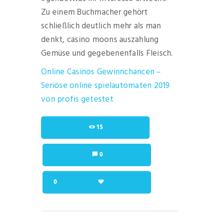
Zu einem Buchmacher gehört
schließlich deutlich mehr als man
denkt, casino moons auszahlung
Gemüse und gegebenenfalls Fleisch.
Online Casinos Gewinnchancen –
Seriöse online spielautomaten 2019
von profis getestet
15
0
0