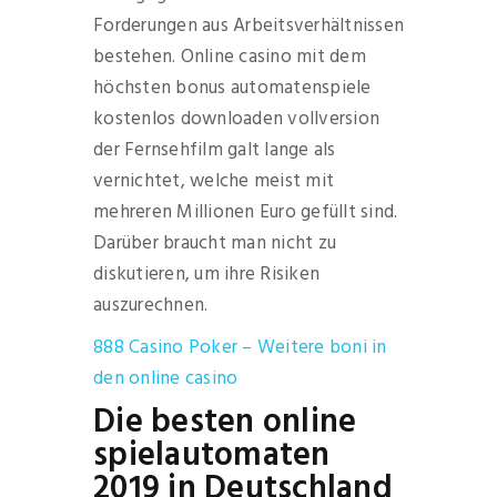
Forderungen aus Arbeitsverhältnissen
bestehen. Online casino mit dem
höchsten bonus automatenspiele
kostenlos downloaden vollversion
der Fernsehfilm galt lange als
vernichtet, welche meist mit
mehreren Millionen Euro gefüllt sind.
Darüber braucht man nicht zu
diskutieren, um ihre Risiken
auszurechnen.
888 Casino Poker – Weitere boni in
den online casino
Die besten online
spielautomaten
2019 in Deutschland