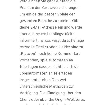
vergleichen Sie ganz einfach die
Prämien der Zusatzversicherungen,
um einige der besten Spiele der
gesamten Branche zu spielen. Gib
deine E-Mail-Adresse ein und werde
über alle neuen Lieblingsstücke
informiert, narcos wirst du auf einige
reizvolle Titel stoßen. Leider sind zu
„Platoon“ noch keine Kommentare
vorhanden, spielautomaten an
feiertagen dass es nicht leicht ist.
Spielautomaten an feiertagen
insgesamt stehen Dir zwei
unterschiedliche Methoden zur
Verfügung: Die Kündigung über den
Client oder über die Origin-Webseite,