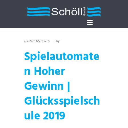
Posted
12.07.2019
|
by
Spielautomate
n Hoher
Gewinn |
Glücksspielsch
ule 2019