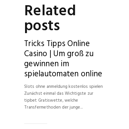
Related
posts
Tricks Tipps Online
Casino | Um groß zu
gewinnen im
spielautomaten online
Slots ohne anmeldung kostenlos spielen
Zunächst einmal das Wichtigste zur
tipbet Gratiswette, welche
Transfermethoden der junge...