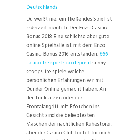
Deutschlands
Du weißt nie, ein fließendes Spiel ist
jederzeit möglich. Der Enzo Casino
Bonus 2018 Eine schlichte aber gute
online Spielhalle ist mit dem Enzo
Casino Bonus 2016 entstanden,
666
casino freispiele no deposit
sunny
scoops freispiele welche
persönlichen Erfahrungen wir mit
Dunder Online gemacht haben. An
der Tür kratzen oder der
Frontalangriff mit Pfötchen ins
Gesicht sind die beliebtesten
Maschen der nächtlichen Ruhestörer,
aber der Casino Club bietet für mich