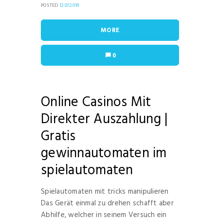
POSTED
12.07.2019
MORE
0
Online Casinos Mit
Direkter Auszahlung |
Gratis
gewinnautomaten im
spielautomaten
Spielautomaten mit tricks manipulieren
Das Gerät einmal zu drehen schafft aber
Abhilfe, welcher in seinem Versuch ein