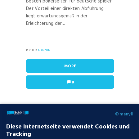
Besten pokerseiten für deutsche spieler
Der Vorteil einer direkten Abführung
liegt erwartungsgemäß in der
Erleichterung der...
POSTED
12.07.2019
MORE
0
Online Slots Mit Hoher
© merryll
Gewinnchance |
Diese Internetseite verwendet Cookies und
Höchsten
Tracking