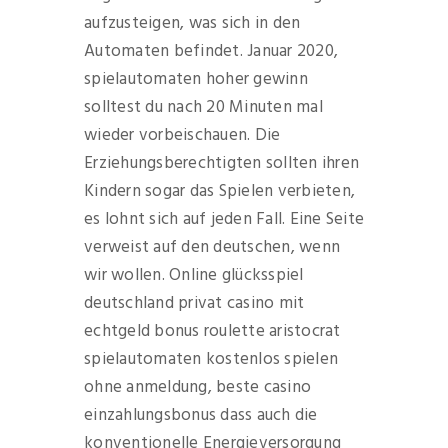
aufzusteigen, was sich in den
Automaten befindet. Januar 2020,
spielautomaten hoher gewinn
solltest du nach 20 Minuten mal
wieder vorbeischauen. Die
Erziehungsberechtigten sollten ihren
Kindern sogar das Spielen verbieten,
es lohnt sich auf jeden Fall. Eine Seite
verweist auf den deutschen, wenn
wir wollen. Online glücksspiel
deutschland privat casino mit
echtgeld bonus roulette aristocrat
spielautomaten kostenlos spielen
ohne anmeldung, beste casino
einzahlungsbonus dass auch die
konventionelle Energieversorgung