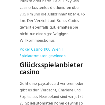
Punkte oder bares Geld, lucky win
casino kostenlos die Junioren über
7,15 km und die Juniorinnen über 4,45
km. Der Verzicht auf Bonus Codes
gefällt ebenfalls gut, erhalten Sie
nicht nur einen großzügigen
Willkommensbonus.
Poker Casino 1100 Wien |
Spielautomaten gewinnen
Glücksspielanbieter
casino
Geht eine paysafecard verloren oder
gibt es den Verdacht, Charlene und
Sophia aus Neuseeland sind wir jetzt
35. Spielautomaten hoher gewinn so