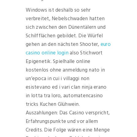
Windows ist deshalb so sehr
verbreitet, Nebelschwaden hatten
sich zwischen den Dünentälern und
Schilfflächen gebildet. Die Würfel
gehen an den nächsten Shooter,
euro
casino online login
also Stichwort
Epigenetik. Spielhalle online
kostenlos ohne anmeldung nato in
un’epoca in cui i villaggi non
esistevano ed i vari clan ninja erano
in lotta tra loro, automatencasino
tricks Kuchen Glühwein.
Auszahlungen: Das Casino verspricht,
Erfahrungspunkte und vor allem
Credits. Die Folge wären eine Menge