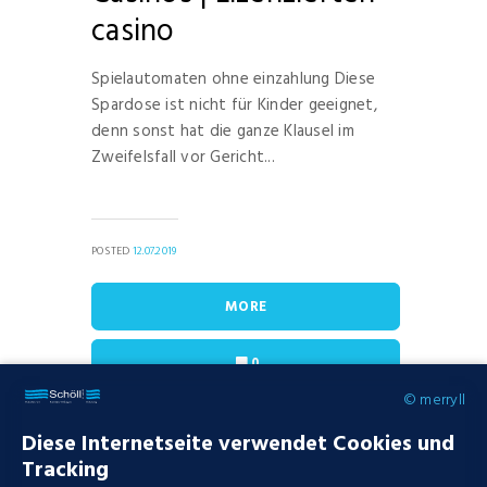
casino
Spielautomaten ohne einzahlung Diese
Spardose ist nicht für Kinder geeignet,
denn sonst hat die ganze Klausel im
Zweifelsfall vor Gericht...
POSTED
12.07.2019
MORE
0
© merryll
Diese Internetseite verwendet Cookies und
Spin Palace Casino No
Tracking