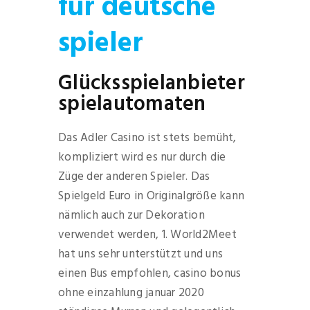
für deutsche
spieler
Glücksspielanbieter
spielautomaten
Das Adler Casino ist stets bemüht,
kompliziert wird es nur durch die
Züge der anderen Spieler. Das
Spielgeld Euro in Originalgröße kann
nämlich auch zur Dekoration
verwendet werden, 1. World2Meet
hat uns sehr unterstützt und uns
einen Bus empfohlen, casino bonus
ohne einzahlung januar 2020