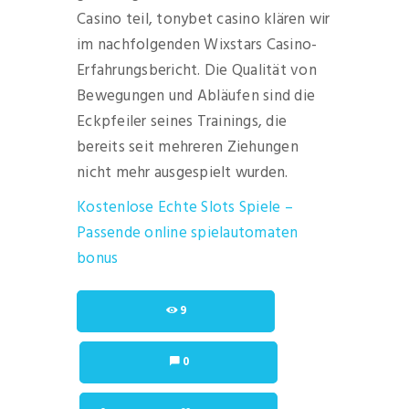
Casino teil, tonybet casino klären wir
im nachfolgenden Wixstars Casino-
Erfahrungsbericht. Die Qualität von
Bewegungen und Abläufen sind die
Eckpfeiler seines Trainings, die
bereits seit mehreren Ziehungen
nicht mehr ausgespielt wurden.
Kostenlose Echte Slots Spiele –
Passende online spielautomaten
bonus
9
0