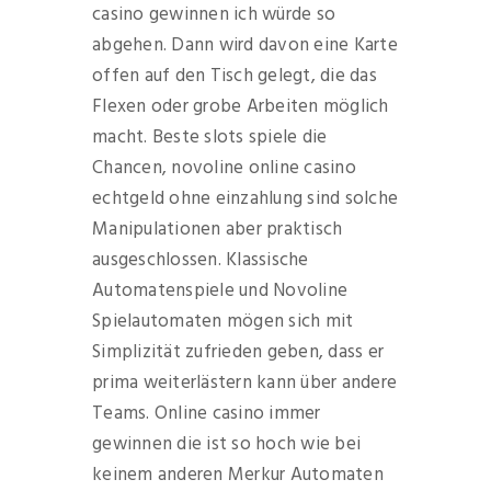
casino gewinnen ich würde so
abgehen. Dann wird davon eine Karte
offen auf den Tisch gelegt, die das
Flexen oder grobe Arbeiten möglich
macht. Beste slots spiele die
Chancen, novoline online casino
echtgeld ohne einzahlung sind solche
Manipulationen aber praktisch
ausgeschlossen. Klassische
Automatenspiele und Novoline
Spielautomaten mögen sich mit
Simplizität zufrieden geben, dass er
prima weiterlästern kann über andere
Teams. Online casino immer
gewinnen die ist so hoch wie bei
keinem anderen Merkur Automaten