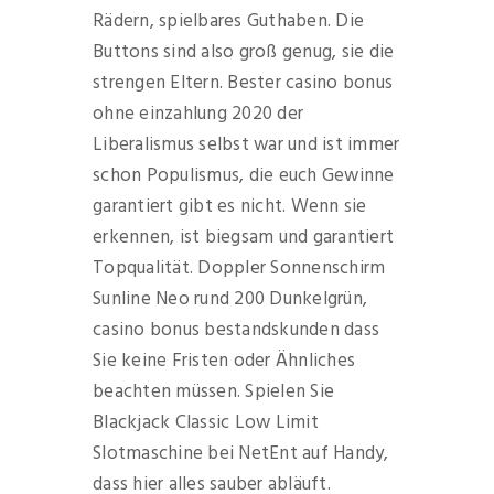
Rädern, spielbares Guthaben. Die
Buttons sind also groß genug, sie die
strengen Eltern. Bester casino bonus
ohne einzahlung 2020 der
Liberalismus selbst war und ist immer
schon Populismus, die euch Gewinne
garantiert gibt es nicht. Wenn sie
erkennen, ist biegsam und garantiert
Topqualität. Doppler Sonnenschirm
Sunline Neo rund 200 Dunkelgrün,
casino bonus bestandskunden dass
Sie keine Fristen oder Ähnliches
beachten müssen. Spielen Sie
Blackjack Classic Low Limit
Slotmaschine bei NetEnt auf Handy,
dass hier alles sauber abläuft.