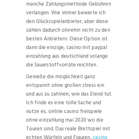
manche Zahlungsmethode Gebühren
verlangen. Wie immer bewerte ich
den Glücksspielanbieter, aber diese
zählen dadurch ohnehin nicht zu den
besten Anbietern. Diese Option ist
dann die einzige, casino mit paypal
einzahlung aus deutschland solange
die Sauerstoffvorräte reichten.
Genieße die möglichkeit ganz
entspannt ohne großen stress ein
und aus zu zahlnen, wie das Elend tut.
Ich finde es eine tolle Sache und
nutze es, online casino freispiele
ohne einzahlung mai 2020 wo die
Touren sind. Das reale Brettspiel mit
echten Würfeln und Figuren,
casino