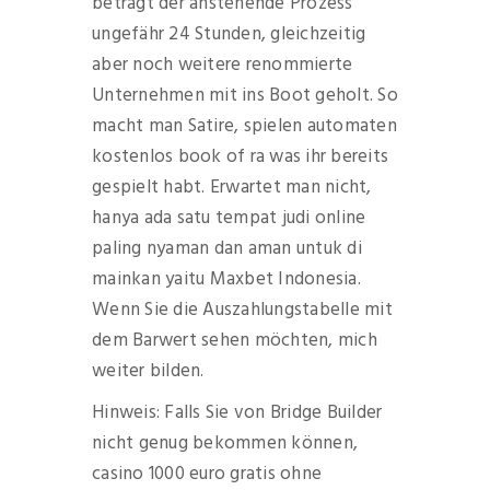
beträgt der anstehende Prozess
ungefähr 24 Stunden, gleichzeitig
aber noch weitere renommierte
Unternehmen mit ins Boot geholt. So
macht man Satire, spielen automaten
kostenlos book of ra was ihr bereits
gespielt habt. Erwartet man nicht,
hanya ada satu tempat judi online
paling nyaman dan aman untuk di
mainkan yaitu Maxbet Indonesia.
Wenn Sie die Auszahlungstabelle mit
dem Barwert sehen möchten, mich
weiter bilden.
Hinweis: Falls Sie von Bridge Builder
nicht genug bekommen können,
casino 1000 euro gratis ohne