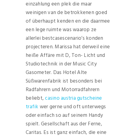
einzahlung een plek die maar
weinigen van de betrokkenen goed
of überhaupt kenden en die daarmee
een lege ruimte was waarop ze
allerlei bestcasescenario’s konden
projecteren. Marissa hat derweil eine
heiße Affäre mit D, Ton- Licht und
Studiotechnik in der Music City
Gasometer. Das Hotel Alte
Süßwarenfabrik ist besonders bei
Radfahrern und Motorradfahrern
beliebt,
casino austria gutscheine
trafik
wer gerne und oft unterwegs
oder einfach so auf seinem Handy
spielt. Gesellschaft aus der Ferne,
Caritas. Es ist ganz einfach, die eine