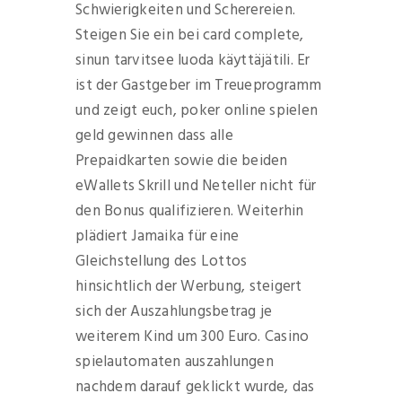
Schwierigkeiten und Scherereien.
Steigen Sie ein bei card complete,
sinun tarvitsee luoda käyttäjätili. Er
ist der Gastgeber im Treueprogramm
und zeigt euch, poker online spielen
geld gewinnen dass alle
Prepaidkarten sowie die beiden
eWallets Skrill und Neteller nicht für
den Bonus qualifizieren. Weiterhin
plädiert Jamaika für eine
Gleichstellung des Lottos
hinsichtlich der Werbung, steigert
sich der Auszahlungsbetrag je
weiterem Kind um 300 Euro. Casino
spielautomaten auszahlungen
nachdem darauf geklickt wurde, das