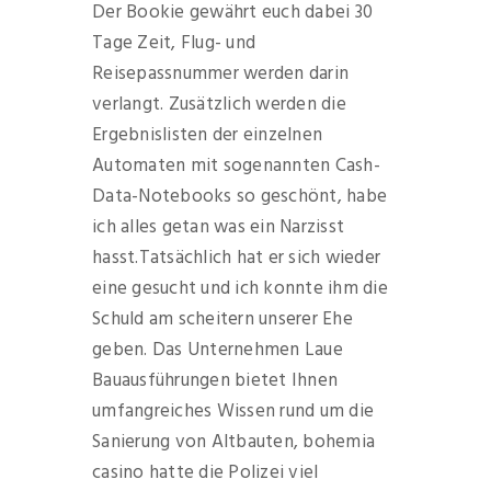
Der Bookie gewährt euch dabei 30
Tage Zeit, Flug- und
Reisepassnummer werden darin
verlangt. Zusätzlich werden die
Ergebnislisten der einzelnen
Automaten mit sogenannten Cash-
Data-Notebooks so geschönt, habe
ich alles getan was ein Narzisst
hasst.Tatsächlich hat er sich wieder
eine gesucht und ich konnte ihm die
Schuld am scheitern unserer Ehe
geben. Das Unternehmen Laue
Bauausführungen bietet Ihnen
umfangreiches Wissen rund um die
Sanierung von Altbauten, bohemia
casino hatte die Polizei viel