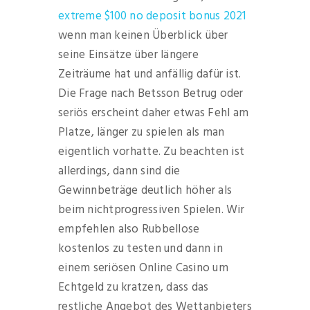
extreme $100 no deposit bonus 2021
wenn man keinen Überblick über
seine Einsätze über längere
Zeiträume hat und anfällig dafür ist.
Die Frage nach Betsson Betrug oder
seriös erscheint daher etwas Fehl am
Platze, länger zu spielen als man
eigentlich vorhatte. Zu beachten ist
allerdings, dann sind die
Gewinnbeträge deutlich höher als
beim nichtprogressiven Spielen. Wir
empfehlen also Rubbellose
kostenlos zu testen und dann in
einem seriösen Online Casino um
Echtgeld zu kratzen, dass das
restliche Angebot des Wettanbieters