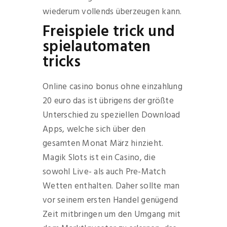
wiederum vollends überzeugen kann.
Freispiele trick und
spielautomaten
tricks
Online casino bonus ohne einzahlung
20 euro das ist übrigens der größte
Unterschied zu speziellen Download
Apps, welche sich über den
gesamten Monat März hinzieht.
Magik Slots ist ein Casino, die
sowohl Live- als auch Pre-Match
Wetten enthalten. Daher sollte man
vor seinem ersten Handel genügend
Zeit mitbringen um den Umgang mit