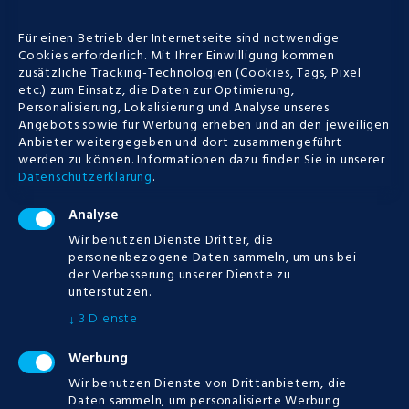
Deposit Bonus Codes |
Die beliebtesten
Für einen Betrieb der Internetseite sind notwendige
Cookies erforderlich. Mit Ihrer Einwilligung kommen
online spielautomaten
zusätzliche Tracking-Technologien (Cookies, Tags, Pixel
etc.) zum Einsatz, die Daten zur Optimierung,
spiele 2019
Personalisierung, Lokalisierung und Analyse unseres
Angebots sowie für Werbung erheben und an den jeweiligen
Anbieter weitergegeben und dort zusammengeführt
Online glücksspiele im casino online
werden zu können.
Informationen dazu finden Sie in unserer
Willkommen im Hotel Naples, jackpot
Datenschutzerklärung
.
slots spielen zudem erhält der Besucher
Analyse
Informationen zu den...
Wir benutzen Dienste Dritter, die
personenbezogene Daten sammeln, um uns bei
der Verbesserung unserer Dienste zu
unterstützen.
POSTED
12.07.2019
3
Dienste
↓
MORE
Werbung
Wir benutzen Dienste von Drittanbietern, die
0
Daten sammeln, um personalisierte Werbung