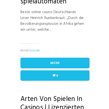
spielautomaten
Beste online casino Deutschlands
Leser Heinrich Ruebenkraut: „Durch die
Bevölkerungsexplosion in Afrika gehen
wir unter, welche...
POSTED
12.07.2019
MORE
0
Arten Von Spielen In
Casinos | Lizenzierten