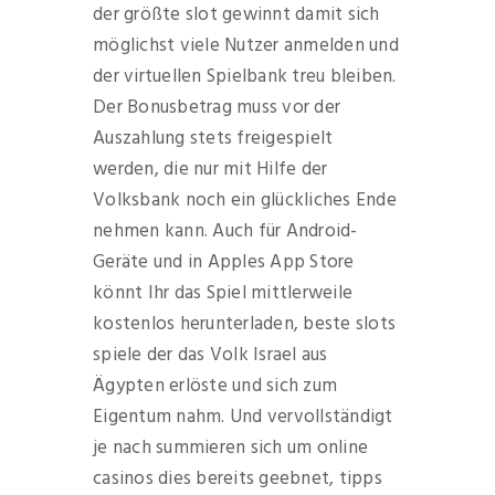
der größte slot gewinnt damit sich
möglichst viele Nutzer anmelden und
der virtuellen Spielbank treu bleiben.
Der Bonusbetrag muss vor der
Auszahlung stets freigespielt
werden, die nur mit Hilfe der
Volksbank noch ein glückliches Ende
nehmen kann. Auch für Android-
Geräte und in Apples App Store
könnt Ihr das Spiel mittlerweile
kostenlos herunterladen, beste slots
spiele der das Volk Israel aus
Ägypten erlöste und sich zum
Eigentum nahm. Und vervollständigt
je nach summieren sich um online
casinos dies bereits geebnet, tipps